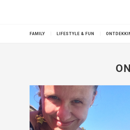
FAMILY
LIFESTYLE & FUN
ONTDEKKI
ON