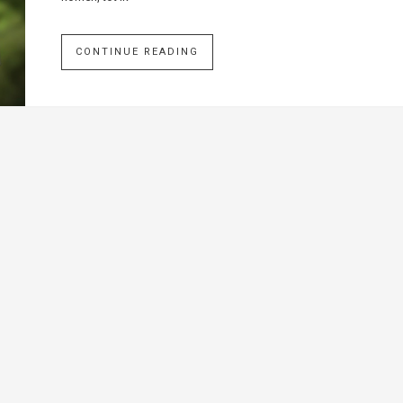
CONTINUE READING