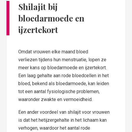
Shilajit bij
bloedarmoede en
ijzertekort
Omdat vrouwen elke maand bloed
verliezen tijdens hun menstruatie, lopen ze
meer kans op bloedarmoede en ijzertekort.
Een laag gehalte aan rode bloedcellen in het
bloed, bekend als bloedarmoede, kan leiden
tot een aantal fysiologische problemen,
waaronder zwakte en vermoeidheid.
Een ander voordeel van shilajit voor vrouwen
is dat het hetijzergehalte in het lichaam kan
verhogen, waardoor het aantal rode