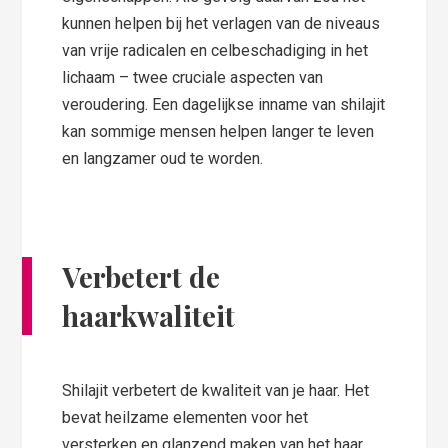
kunnen helpen bij het verlagen van de niveaus
van vrije radicalen en celbeschadiging in het
lichaam – twee cruciale aspecten van
veroudering. Een dagelijkse inname van shilajit
kan sommige mensen helpen langer te leven
en langzamer oud te worden.
Verbetert de
haarkwaliteit
Shilajit verbetert de kwaliteit van je haar. Het
bevat heilzame elementen voor het
versterken en glanzend maken van het haar,