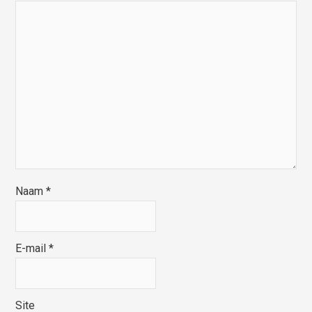
Naam
*
E-mail
*
Site