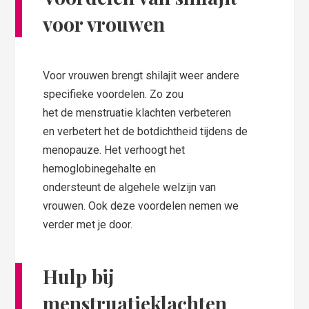
voor vrouwen
Voor vrouwen brengt shilajit weer andere
specifieke voordelen. Zo zou
het de menstruatie klachten verbeteren
en verbetert het de botdichtheid tijdens de
menopauze. Het verhoogt het
hemoglobinegehalte en
ondersteunt de algehele welzijn van
vrouwen. Ook deze voordelen nemen we
verder met je door.
Hulp bij
menstruatieklachten