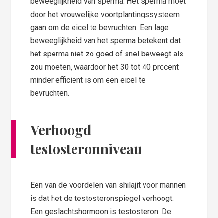
beweeglijkheid van sperma. Het sperma moet
door het vrouwelijke voortplantingssysteem
gaan om de eicel te bevruchten. Een lage
beweeglijkheid van het sperma betekent dat
het sperma niet zo goed of snel beweegt als
zou moeten, waardoor het 30 tot 40 procent
minder efficiënt is om een eicel te
bevruchten.
Verhoogd
testosteronniveau
Een van de voordelen van shilajit voor mannen
is dat het de testosteronspiegel verhoogt.
Een geslachtshormoon is testosteron. De