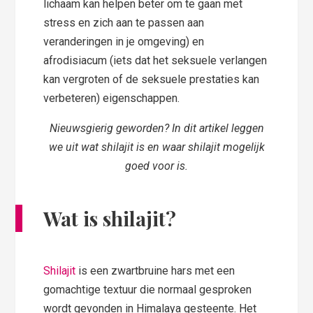
lichaam kan helpen beter om te gaan met
stress en zich aan te passen aan
veranderingen in je omgeving) en
afrodisiacum (iets dat het seksuele verlangen
kan vergroten of de seksuele prestaties kan
verbeteren) eigenschappen.
Nieuwsgierig geworden? In dit artikel leggen
we uit wat shilajit is en waar shilajit mogelijk
goed voor is.
Wat is shilajit?
Shilajit
is een zwartbruine hars met een
gomachtige textuur die normaal gesproken
wordt gevonden in Himalaya gesteente. Het