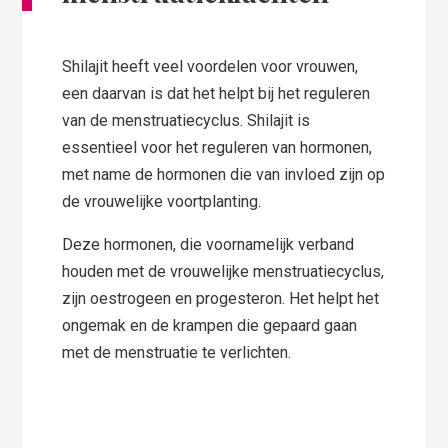
Shilajit heeft veel voordelen voor vrouwen,
een daarvan is dat het helpt bij het reguleren
van de menstruatiecyclus. Shilajit is
essentieel voor het reguleren van hormonen,
met name de hormonen die van invloed zijn op
de vrouwelijke voortplanting.
Deze hormonen, die voornamelijk verband
houden met de vrouwelijke menstruatiecyclus,
zijn oestrogeen en progesteron. Het helpt het
ongemak en de krampen die gepaard gaan
met de menstruatie te verlichten.