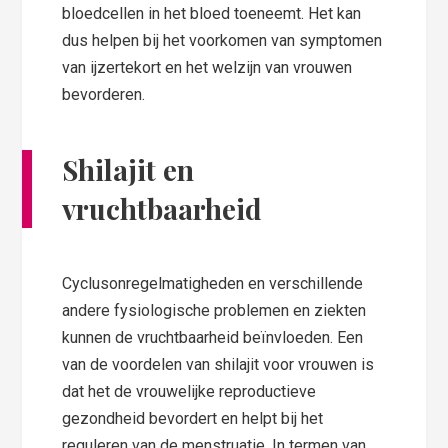
bloedcellen in het bloed toeneemt. Het kan
dus helpen bij het voorkomen van symptomen
van ijzertekort en het welzijn van vrouwen
bevorderen.
Shilajit en
vruchtbaarheid
Cyclusonregelmatigheden en verschillende
andere fysiologische problemen en ziekten
kunnen de vruchtbaarheid beïnvloeden. Een
van de voordelen van shilajit voor vrouwen is
dat het de vrouwelijke reproductieve
gezondheid bevordert en helpt bij het
reguleren van de menstruatie. In termen van