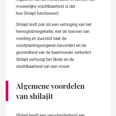
vrouwelijke vruchtbaarheid is dat
hoe Shilajit functioneert.
Shilajit leidt ook tot een verhoging van het
hemoglobinegehalte, wat de toevoer van
voeding en zuurstof naar de
voortplantingsorganen bevordert en de
gezondheid van de baarmoeder verbetert.
Shilajit verhoogt het libido en de
vruchtbaarheid van een vrouw.
Algemene voordelen
van shilajit
Shilajit heeft een verscheidenheid aan