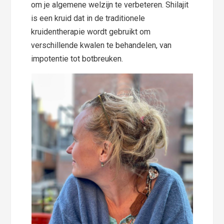
om je algemene welzijn te verbeteren. Shilajit
is een kruid dat in de traditionele
kruidentherapie wordt gebruikt om
verschillende kwalen te behandelen, van
impotentie tot botbreuken.