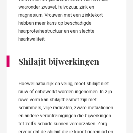
waaronder zwavel, fulvozuur, zink en
magnesium. Vrouwen met een zinktekort
hebben meer kans op beschadigde
haarproteïnestructuur en een slechte
haarkwaliteit.
Shilajit bijwerkingen
Hoewel natuurlijk en veilig, moet shilajit niet
rauw of onbewerkt worden ingenomen. In zijn
ruwe vorm kan shilajitbesmet zijn met
schimmels, vrije radicalen, zware metaalionen
en andere verontreinigingen die bijwerkingen
tot zelfs schade kunnen veroorzaken. Zorg
ervoor dat de shilajit die je koopt gereinigd en