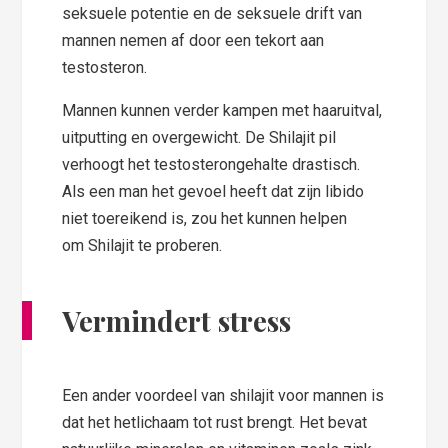
seksuele potentie en de seksuele drift van
mannen nemen af door een tekort aan
testosteron.
Mannen kunnen verder kampen met haaruitval,
uitputting en overgewicht. De Shilajit pil
verhoogt het testosterongehalte drastisch.
Als een man het gevoel heeft dat zijn libido
niet toereikend is, zou het kunnen helpen
om Shilajit te proberen.
Vermindert stress
Een ander voordeel van shilajit voor mannen is
dat het hetlichaam tot rust brengt. Het bevat