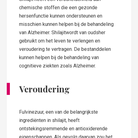
chemische stoffen die een gezonde
hersenfunctie kunnen ondersteunen en
misschien kunnen helpen bij de behandeling
van Alzheimer. Shilajitwordt van oudsher
gebruikt om het leven te verlengen en
veroudering te vertragen. De bestanddelen
kunnen helpen bij de behandeling van
cognitieve ziekten zoals Alzheimer.
Veroudering
Fulvinezuur, een van de belangrijkste
ingrediënten in shilajit, heeft
ontstekingsremmende en antioxiderende
eigenschappen. Als gevolg daarvan zou het