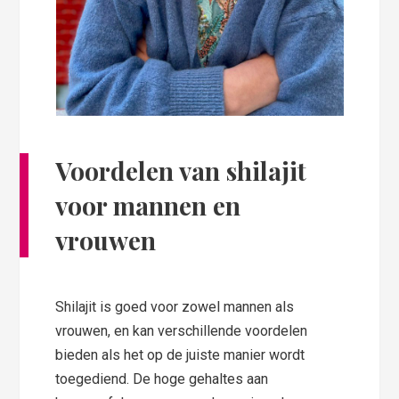
Voordelen van shilajit
voor mannen en
vrouwen
Shilajit is goed voor zowel mannen als
vrouwen, en kan verschillende voordelen
bieden als het op de juiste manier wordt
toegediend. De hoge gehaltes aan