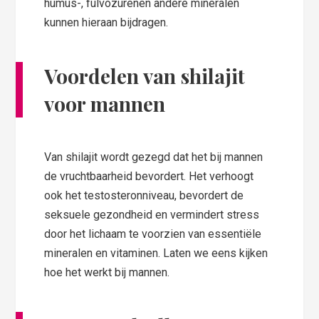
humus-, fulvozurenen andere mineralen
kunnen hieraan bijdragen.
Voordelen van shilajit
voor mannen
Van shilajit wordt gezegd dat het bij mannen
de vruchtbaarheid bevordert. Het verhoogt
ook het testosteronniveau, bevordert de
seksuele gezondheid en vermindert stress
door het lichaam te voorzien van essentiële
mineralen en vitaminen. Laten we eens kijken
hoe het werkt bij mannen.