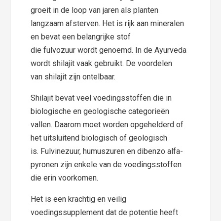
groeit in de loop van jaren als planten
langzaam afsterven. Het is rijk aan mineralen
en bevat een belangrijke stof
die fulvozuur wordt genoemd. In de Ayurveda
wordt shilajit vaak gebruikt. De voordelen
van shilajit zijn ontelbaar.
Shilajit bevat veel voedingsstoffen die in
biologische en geologische categorieën
vallen. Daarom moet worden opgehelderd of
het uitsluitend biologisch of geologisch
is. Fulvinezuur, humuszuren en dibenzo alfa-
pyronen zijn enkele van de voedingsstoffen
die erin voorkomen.
Het is een krachtig en veilig
voedingssupplement dat de potentie heeft