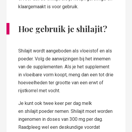
klaargemaakt is voor gebruik.
Hoe gebruik je shilajit?
Shilajit wordt aangeboden als vloeistof en als
poeder. Volg de aanwijzingen bij het innemen
van de supplementen. Als je het supplement
in vloeibare vorm koopt, meng dan een tot drie
hoeveelheden ter grootte van een erwt of
rijstkorrel met vocht.
Je kunt ook twee keer per dag melk
en shilajit poeder nemen. Shilajit moet worden
ingenomen in doses van 300 mg per dag.
Raadpleeg wel een deskundige voordat