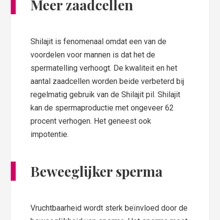
Meer zaadcellen
Shilajit is fenomenaal omdat een van de
voordelen voor mannen is dat het de
spermatelling verhoogt. De kwaliteit en het
aantal zaadcellen worden beide verbeterd bij
regelmatig gebruik van de Shilajit pil. Shilajit
kan de spermaproductie met ongeveer 62
procent verhogen. Het geneest ook
impotentie.
Beweeglijker sperma
Vruchtbaarheid wordt sterk beïnvloed door de