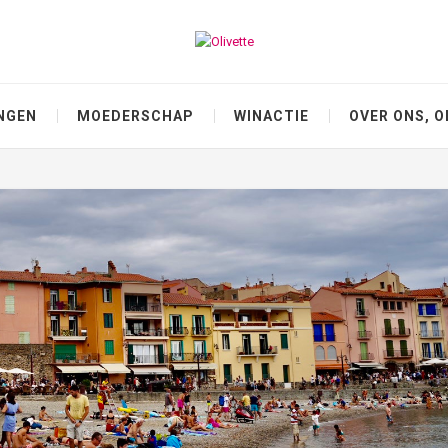
NGEN
MOEDERSCHAP
WINACTIE
OVER ONS, O