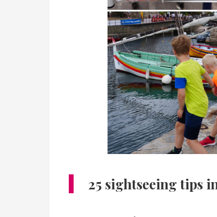
25 sightseeing tips i