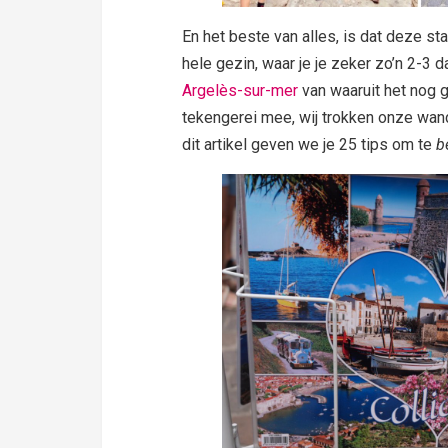
En het beste van alles, is dat deze sta
hele gezin, waar je je zeker zo’n 2-3 
Argelès-sur-mer
van waaruit het nog 
tekengerei mee, wij trokken onze wan
dit artikel geven we je 25 tips om te
b