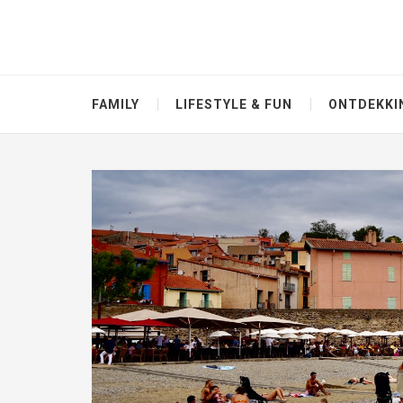
FAMILY
LIFESTYLE & FUN
ONTDEKKI