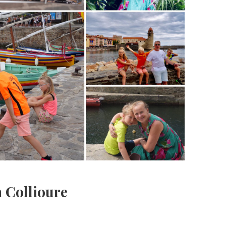
n Collioure