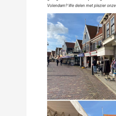
Volendam? We delen met plezier onze 