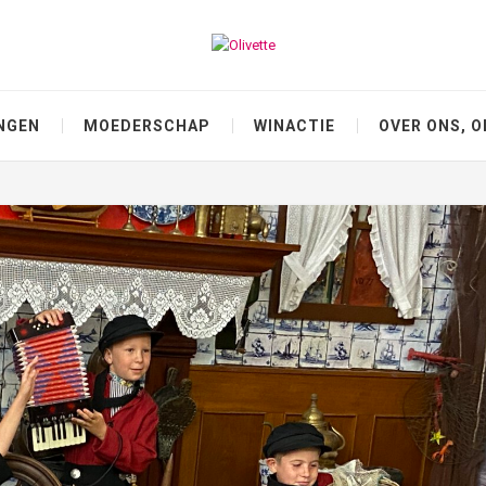
NGEN
MOEDERSCHAP
WINACTIE
OVER ONS, O