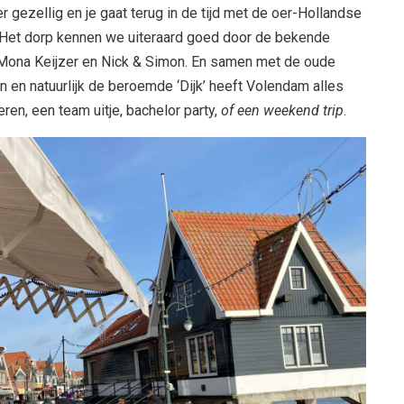
 er gezellig en je gaat terug in de tijd met de oer-Hollandse
 Het dorp kennen we uiteraard goed door de bekende
, Mona Keijzer en Nick & Simon. En samen met de oude
 en natuurlijk de beroemde ‘Dijk’ heeft Volendam alles
ren, een team uitje, bachelor party,
of een weekend trip
.