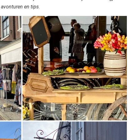
avonturen en tips
.