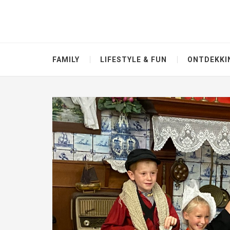
FAMILY
LIFESTYLE & FUN
ONTDEKKI