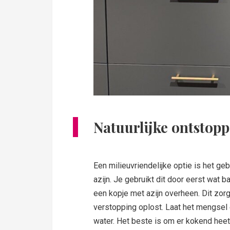
Natuurlijke ontstopp
Een milieuvriendelijke optie is het ge
azijn. Je gebruikt dit door eerst wat 
een kopje met azijn overheen. Dit zor
verstopping oplost. Laat het mengsel
water. Het beste is om er kokend heet