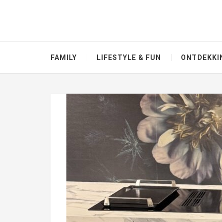
FAMILY
LIFESTYLE & FUN
ONTDEKKI