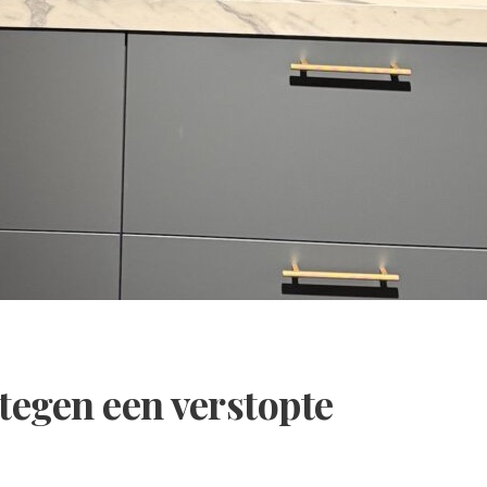
tegen een verstopte