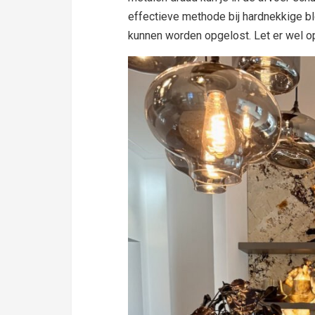
effectieve methode bij hardnekkige bl
kunnen worden opgelost. Let er wel op