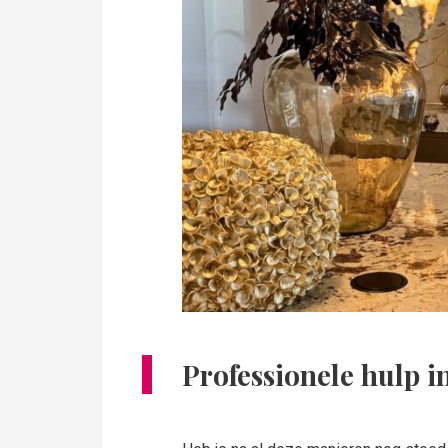
Professionele hulp i