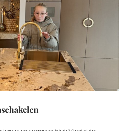
nschakelen