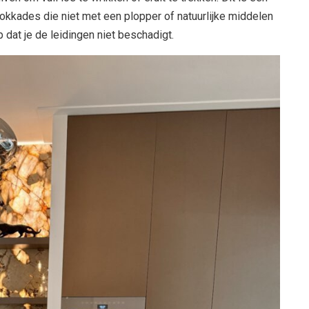
okkades die niet met een plopper of natuurlijke middelen
 dat je de leidingen niet beschadigt.