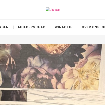
NGEN
MOEDERSCHAP
WINACTIE
OVER ONS, O