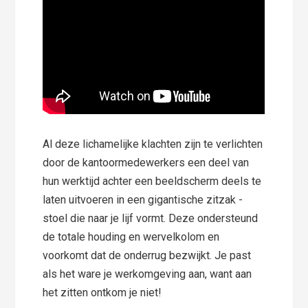
Al deze lichamelijke klachten zijn te verlichten
door de kantoormedewerkers een deel van
hun werktijd achter een beeldscherm deels te
laten uitvoeren in een gigantische zitzak -
stoel die naar je lijf vormt. Deze ondersteund
de totale houding en wervelkolom en
voorkomt dat de onderrug bezwijkt. Je past
als het ware je werkomgeving aan, want aan
het zitten ontkom je niet!