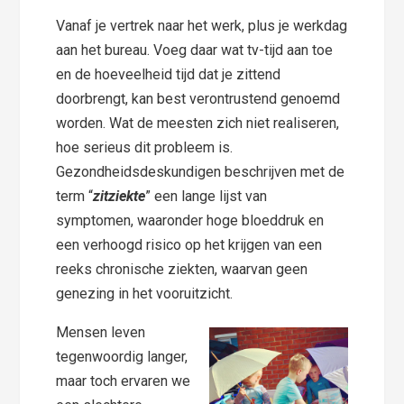
Vanaf je vertrek naar het werk, plus je werkdag
aan het bureau. Voeg daar wat tv-tijd aan toe
en de hoeveelheid tijd dat je zittend
doorbrengt, kan best verontrustend genoemd
worden. Wat de meesten zich niet realiseren,
hoe serieus dit probleem is.
Gezondheidsdeskundigen beschrijven met de
term “
zitziekte
” een lange lijst van
symptomen, waaronder hoge bloeddruk en
een verhoogd risico op het krijgen van een
reeks chronische ziekten, waarvan geen
genezing in het vooruitzicht.
Mensen leven
tegenwoordig langer,
maar toch ervaren we