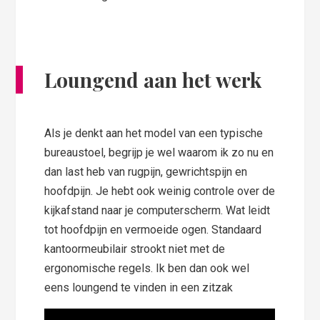
Loungend aan het werk
Als je denkt aan het model van een typische
bureaustoel, begrijp je wel waarom ik zo nu en
dan last heb van rugpijn, gewrichtspijn en
hoofdpijn. Je hebt ook weinig controle over de
kijkafstand naar je computerscherm. Wat leidt
tot hoofdpijn en vermoeide ogen. Standaard
kantoormeubilair strookt niet met de
ergonomische regels. Ik ben dan ook wel
eens loungend te vinden in een zitzak