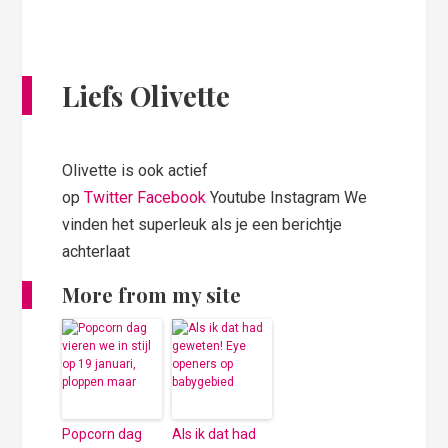
Liefs Olivette
Olivette is ook actief
op
Twitter
Facebook
Youtube Instagram We
vinden het superleuk als je een berichtje
achterlaat
More from my site
Popcorn dag
Als ik dat had