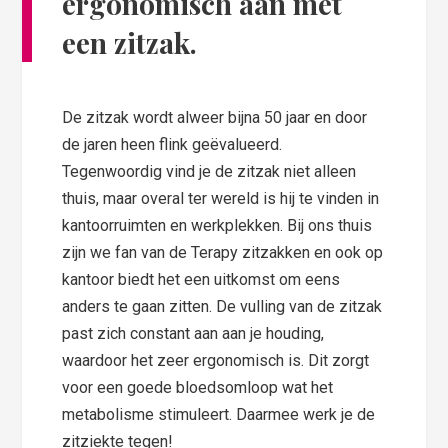
ergonomisch aan met
een zitzak.
De zitzak wordt alweer bijna 50 jaar en door
de jaren heen flink geëvalueerd.
Tegenwoordig vind je de zitzak niet alleen
thuis, maar overal ter wereld is hij te vinden in
kantoorruimten en werkplekken. Bij ons thuis
zijn we fan van de Terapy zitzakken en ook op
kantoor biedt het een uitkomst om eens
anders te gaan zitten. De vulling van de zitzak
past zich constant aan aan je houding,
waardoor het zeer ergonomisch is. Dit zorgt
voor een goede bloedsomloop wat het
metabolisme stimuleert. Daarmee werk je de
zitziekte tegen!