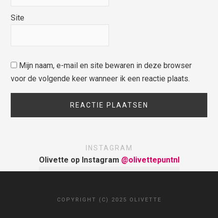
Site
Mijn naam, e-mail en site bewaren in deze browser
voor de volgende keer wanneer ik een reactie plaats.
INSTAGRAM
Olivette op Instagram
@olivettepuntnl
COPYRIGHT (C) 2025 OLIVETTE