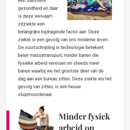
een slechtere
gezondheid en daar
is deze welvaart-
zitziekte een
belangrijke bijdragende factor aan. Deze
ziekte is een gevolg van ons moderne leven.
De voortschrijding in technologie betekent
beter massatransport, minder banen die
fysieke arbeid vereisen en steeds meer
banen waarbij we het grootste deel van de
dag aan een bureau zitten. Deze ziekte als het
gevolg van zitten, is een heuse
sluipmoordenaar.
Minder fysiek
arbeid op