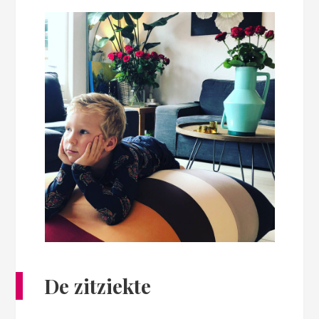
De zitziekte