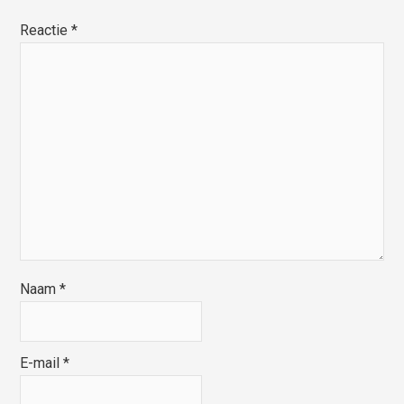
Reactie
*
Naam
*
E-mail
*