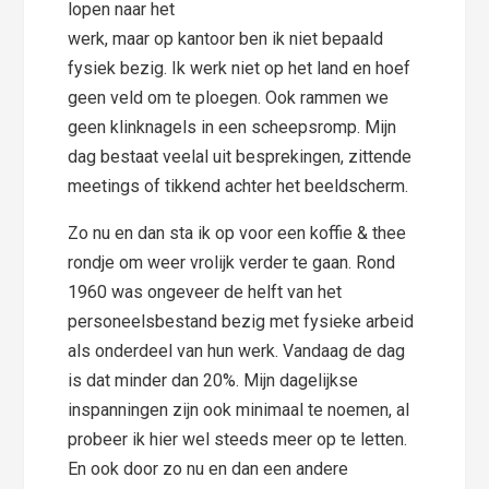
lopen naar het
werk, maar op kantoor ben ik niet bepaald
fysiek bezig. Ik werk niet op het land en hoef
geen veld om te ploegen. Ook rammen we
geen klinknagels in een scheepsromp. Mijn
dag bestaat veelal uit besprekingen, zittende
meetings of tikkend achter het beeldscherm.
Zo nu en dan sta ik op voor een koffie & thee
rondje om weer vrolijk verder te gaan. Rond
1960 was ongeveer de helft van het
personeelsbestand bezig met fysieke arbeid
als onderdeel van hun werk. Vandaag de dag
is dat minder dan 20%. Mijn dagelijkse
inspanningen zijn ook minimaal te noemen, al
probeer ik hier wel steeds meer op te letten.
En ook door zo nu en dan een andere