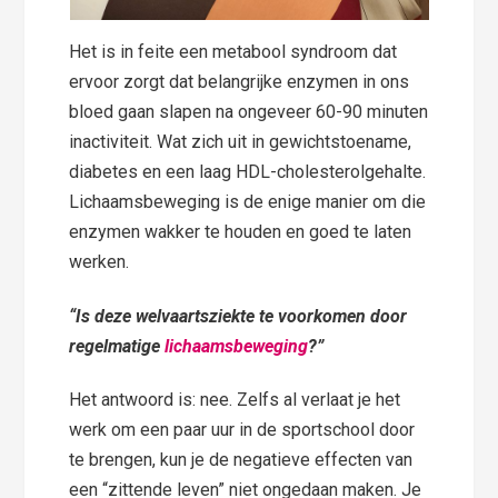
Het is in feite een metabool syndroom dat
ervoor zorgt dat belangrijke enzymen in ons
bloed gaan slapen na ongeveer 60-90 minuten
inactiviteit. Wat zich uit in gewichtstoename,
diabetes en een laag HDL-cholesterolgehalte.
Lichaamsbeweging is de enige manier om die
enzymen wakker te houden en goed te laten
werken.
“Is deze welvaartsziekte te voorkomen door
regelmatige
lichaamsbeweging
?”
Het antwoord is: nee. Zelfs al verlaat je het
werk om een paar uur in de sportschool door
te brengen, kun je de negatieve effecten van
een “zittende leven” niet ongedaan maken. Je