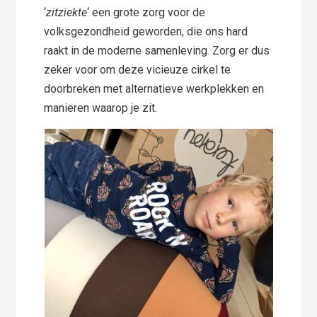
‘
zitziekte
‘ een grote zorg voor de
volksgezondheid geworden, die ons hard
raakt in de moderne samenleving. Zorg er dus
zeker voor om deze vicieuze cirkel te
doorbreken met alternatieve werkplekken en
manieren waarop je zit.