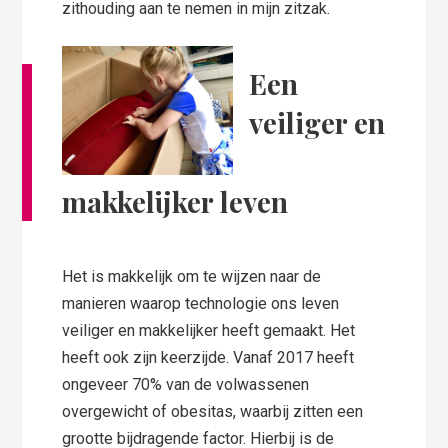
zithouding aan te nemen in mijn zitzak.
Een
veiliger en
makkelijker leven
Het is makkelijk om te wijzen naar de
manieren waarop technologie ons leven
veiliger en makkelijker heeft gemaakt. Het
heeft ook zijn keerzijde. Vanaf 2017 heeft
ongeveer 70% van de volwassenen
overgewicht of obesitas, waarbij zitten een
grootte bijdragende factor. Hierbij is de