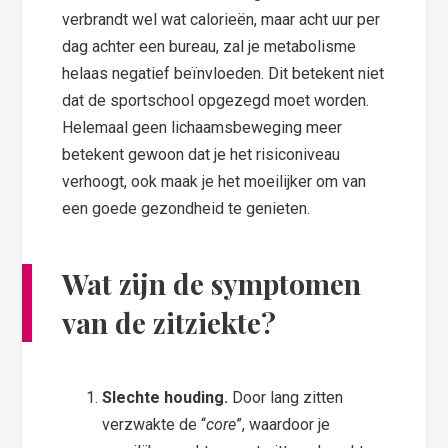
verbrandt wel wat calorieën, maar acht uur per
dag achter een bureau, zal je metabolisme
helaas negatief beïnvloeden. Dit betekent niet
dat de sportschool opgezegd moet worden.
Helemaal geen lichaamsbeweging meer
betekent gewoon dat je het risiconiveau
verhoogt, ook maak je het moeilijker om van
een goede gezondheid te genieten.
Wat zijn de symptomen
van de zitziekte?
Slechte houding.
Door lang zitten
verzwakte de “
core
”, waardoor je