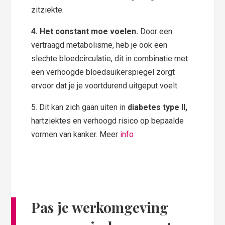
zitziekte.
4. Het constant moe voelen.
Door een
vertraagd metabolisme, heb je ook een
slechte bloedcirculatie, dit in combinatie met
een verhoogde bloedsuikerspiegel zorgt
ervoor dat je je voortdurend uitgeput voelt.
5. Dit kan zich gaan uiten in
diabetes type II,
hartziektes en verhoogd risico op bepaalde
vormen van kanker. Meer
info
Pas je werkomgeving