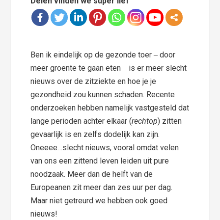
Delen vinden we super lief
Ben ik eindelijk op de gezonde toer ‒ door
meer groente te gaan eten ‒ is er meer slecht
nieuws over de zitziekte en hoe je je
gezondheid zou kunnen schaden. Recente
onderzoeken hebben namelijk vastgesteld dat
lange perioden achter elkaar (
rechtop
) zitten
gevaarlijk is en zelfs dodelijk kan zijn.
Oneeee…slecht nieuws, vooral omdat velen
van ons een zittend leven leiden uit pure
noodzaak. Meer dan de helft van de
Europeanen zit meer dan zes uur per dag.
Maar niet getreurd we hebben ook goed
nieuws!