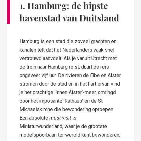
1. Hamburg: de hipste
havenstad van Duitsland
Hamburg is een stad die zoveel grachten en
kanalen telt dat het Nederlanders vaak snel
vertrouwd aanvoelt. Als je vanuit Utrecht met
de trein naar Hamburg reist, duurt de reis
ongeveer vijf uur. De rivieren de Elbe en Alster
stromen door de stad en in het hart ervan vind
je het prachtige ‘Innen Alster’-meer, omringd
door het imposante ‘Rathaus’ en de St.
Michaelskirche die bewondering oproepen.
Een absolute
must-visit
is
Miniaturwunderland, waar je de grootste
modelspoorbaan ter wereld kunt bewonderen,