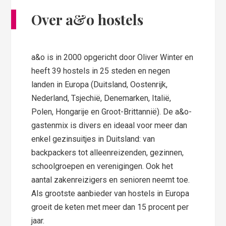
Over a&o hostels
a&o is in 2000 opgericht door Oliver Winter en
heeft 39 hostels in 25 steden en negen
landen in Europa (Duitsland, Oostenrijk,
Nederland, Tsjechië, Denemarken, Italië,
Polen, Hongarije en Groot-Brittannië). De a&o-
gastenmix is divers en ideaal voor meer dan
enkel gezinsuitjes in Duitsland: van
backpackers tot alleenreizenden, gezinnen,
schoolgroepen en verenigingen. Ook het
aantal zakenreizigers en senioren neemt toe.
Als grootste aanbieder van hostels in Europa
groeit de keten met meer dan 15 procent per
jaar.