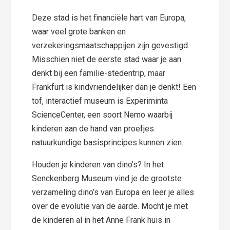
Deze stad is het financiële hart van Europa,
waar veel grote banken en
verzekeringsmaatschappijen zijn gevestigd.
Misschien niet de eerste stad waar je aan
denkt bij een familie-stedentrip, maar
Frankfurt is kindvriendelijker dan je denkt! Een
tof, interactief museum is Experiminta
ScienceCenter, een soort Nemo waarbij
kinderen aan de hand van proefjes
natuurkundige basisprincipes kunnen zien.
Houden je kinderen van dino’s? In het
Senckenberg Museum vind je de grootste
verzameling dino’s van Europa en leer je alles
over de evolutie van de aarde. Mocht je met
de kinderen al in het Anne Frank huis in