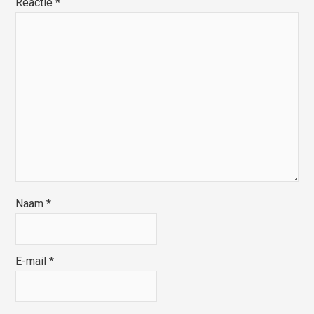
Reactie
*
Naam
*
E-mail
*