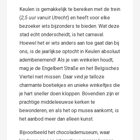
Keulen is gemakkelijk te bereiken met de trein
(
2,5 uur vanuit Utrecht
) en heeft voor elke
bezoeker iets bijzonders te bieden. Wat deze
stad echt onderscheidt, is het carnaval.
Hoewel het er iets anders aan toe gaat dan bij
ons, is de jaarlijkse optocht in Keulen absoluut
adembenemend! Als je van winkelen houdt,
mag je de Engelbert Straße en het Belgisches
Viertel niet missen. Daar vind je talloze
charmante boetiekjes en unieke winkeltjes die
je hart sneller doen kloppen. Bovendien zijn er
prachtige middeleeuwse kerken te
bewonderen, en als het op musea aankomt, is
het aanbod meer dan alleen kunst.
Bijvoorbeeld het chocolademuseum, waar