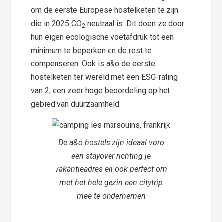
om de eerste Europese hostelketen te zijn
die in 2025 CO
neutraal is. Dit doen ze door
2
hun eigen ecologische voetafdruk tot een
minimum te beperken en de rest te
compenseren. Ook is a&o de eerste
hostelketen ter wereld met een ESG-rating
van 2, een zeer hoge beoordeling op het
gebied van duurzaamheid.
De a&o hostels zijn ideaal voro
een stayover richting je
vakantieadres en ook perfect om
met het hele gezin een citytrip
mee te ondernemen