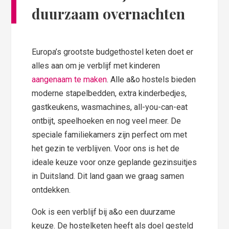
duurzaam overnachten
Europa’s grootste budgethostel keten doet er
alles aan om je verblijf met kinderen
aangenaam te maken
. Alle a&o hostels bieden
moderne stapelbedden, extra kinderbedjes,
gastkeukens, wasmachines, all-you-can-eat
ontbijt, speelhoeken en nog veel meer. De
speciale familiekamers zijn perfect om met
het gezin te verblijven. Voor ons is het de
ideale keuze voor onze geplande gezinsuitjes
in Duitsland. Dit land gaan we graag samen
ontdekken.
Ook is een verblijf bij a&o een duurzame
keuze. De hostelketen heeft als doel gesteld