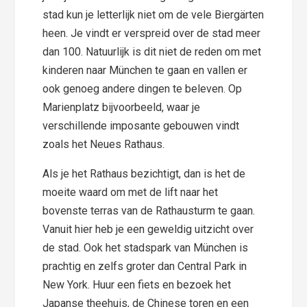
stad kun je letterlijk niet om de vele Biergärten
heen. Je vindt er verspreid over de stad meer
dan 100. Natuurlijk is dit niet de reden om met
kinderen naar München te gaan en vallen er
ook genoeg andere dingen te beleven. Op
Marienplatz bijvoorbeeld, waar je
verschillende imposante gebouwen vindt
zoals het Neues Rathaus.
Als je het Rathaus bezichtigt, dan is het de
moeite waard om met de lift naar het
bovenste terras van de Rathausturm te gaan.
Vanuit hier heb je een geweldig uitzicht over
de stad. Ook het stadspark van München is
prachtig en zelfs groter dan Central Park in
New York. Huur een fiets en bezoek het
Japanse theehuis, de Chinese toren en een