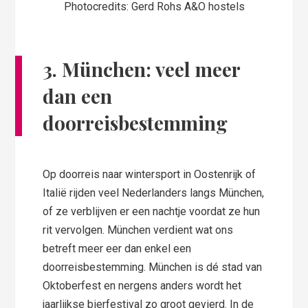
Photocredits: Gerd Rohs A&O hostels
3. München: veel meer
dan een
doorreisbestemming
Op doorreis naar wintersport in Oostenrijk of
Italië rijden veel Nederlanders langs München,
of ze verblijven er een nachtje voordat ze hun
rit vervolgen. München verdient wat ons
betreft meer eer dan enkel een
doorreisbestemming. München is dé stad van
Oktoberfest en nergens anders wordt het
jaarlijkse bierfestival zo groot gevierd. In de