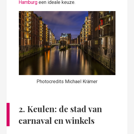
Hamburg
een ideale keuze.
Photocredits Michael Krämer
2. Keulen: de stad van
carnaval en winkels