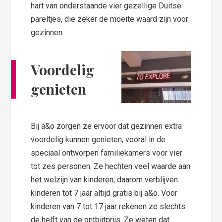
hart van onderstaande vier gezellige Duitse
pareltjes, die zeker de moeite waard zijn voor
gezinnen.
Voordelig
genieten
Bij a&o zorgen ze ervoor dat gezinnen extra
voordelig kunnen genieten, vooral in de
speciaal ontworpen familiekamers voor vier
tot zes personen. Ze hechten veel waarde aan
het welzijn van kinderen, daarom verblijven
kinderen tot 7 jaar altijd gratis bij a&o. Voor
kinderen van 7 tot 17 jaar rekenen ze slechts
de helft van de ontbijtprijs. Ze weten dat