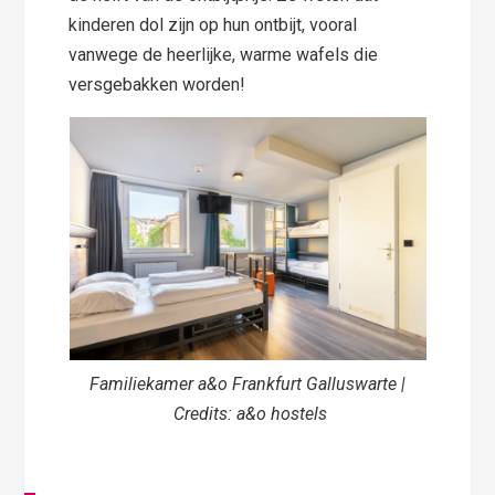
kinderen dol zijn op hun ontbijt, vooral
vanwege de heerlijke, warme wafels die
versgebakken worden!
Familiekamer a&o Frankfurt Galluswarte |
Credits: a&o hostels