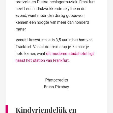
pretzels en Duitse schlagermuziek. Frankfurt
heeft een indrukwekkende skyline in de
avond, want meer dan dertig gebouwen
kennen een hoogte van meer dan honderd
meter.
Vanuit Utrecht sta je in 3,5 uur in het hart van
Frankfurt. Vanuit de trein stap je zo naar je
hotelkamer, want
dit moderne stadshotel ligt
naast het station van Frankfurt
.
Photocredits
Bruno Pixabay
Kindvriendelijk en