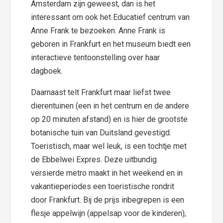
Amsterdam zijn geweest, dan is het
interessant om ook het Educatief centrum van
Anne Frank te bezoeken. Anne Frank is
geboren in Frankfurt en het museum biedt een
interactieve tentoonstelling over haar
dagboek.
Daarnaast telt Frankfurt maar liefst twee
dierentuinen (een in het centrum en de andere
op 20 minuten afstand) en is hier de grootste
botanische tuin van Duitsland gevestigd.
Toeristisch, maar wel leuk, is een tochtje met
de Ebbelwei Expres. Deze uitbundig
versierde metro maakt in het weekend en in
vakantieperiodes een toeristische rondrit
door Frankfurt. Bij de prijs inbegrepen is een
flesje appelwijn (appelsap voor de kinderen),