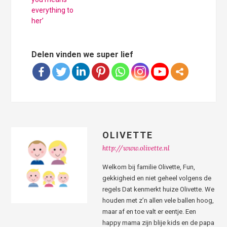
everything to
her’
Delen vinden we super lief
OLIVETTE
http://www.olivette.nl
Welkom bij familie Olivette, Fun,
gekkigheid en niet geheel volgens de
regels Dat kenmerkt huize Olivette. We
houden met z’n allen vele ballen hoog,
maar af en toe valt er eentje. Een
happy mama zijn blije kids en de papa