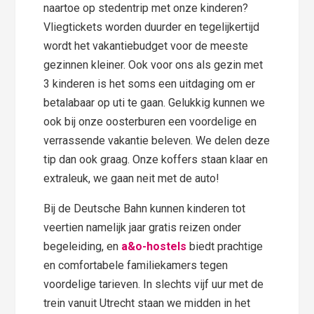
naartoe op stedentrip met onze kinderen?
Vliegtickets worden duurder en tegelijkertijd
wordt het vakantiebudget voor de meeste
gezinnen kleiner. Ook voor ons als gezin met
3 kinderen is het soms een uitdaging om er
betalabaar op uti te gaan. Gelukkig kunnen we
ook bij onze oosterburen een voordelige en
verrassende vakantie beleven. We delen deze
tip dan ook graag. Onze koffers staan klaar en
extraleuk, we gaan neit met de auto!
Bij de Deutsche Bahn kunnen kinderen tot
veertien namelijk jaar gratis reizen onder
begeleiding, en
a&o-hostels
biedt prachtige
en comfortabele familiekamers tegen
voordelige tarieven. In slechts vijf uur met de
trein vanuit Utrecht staan we midden in het