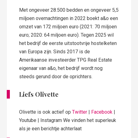
Met ongeveer 28.500 bedden en ongeveer 5,5
miljoen overnachtingen in 2022 boekt a&o een
omzet van 172 miljoen euro (2021: 70 miljoen
euro; 2020: 64 miljoen euro). Tegen 2025 wil
het bedrijf de eerste uitstootvrije hostelketen
van Europa zijn. Sinds 2017 is de
Amerikaanse investeerder TPG Real Estate
eigenaar van a&o, het bedrijf wordt nog
steeds gerund door de oprichters.
Liefs Olivette
Olivette is ook actief op
Twitter
|
Facebook
|
Youtube | Instagram We vinden het superleuk
als je een berichtje achterlaat