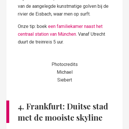
van de aangelegde kunstmatige golven bij de
rivier de Eisbach, waar men op surft.
Onze tip: boek
een familiekamer naast het
centraal station van München
. Vanaf Utrecht
duurt de treinreis 5 uur.
Photocredits
Michael
Siebert
4. Frankfurt: Duitse stad
met de mooiste skyline