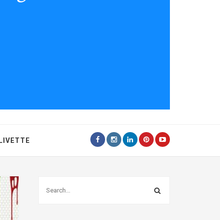
LIVETTE