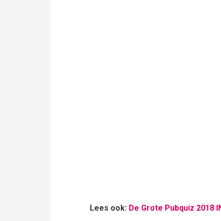
Lees ook:
De Grote Pubquiz 2018 I