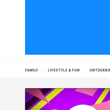
FAMILY
LIFESTYLE & FUN
ONTDEKKI