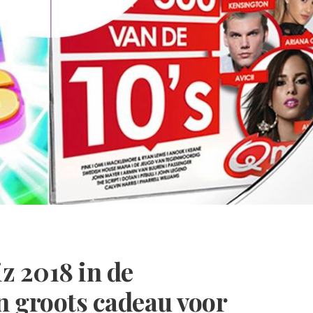
z 2018 in de
 groots cadeau voor