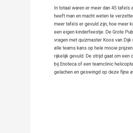
In totaal waren er meer dan 45 tafels
heeft man en macht weten te verzette
meer tafels er gevuld zijn, hoe meer
een eigen kinderfeestje. De Grote Pu
vragen met quizmaster Koos van Dijk
alle teams kans op hele mooie prijzen
rijkelijk gevuld. De strijd gaat om een 
bij Enoteca of een teamclinic helicopte
gelachen en geswingd op deze fijne a