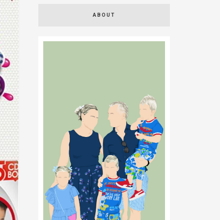
ABOUT