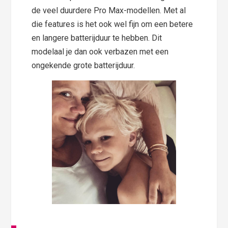
de veel duurdere Pro Max-modellen. Met al
die features is het ook wel fijn om een betere
en langere batterijduur te hebben. Dit
modelaal je dan ook verbazen met een
ongekende grote batterijduur.