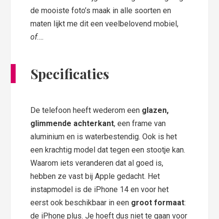
de mooiste foto’s maak in alle soorten en
maten lijkt me dit een veelbelovend mobiel,
of
….
Specificaties
De telefoon heeft wederom een
glazen,
glimmende achterkant
, een frame van
aluminium en is waterbestendig. Ook is het
een krachtig model dat tegen een stootje kan.
Waarom iets veranderen dat al goed is,
hebben ze vast bij Apple gedacht. Het
instapmodel is de iPhone 14 en voor het
eerst ook beschikbaar in een
groot formaat
:
de iPhone plus. Je hoeft dus niet te gaan voor