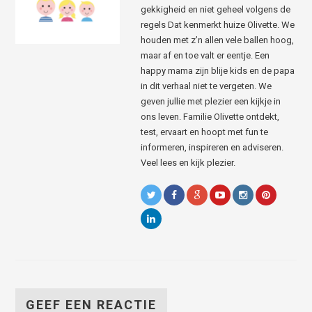
gekkigheid en niet geheel volgens de
regels Dat kenmerkt huize Olivette. We
houden met z’n allen vele ballen hoog,
maar af en toe valt er eentje. Een
happy mama zijn blije kids en de papa
in dit verhaal niet te vergeten. We
geven jullie met plezier een kijkje in
ons leven. Familie Olivette ontdekt,
test, ervaart en hoopt met fun te
informeren, inspireren en adviseren.
Veel lees en kijk plezier.
GEEF EEN REACTIE