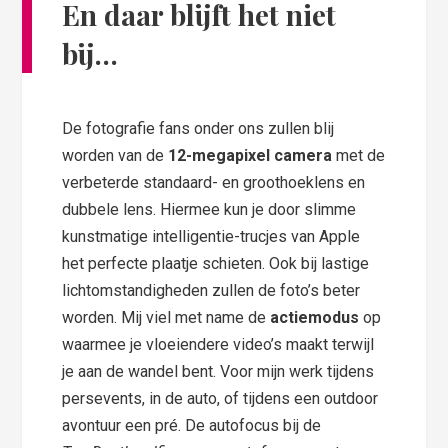
En daar blijft het niet
bij…
De fotografie fans onder ons zullen blij
worden van de
12-megapixel camera
met de
verbeterde standaard- en groothoeklens en
dubbele lens. Hiermee kun je door slimme
kunstmatige intelligentie-trucjes van Apple
het perfecte plaatje schieten. Ook bij lastige
lichtomstandigheden zullen de foto’s beter
worden. Mij viel met name de
actiemodus
op
waarmee je vloeiendere video’s maakt terwijl
je aan de wandel bent. Voor mijn werk tijdens
persevents, in de auto, of tijdens een outdoor
avontuur een pré. De autofocus bij de