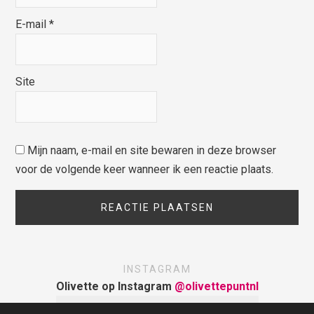
E-mail
*
Site
Mijn naam, e-mail en site bewaren in deze browser
voor de volgende keer wanneer ik een reactie plaats.
INSTAGRAM
Olivette op Instagram
@olivettepuntnl