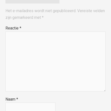
Het e-mailadres wordt niet gepubliceerd.
Vereiste velden
zijn gemarkeerd met
*
Reactie
*
Naam
*