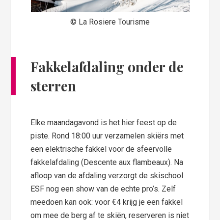
© La Rosiere Tourisme
Fakkelafdaling onder de
sterren
Elke maandagavond is het hier feest op de
piste. Rond 18:00 uur verzamelen skiërs met
een elektrische fakkel voor de sfeervolle
fakkelafdaling (Descente aux flambeaux). Na
afloop van de afdaling verzorgt de skischool
ESF nog een show van de echte pro’s. Zelf
meedoen kan ook: voor €4 krijg je een fakkel
om mee de berg af te skiën, reserveren is niet