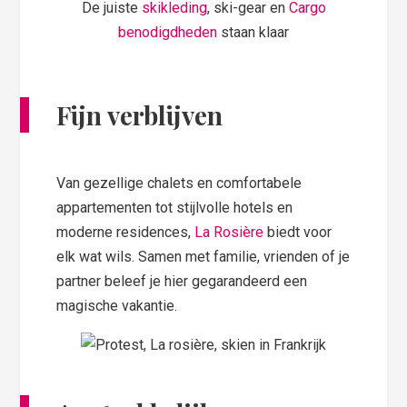
De juiste
skikleding
, ski-gear en
Cargo
benodigdheden
staan klaar
Fijn verblijven
Van gezellige chalets en comfortabele
appartementen tot stijlvolle hotels en
moderne residences,
La Rosière
biedt voor
elk wat wils. Samen met familie, vrienden of je
partner beleef je hier gegarandeerd een
magische vakantie.