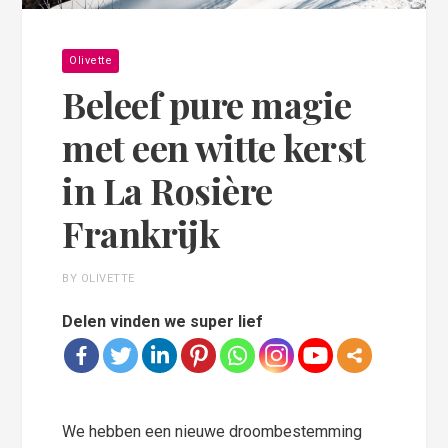
Olivette
Beleef pure magie
met een witte kerst
in La Rosière
Frankrijk
BY OLIVETTE
Delen vinden we super lief
We hebben een nieuwe droombestemming