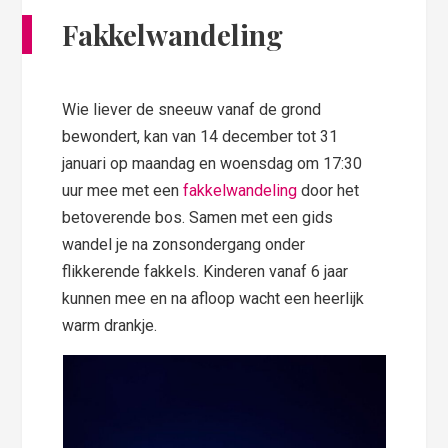
Fakkelwandeling
Wie liever de sneeuw vanaf de grond
bewondert, kan van 14 december tot 31
januari op maandag en woensdag om 17:30
uur mee met een
fakkelwandeling
door het
betoverende bos. Samen met een gids
wandel je na zonsondergang onder
flikkerende fakkels. Kinderen vanaf 6 jaar
kunnen mee en na afloop wacht een heerlijk
warm drankje.