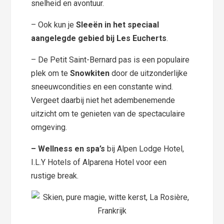
snelheid en avontuur.
– Ook kun je
Sleeën in het speciaal
aangelegde gebied bij Les Eucherts
.
– De Petit Saint-Bernard pas is een populaire
plek om te
Snowkiten
door de uitzonderlijke
sneeuwcondities en een constante wind.
Vergeet daarbij niet het adembenemende
uitzicht om te genieten van de spectaculaire
omgeving.
– Wellness en spa’s
bij Alpen Lodge Hotel,
I.L.Y Hotels of Alparena Hotel voor een
rustige break.