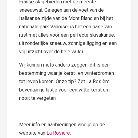
Franse skigebieden met de meeste
sneeuwval. Gelegen aan de voet van de
Italiaanse zijde van de Mont Blanc en bij het
nationale park Vanoise, is het een oase van
rust met alles voor een perfecte skivakantie:
uitzonderlijke sneeuw, zonnige ligging en een
vrij uitzicht over de hele vallei.
Wij kunnen niets anders zeggen: dit is een
bestemming waar je kerst- en winterdromen
tot leven komen. Onze tip? Zet La Rosière
bovenaan je lijstje voor een witte kerst om
nooit te vergeten.
Meer info en aanbiedingen vind je op de
website van
La Rosière
.