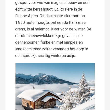
gespot voor wie van magie, sneeuw en een
écht witte kerst houdt: La Rosière in de
Franse Alpen. Dit charmante skiresort op
1.850 meter hoogte, pal aan de Italiaanse
grens, is al helemaal klaar voor de winter. De
eerste sneeuwvlokken zijn gevallen, de
dennenbomen fonkelen met lampjes en
langzaam maar zeker verandert het dorp in
een sprookjesachtig winterparadijs.