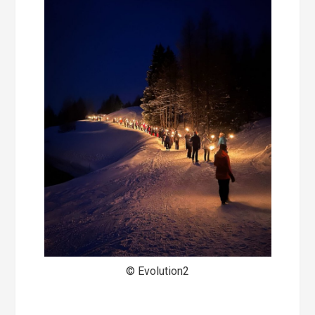
© Evolution2