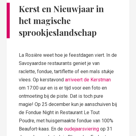
Kerst en Nieuwjaar in
het magische
sprookjeslandschap
La Rosière weet hoe je feestdagen viert. In de
Savoyaardse restaurants geniet je van
raclette, fondue, tartiflette of een mals stukje
vlees. Op kerstavond
arriveert de Kerstman
om 17:00 uur en is er tijd voor een foto en
ontmoeting bij de piste. Dat is toch pure
magie! Op 25 december kun je aanschuiven bij
de Fondue Night in Restaurant Le Tout
Poudre, met huisgemaakte fondue van 100%
Beaufort-kaas. En de
oudejaarsviering
op 31