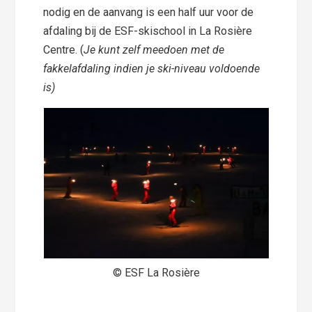
nodig en de aanvang is een half uur voor de
afdaling bij de ESF-skischool in La Rosière
Centre. (
Je kunt zelf meedoen met de
fakkelafdaling indien je ski-niveau voldoende
is)
© ESF La Rosière