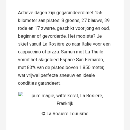
Actieve dagen zijn gegarandeerd met 156
kilometer aan pistes: 8 groene, 27 blauwe, 39
rode en 17 zwarte, geschikt voor jong en oud,
beginner of gevorderde. Het mooiste? Je
skiet vanuit La Rosière zo naar Italië voor een
cappuccino of pizza. Samen met La Thuile
vormt het skigebied Espace San Bernardo,
met 83% van de pistes boven 1.850 meter,
wat vrijwel perfecte sneeuw en ideale
condities garandeert.
© La Rosiere Tourisme