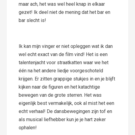
maar ach, het was wel heel knap in elkaar
gezet! Ik deel niet de mening dat het bar en
bar slecht is!
Ik kan mijn vinger er niet opleggen wat ik dan
wel echt exact van de film vind! Het is een
talentenjacht voor straatkatten waar we het
één na het andere liedje voorgeschoteld
krijgen. Er zitten grappige stukjes in en je blijft
kijken naar de figuren en het katachtige
bewegen van de grote sterren. Het was
eigenlijk best vermakelijk, ook al mist het een
echt verhaal! De dansbewegingen zijn tof en
als musical liefhebber kun je je hart zeker
ophalen!