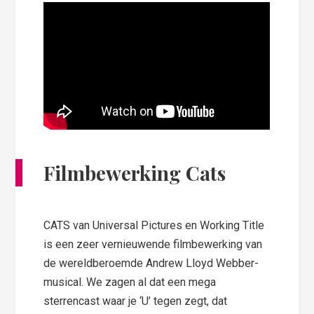
Filmbewerking Cats
CATS van Universal Pictures en Working Title
is een zeer vernieuwende filmbewerking van
de wereldberoemde Andrew Lloyd Webber-
musical. We zagen al dat een mega
sterrencast waar je ‘U’ tegen zegt, dat