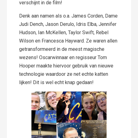
verschijnt in de film!
Denk aan namen als o.a. James Corden, Dame
Judi Dench, Jason Derulo, Idris Elba, Jennifer
Hudson, Ian McKellen, Taylor Swift, Rebel
Wilson en Francesca Hayward. Ze waren allen
getransformeerd in de meest magische
wezens! Oscarwinnaar en regisseur Tom
Hooper maakte hiervoor gebruik van nieuwe
technologie waardoor ze net echte katten
lijken! Dit is wel echt knap gedaan!