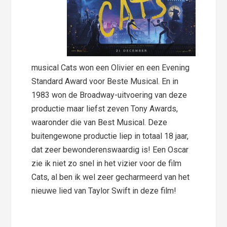
musical Cats won een Olivier en een Evening
Standard Award voor Beste Musical. En in
1983 won de Broadway-uitvoering van deze
productie maar liefst zeven Tony Awards,
waaronder die van Best Musical. Deze
buitengewone productie liep in totaal 18 jaar,
dat zeer bewonderenswaardig is! Een Oscar
zie ik niet zo snel in het vizier voor de film
Cats, al ben ik wel zeer gecharmeerd van het
nieuwe lied van Taylor Swift in deze film!