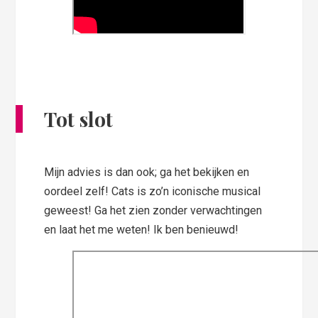
Tot slot
Mijn advies is dan ook; ga het bekijken en
oordeel zelf! Cats is zo’n iconische musical
geweest! Ga het zien zonder verwachtingen
en laat het me weten! Ik ben benieuwd!