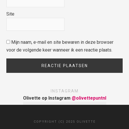
Site
Mijn naam, e-mail en site bewaren in deze browser
voor de volgende keer wanneer ik een reactie plaats.
INSTAGRAM
Olivette op Instagram
@olivettepuntnl
COPYRIGHT (C) 2025 OLIVETTE