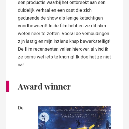
een productie waarbij het ontbreekt aan een
duidelijk verhaal en een cast die zich
gedurende de show als lenige katachtigen
voortbeweegt! In de film hebben ze dit slim
weten neer te zetten. Vooral de verhoudingen
zijn lastig en mijn inziens knap bewerkstelligt!
De film recensenten vallen hierover, al vind ik
ze soms wel iets te knorrig! Ik doe het ze niet
na!
Award winner
De