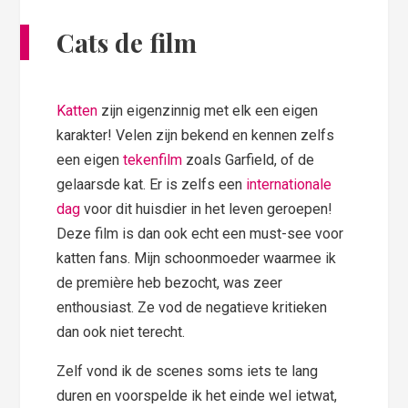
Cats de film
Katten
zijn eigenzinnig met elk een eigen
karakter! Velen zijn bekend en kennen zelfs
een eigen
tekenfilm
zoals Garfield, of de
gelaarsde kat. Er is zelfs een
internationale
dag
voor dit huisdier in het leven geroepen!
Deze film is dan ook echt een must-see voor
katten fans. Mijn schoonmoeder waarmee ik
de première heb bezocht, was zeer
enthousiast. Ze vod de negatieve kritieken
dan ook niet terecht.
Zelf vond ik de scenes soms iets te lang
duren en voorspelde ik het einde wel ietwat,