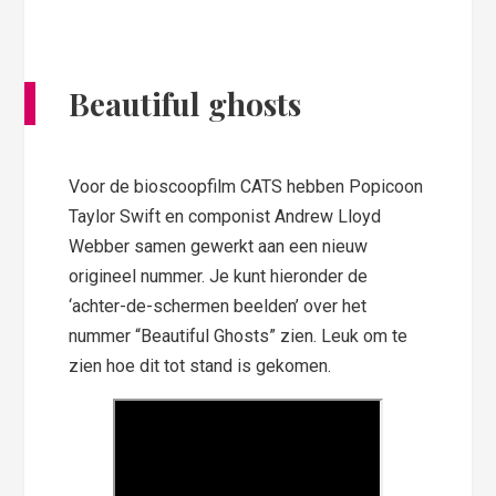
Beautiful ghosts
Voor de bioscoopfilm CATS hebben Popicoon
Taylor Swift en componist Andrew Lloyd
Webber samen gewerkt aan een nieuw
origineel nummer. Je kunt hieronder de
‘achter-de-schermen beelden’ over het
nummer “Beautiful Ghosts” zien. Leuk om te
zien hoe dit tot stand is gekomen.