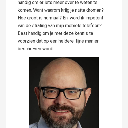
handig om er iets meer over te weten te
komen. Want waarom krijg je natte dromen?
Hoe groot is normaal? En: word ik impotent
van de straling van mijn mobiele telefoon?
Best handig om je met deze kennis te
voorzien dat op een heldere, fijne manier
beschreven wordt.