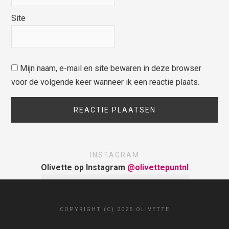
Site
Mijn naam, e-mail en site bewaren in deze browser
voor de volgende keer wanneer ik een reactie plaats.
INSTAGRAM
Olivette op Instagram
@olivettepuntnl
COPYRIGHT (C) 2025 OLIVETTE