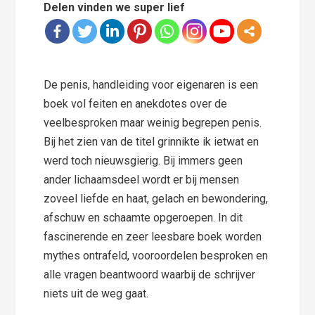
Delen vinden we super lief
De penis, handleiding voor eigenaren is een
boek vol feiten en anekdotes over de
veelbesproken maar weinig begrepen penis.
Bij het zien van de titel grinnikte ik ietwat en
werd toch nieuwsgierig. Bij immers geen
ander lichaamsdeel wordt er bij mensen
zoveel liefde en haat, gelach en bewondering,
afschuw en schaamte opgeroepen. In dit
fascinerende en zeer leesbare boek worden
mythes ontrafeld, vooroordelen besproken en
alle vragen beantwoord waarbij de schrijver
niets uit de weg gaat.