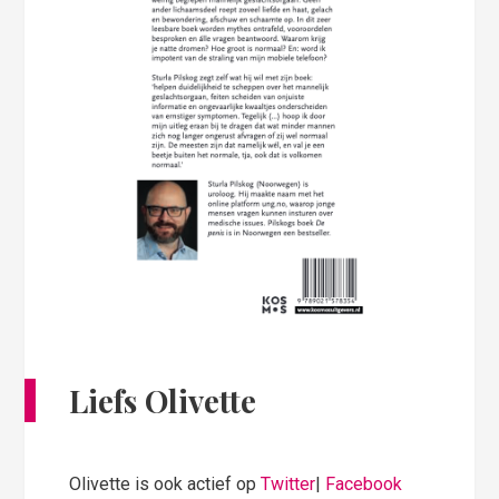
Liefs Olivette
Olivette is ook actief op
Twitter
|
Facebook