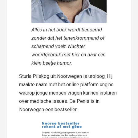
Alles in het boek wordt benoemd
zonder dat het tenenkrommend of
schamend voelt. Nuchter
woordgebruik met hier en daar een
klein beetje humor.
Sturla Pilskog uit Noorwegen is uroloog. Hij
maakte naam met het online platform ung.no
waarop jonge mensen vragen kunnen insturen
over medische issues. De Penis is in
Noorwegen een bestseller.