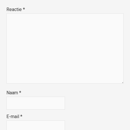
Reactie
*
Naam
*
E-mail
*