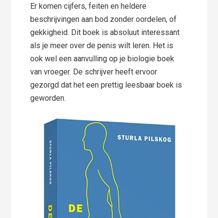
Er komen cijfers, feiten en heldere
beschrijvingen aan bod zonder oordelen, of
gekkigheid. Dit boek is absoluut interessant
als je meer over de penis wilt leren. Het is
ook wel een aanvulling op je biologie boek
van vroeger. De schrijver heeft ervoor
gezorgd dat het een prettig leesbaar boek is
geworden.