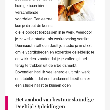
huidige baan biedt
verschillende
voordelen. Ten eerste
kun je direct de kennis
die je opdoet toepassen in je werk, waardoor
je zowel je studie- als werkervaring verrijkt.
Daarnaast stelt een deeltijd studie je in staat
om je vaardigheden en expertise geleidelijk te
ontwikkelen, zonder dat je je volledig hoeft
terug te trekken uit de arbeidsmarkt.
Bovendien haal ik veel energie uit mijn werk
en stabiliteit dat een fundament biedt om er
een studie naast te kunnen doen.
Het aanbod van bestuurskundige
Deeltijd Opleidingen