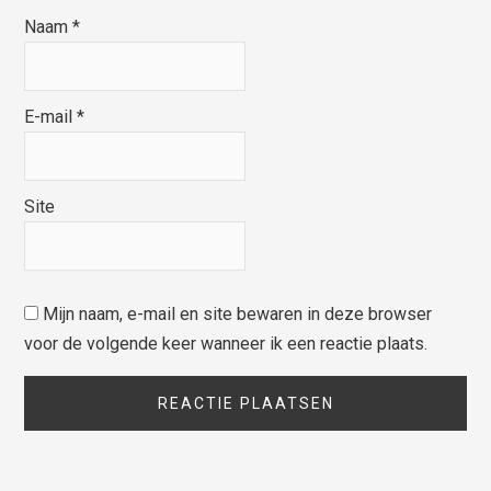
Naam
*
E-mail
*
Site
Mijn naam, e-mail en site bewaren in deze browser
voor de volgende keer wanneer ik een reactie plaats.