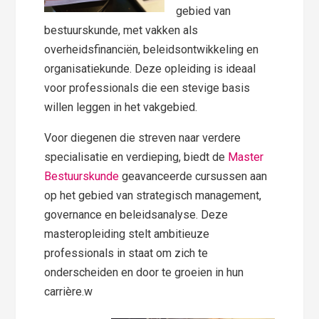
gebied van
bestuurskunde, met vakken als
overheidsfinanciën, beleidsontwikkeling en
organisatiekunde. Deze opleiding is ideaal
voor professionals die een stevige basis
willen leggen in het vakgebied.
Voor diegenen die streven naar verdere
specialisatie en verdieping, biedt de
Master
Bestuurskunde
geavanceerde cursussen aan
op het gebied van strategisch management,
governance en beleidsanalyse. Deze
masteropleiding stelt ambitieuze
professionals in staat om zich te
onderscheiden en door te groeien in hun
carrière.w