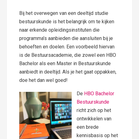
Bij het overwegen van een deeltijd studie
bestuurskunde is het belangrijk om te kijken
naar erkende opleidingsinstituten die
programma’s aanbieden die aansluiten bij je
behoeften en doelen. Een voorbeeld hiervan
is de Bestuursacademie, die zowel een HBO
Bachelor als een Master in Bestuurskunde
aanbiedt in deeltijd. Als je het gaat oppakken,
doe het dan wel goed!
De
HBO Bachelor
Bestuurskunde
richt zich op het
ontwikkelen van
een brede
kennisbasis op het