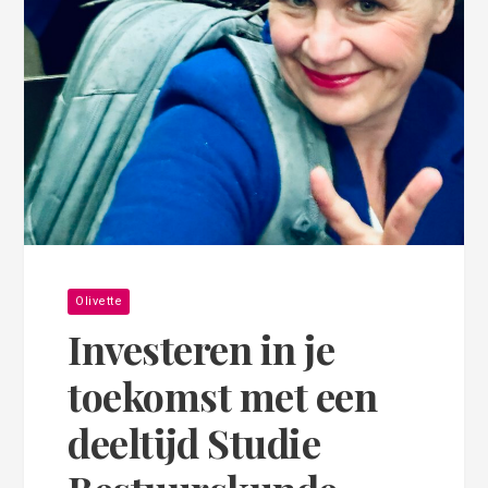
Olivette
Investeren in je
toekomst met een
deeltijd Studie