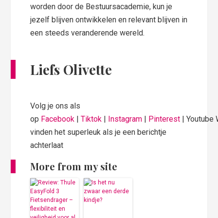
worden door de Bestuursacademie, kun je
jezelf blijven ontwikkelen en relevant blijven in
een steeds veranderende wereld.
Liefs Olivette
Volg je ons als
op
Facebook
|
Tiktok
|
Instagram
|
Pinterest
| Youtube
vinden het superleuk als je een berichtje
achterlaat
More from my site