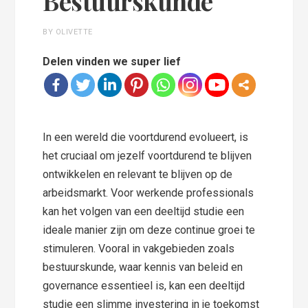
Bestuurskunde
BY OLIVETTE
Delen vinden we super lief
In een wereld die voortdurend evolueert, is
het cruciaal om jezelf voortdurend te blijven
ontwikkelen en relevant te blijven op de
arbeidsmarkt. Voor werkende professionals
kan het volgen van een deeltijd studie een
ideale manier zijn om deze continue groei te
stimuleren. Vooral in vakgebieden zoals
bestuurskunde, waar kennis van beleid en
governance essentieel is, kan een deeltijd
studie een slimme investering in je toekomst