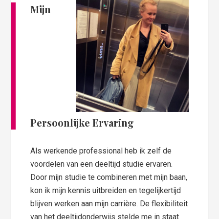
Mijn
Persoonlijke Ervaring
Als werkende professional heb ik zelf de
voordelen van een deeltijd studie ervaren.
Door mijn studie te combineren met mijn baan,
kon ik mijn kennis uitbreiden en tegelijkertijd
blijven werken aan mijn carrière. De flexibiliteit
van het deeltijdonderwijs stelde me in staat