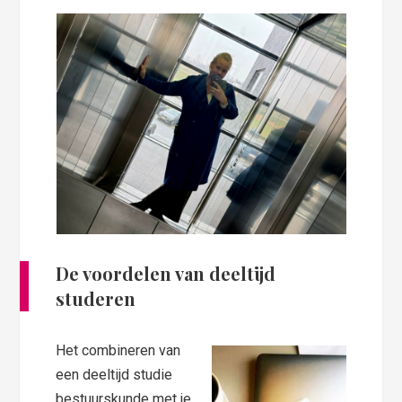
De voordelen van deeltijd
studeren
Het combineren van
een deeltijd studie
bestuurskunde met je