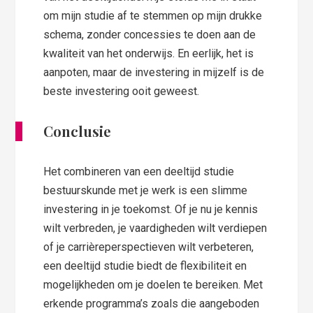
om mijn studie af te stemmen op mijn drukke
schema, zonder concessies te doen aan de
kwaliteit van het onderwijs. En eerlijk, het is
aanpoten, maar de investering in mijzelf is de
beste investering ooit geweest.
Conclusie
Het combineren van een deeltijd studie
bestuurskunde met je werk is een slimme
investering in je toekomst. Of je nu je kennis
wilt verbreden, je vaardigheden wilt verdiepen
of je carrièreperspectieven wilt verbeteren,
een deeltijd studie biedt de flexibiliteit en
mogelijkheden om je doelen te bereiken. Met
erkende programma’s zoals die aangeboden