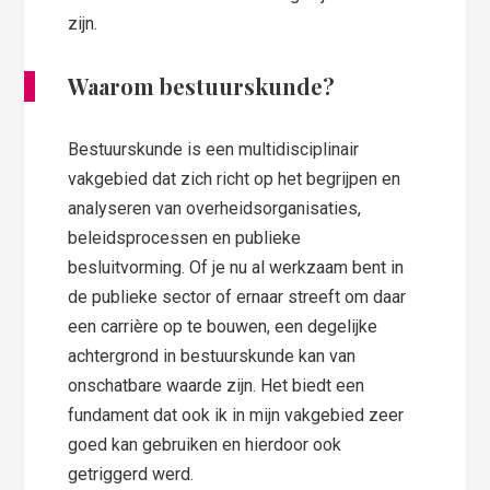
zijn.
Waarom bestuurskunde?
Bestuurskunde is een multidisciplinair
vakgebied dat zich richt op het begrijpen en
analyseren van overheidsorganisaties,
beleidsprocessen en publieke
besluitvorming. Of je nu al werkzaam bent in
de publieke sector of ernaar streeft om daar
een carrière op te bouwen, een degelijke
achtergrond in bestuurskunde kan van
onschatbare waarde zijn. Het biedt een
fundament dat ook ik in mijn vakgebied zeer
goed kan gebruiken en hierdoor ook
getriggerd werd.