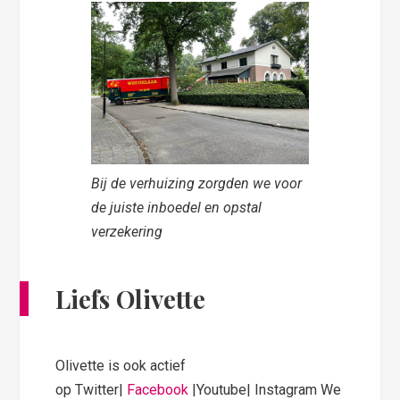
Bij de verhuizing zorgden we voor
de juiste inboedel en opstal
verzekering
Liefs Olivette
Olivette is ook actief
op Twitter|
Facebook
|Youtube| Instagram We