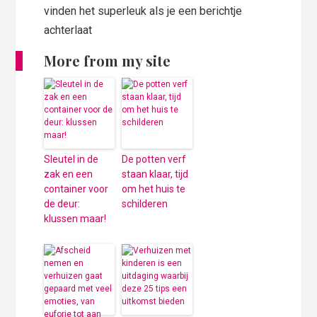
vinden het superleuk als je een berichtje
achterlaat
More from my site
Sleutel in de
De potten verf
zak en een
staan klaar, tijd
container voor
om het huis te
de deur:
schilderen
klussen maar!