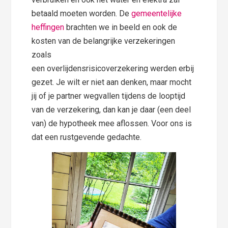
betaald moeten worden. De
gemeentelijke
heffingen
brachten we in beeld en ook de
kosten van de belangrijke verzekeringen
zoals
een overlijdensrisicoverzekering werden erbij
gezet. Je wilt er niet aan denken, maar mocht
jij of je partner wegvallen tijdens de looptijd
van de verzekering, dan kan je daar (een deel
van) de hypotheek mee aflossen. Voor ons is
dat een rustgevende gedachte.