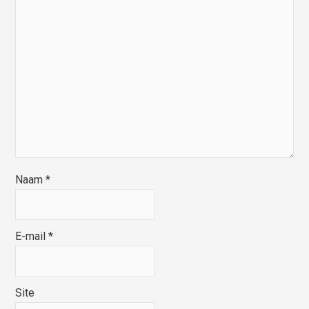
Naam
*
E-mail
*
Site