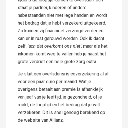
staat je partner, kinderen of andere
nabestaanden niet met lege handen en wordt
het bedrag dat je hebt verzekerd uitgekeerd.
Zo kunnen zij financieel verzorgd verder en
kan er in rust gerouwd worden. Ook ik dacht
zelf, ‘
ach dat overkomt ons niet’,
maar als het
inkomen komt weg te vallen heb je naast het
grote verdriet een hele grote zorg extra.
Je sluit een overlijdensrisicoverzekering al af
voor een paar euro per maand. Wat je
overigens betaalt aan premie is afhankleijk
van jeaf van je leeftijd, je gezondheid, of je
rookt, de looptijd en het bedrag dat je wilt
verzekeren. Dit is snel genoeg berekend op
de website van Allianz.