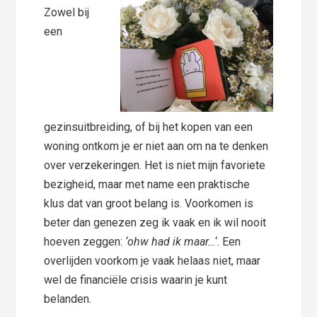
Zowel bij
een
gezinsuitbreiding, of bij het kopen van een
woning ontkom je er niet aan om na te denken
over verzekeringen. Het is niet mijn favoriete
bezigheid, maar met name een praktische
klus dat van groot belang is. Voorkomen is
beter dan genezen zeg ik vaak en ik wil nooit
hoeven zeggen:
‘ohw had ik maar…
‘. Een
overlijden voorkom je vaak helaas niet, maar
wel de financiële crisis waarin je kunt
belanden.