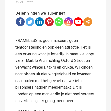
BY OLIVETTE
Delen vinden we super lief
FRAMELESS is geen museum, geen
tentoonstelling en ook geen attractie. Het is
een ervaring waar je letterlijk in staat. Je loopt
vanaf Marble Arch richting Oxford Street en
verwacht winkels, taxi’s en drukte. Wij gingen
naar binnen uit nieuwsgierigheid en kwamen
naar buiten met het gevoel dat we iets
bijzonders hadden meegemaakt. Dit is
Londen op een manier die je niet snel vergeet
en vertellen je er graag meer over!