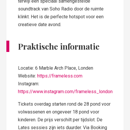
terwijl een speciaal samengestelde
soundtrack van Soho Radio door de ruimte
klinkt. Het is de perfecte hotspot voor een
creatieve date avond.
Praktische informatie
Locatie: 6 Marble Arch Place, Londen
Website:
https://frameless.com
Instagram:
https://www.instagram.com/frameless_london
Tickets overdag starten rond de 28 pond voor
volwassenen en ongeveer 18 pond voor
kinderen. De prijs verschilt per tijdslot. De
Lates sessies zijn iets duurder. Via Booking