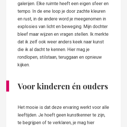
galerijen. Elke ruimte heeft een eigen sfeer en
tempo. In de ene loop je door zachte kleuren
en rust, in de andere word je meegenomen in
explosies van licht en beweging. Mijn dochter
bleef maar wijzen en vragen stellen. Ik merkte
dat ik zelf ook weer anders keek naar kunst
die ik al dacht te kennen. Hier mag je
rondlopen, stilstaan, teruggaan en opnieuw
kijken.
Voor kinderen én ouders
Het mooie is dat deze ervaring werkt voor alle
leeftijden. Je hoeft geen kunstkenner te zijn,
te begrijpen of te verklaren, je mag hier