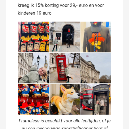
kreeg ik 15% korting voor 29,- euro en voor
kinderen 19 euro
Frameless is geschikt voor alle leeftijden, of je
nu een levenslange kunstliefhebber bent of