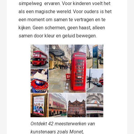
simpelweg ervaren. Voor kinderen voelt het
als een magische wereld. Voor ouders is het
een moment om samen te vertragen en te
kijken. Geen schermen, geen haast, alleen
samen door kleur en geluid bewegen.
Ontdekt 42 meesterwerken van
kunstenaars zoals Monet,