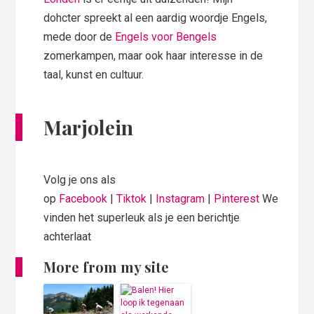
dohcter spreekt al een aardig woordje Engels,
mede door de
Engels voor Bengels
zomerkampen, maar ook haar interesse in de
taal, kunst en cultuur.
Marjolein
Volg je ons als
op
Facebook
|
Tiktok
|
Instagram
|
Pinterest
We
vinden het superleuk als je een berichtje
achterlaat
More from my site