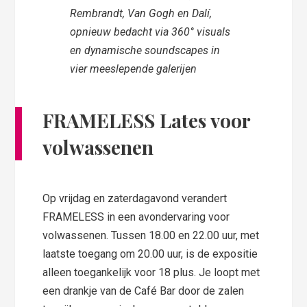
Rembrandt, Van Gogh en Dalí,
opnieuw bedacht via 360° visuals
en dynamische soundscapes in
vier meeslepende galerijen
FRAMELESS Lates voor
volwassenen
Op vrijdag en zaterdagavond verandert
FRAMELESS in een avondervaring voor
volwassenen. Tussen 18.00 en 22.00 uur, met
laatste toegang om 20.00 uur, is de expositie
alleen toegankelijk voor 18 plus. Je loopt met
een drankje van de Café Bar door de zalen