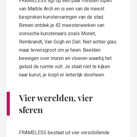
FRAMELESS ligt op een paar minuten lopen
van Marble Arch en is een van de meest
besproken kunstervaringen van de stad.
Binnen ontdek je 42 meesterwerken van
iconische kunstenaars zoals Monet,
Rembrandt, Van Gogh en Dalí. Niet achter glas,
maar levensgroot om je heen. Beelden
bewegen over muren en vloeren waarbij het
geluid de ruimte vult. Je staat niet te kijken
naar kunst, je loopt er letterlijk doorheen.
Vier werelden, vier
sferen
FRAMELESS bestaat uit vier verschillende