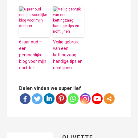
6 jaar oud –
Veilig gebruik
een
van een
persoonlijke
kettingzaag:
blog voor mijn
handige tips en
dochter
richtlijnen
Delen vinden we super lief
OLIVETTE