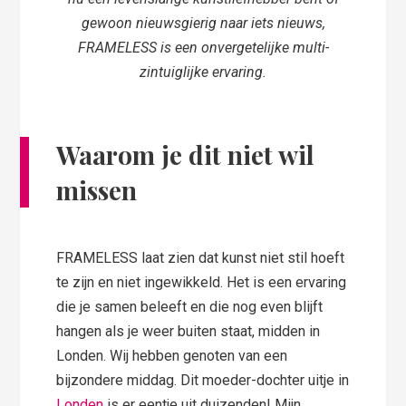
gewoon nieuwsgierig naar iets nieuws,
FRAMELESS is een onvergetelijke multi-
zintuiglijke ervaring.
Waarom je dit niet wil
missen
FRAMELESS laat zien dat kunst niet stil hoeft
te zijn en niet ingewikkeld. Het is een ervaring
die je samen beleeft en die nog even blijft
hangen als je weer buiten staat, midden in
Londen. Wij hebben genoten van een
bijzondere middag. Dit moeder-dochter uitje in
Londen
is er eentje uit duizenden! Mijn