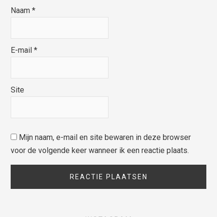
Naam
*
E-mail
*
Site
Mijn naam, e-mail en site bewaren in deze browser
voor de volgende keer wanneer ik een reactie plaats.