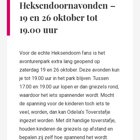
Heksendoornavonden –
19 en 26 oktober tot
19.00 uur
Voor de echte Heksendoorn fans is het
avonturenpark extra lang geopend op
zaterdag 19 en 26 oktober. Deze avonden kun
je tot 19.00 uur in het park blijven. Tussen
17.00 en 19.00 uur lopen er dan griezels rond,
waardoor het iets spannender wordt. Mocht
de spanning voor de kinderen toch iets te
veel, worden, dan kan Odelia’s Toverstafje
ingezet worden. Met dit handige toverstafje,
houden kinderen de griezels op afstand en
bepalen zij zelf hoe spannend het wordt.