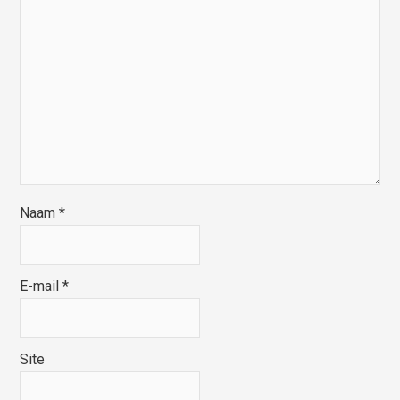
Naam
*
E-mail
*
Site