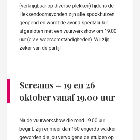
(verkrijgbaar op diverse plekken)Tijdens de
Heksendoornavonden zijn alle spookhuizen
geopend en wordt de avond spectaculair
afgesloten met een vuurwerkshow om 19.00
uur (o.v.v. weersomstandigheden). Wij zijn
zeker van de partij!
Screams – 19 en 26
oktober vanaf 19.00 uur
Na de vuurwerkshow die rond 19.00 uur
begint, zijn er meer dan 150 engerds wakker
geworden die jou vervolgens de stuipen op