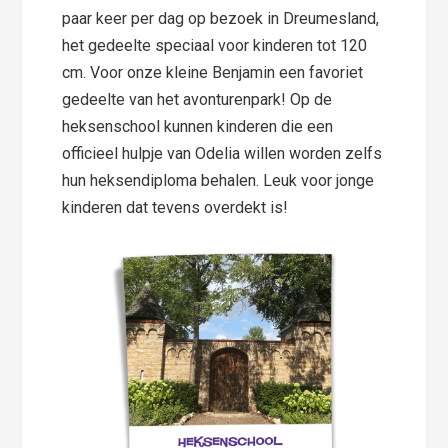
paar keer per dag op bezoek in Dreumesland,
het gedeelte speciaal voor kinderen tot 120
cm. Voor onze kleine Benjamin een favoriet
gedeelte van het avonturenpark! Op de
heksenschool kunnen kinderen die een
officieel hulpje van Odelia willen worden zelfs
hun heksendiploma behalen. Leuk voor jonge
kinderen dat tevens overdekt is!