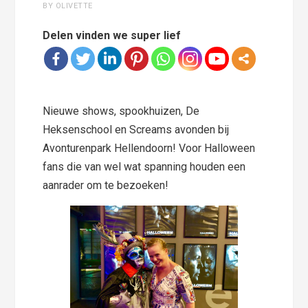
BY OLIVETTE
Delen vinden we super lief
Nieuwe shows, spookhuizen, De
Heksenschool en Screams avonden bij
Avonturenpark Hellendoorn! Voor Halloween
fans die van wel wat spanning houden een
aanrader om te bezoeken!