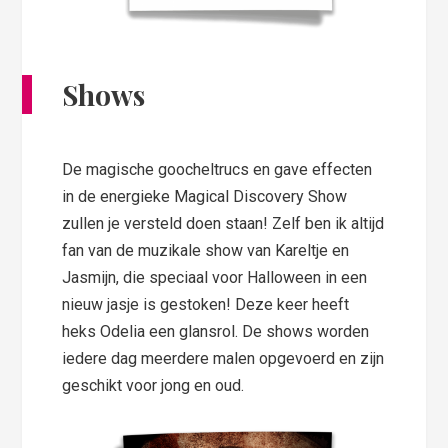
Shows
De magische goocheltrucs en gave effecten
in de energieke Magical Discovery Show
zullen je versteld doen staan! Zelf ben ik altijd
fan van de muzikale show van Kareltje en
Jasmijn, die speciaal voor Halloween in een
nieuw jasje is gestoken! Deze keer heeft
heks Odelia een glansrol. De shows worden
iedere dag meerdere malen opgevoerd en zijn
geschikt voor jong en oud.