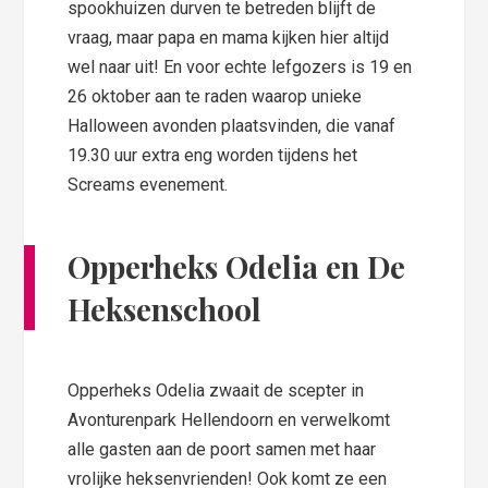
spookhuizen durven te betreden blijft de
vraag, maar papa en mama kijken hier altijd
wel naar uit! En voor echte lefgozers is 19 en
26 oktober aan te raden waarop unieke
Halloween avonden plaatsvinden, die vanaf
19.30 uur extra eng worden tijdens het
Screams evenement.
Opperheks Odelia en De
Heksenschool
Opperheks Odelia zwaait de scepter in
Avonturenpark Hellendoorn en verwelkomt
alle gasten aan de poort samen met haar
vrolijke heksenvrienden! Ook komt ze een