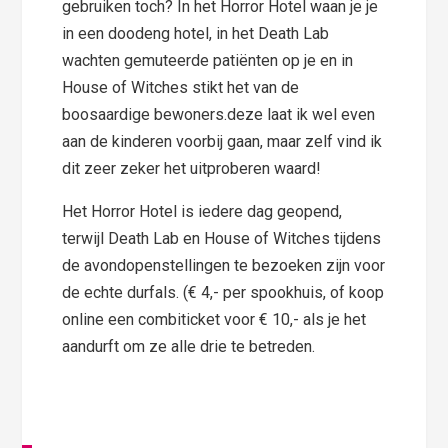
gebruiken toch? In het Horror Hotel waan je je
in een doodeng hotel, in het Death Lab
wachten gemuteerde patiënten op je en in
House of Witches stikt het van de
boosaardige bewoners.deze laat ik wel even
aan de kinderen voorbij gaan, maar zelf vind ik
dit zeer zeker het uitproberen waard!
Het Horror Hotel is iedere dag geopend,
terwijl Death Lab en House of Witches tijdens
de avondopenstellingen te bezoeken zijn voor
de echte durfals. (€ 4,- per spookhuis, of koop
online een combiticket voor € 10,- als je het
aandurft om ze alle drie te betreden.