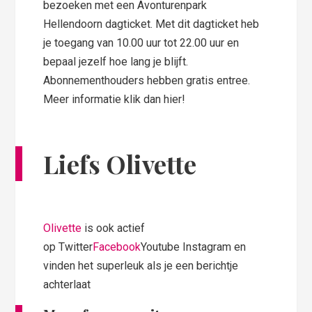
bezoeken met een Avonturenpark
Hellendoorn dagticket. Met dit dagticket heb
je toegang van 10.00 uur tot 22.00 uur en
bepaal jezelf hoe lang je blijft.
Abonnementhouders hebben gratis entree.
Meer informatie klik dan hier!
Liefs Olivette
Olivette
is ook actief
op Twitter
Facebook
Youtube Instagram en
vinden het superleuk als je een berichtje
achterlaat