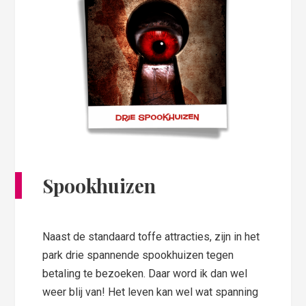
Spookhuizen
Naast de standaard toffe attracties, zijn in het
park drie spannende spookhuizen tegen
betaling te bezoeken. Daar word ik dan wel
weer blij van! Het leven kan wel wat spanning