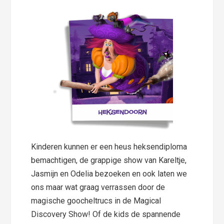
Kinderen kunnen er een heus heksendiploma
bemachtigen, de grappige show van Kareltje,
Jasmijn en Odelia bezoeken en ook laten we
ons maar wat graag verrassen door de
magische goocheltrucs in de Magical
Discovery Show! Of de kids de spannende