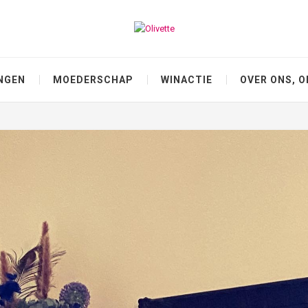
NGEN
MOEDERSCHAP
WINACTIE
OVER ONS, O