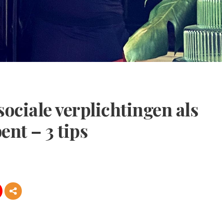
sociale verplichtingen als
ent – 3 tips