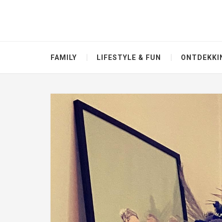
FAMILY
LIFESTYLE & FUN
ONTDEKKI