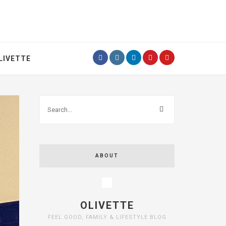
LIVETTE
ABOUT
OLIVETTE
FEEL GOOD, FAMILY & LIFESTYLE BLOG