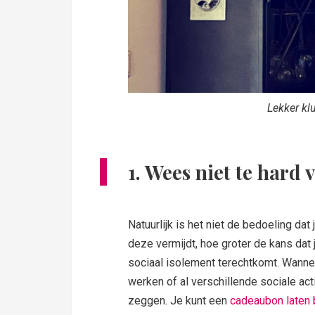
Lekker klu
1. Wees niet te hard v
Natuurlijk is het niet de bedoeling dat
deze vermijdt, hoe groter de kans dat j
sociaal isolement terechtkomt. Wanne
werken of al verschillende sociale acti
zeggen. Je kunt een
cadeaubon laten