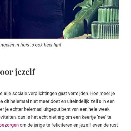
ngelen in huis is ook heel fijn!
oor jezelf
 je alle sociale verplichtingen gaat vermijden. Hoe meer je
e dit helemaal niet meer doet en uiteindelijk zelfs in een
er je echter helemaal uitgeput bent van een hele week
viteiten, dan is het echt niet erg om een keertje ‘nee’ te
 bezorgen
om de jarige te feliciteren en jezelf even de rust