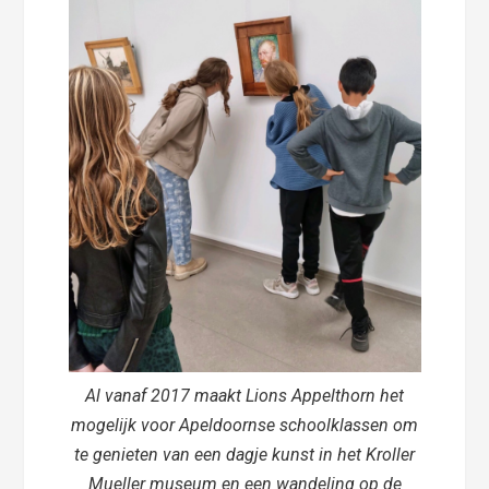
Al vanaf 2017 maakt Lions Appelthorn het
mogelijk voor Apeldoornse schoolklassen om
te genieten van een dagje kunst in het Kroller
Mueller museum en een wandeling op de