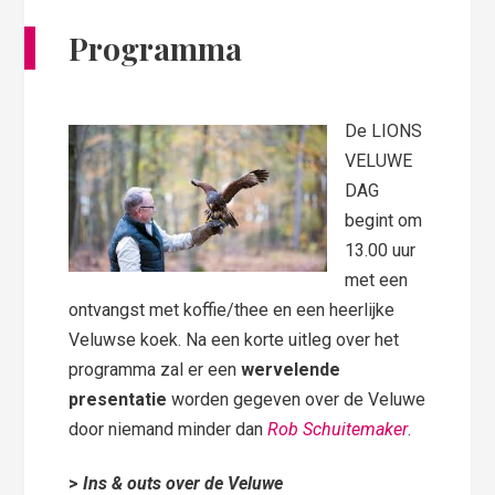
Programma
De LIONS
VELUWE
DAG
begint om
13.00 uur
met een
ontvangst met koffie/thee en een heerlijke
Veluwse koek. Na een korte uitleg over het
programma zal er een
wervelende
presentatie
worden gegeven over de Veluwe
door niemand minder dan
Rob Schuitemaker
.
>
Ins & outs over de Veluwe