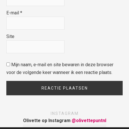
E-mail
*
Site
Mijn naam, e-mail en site bewaren in deze browser
voor de volgende keer wanneer ik een reactie plaats.
INSTAGRAM
Olivette op Instagram
@olivettepuntnl