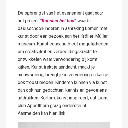
De opbrengst van het evenement gaat naar
het project
“
Kunst in het bos
”
waarbij
basisschoolkinderen in aanraking komen met
kunst door een bezoek aan het Kröller-Müller
museum. Kunst educatie biedt mogelijkheden
om creativiteit en verbeeldingskracht te
ontwikkelen waar verwondering bij komt
kijken. Kunst trekt je aandacht, maakt je
nieuwsgierig, brengt je in vervoering en kan je
ook troost bieden. Kinderen kunnen via kunst
dan ook hun gedachten, kennis en gevoelens
uitdrukken. Kortom, kunst inspireert, dat Lions
club Appelthorn graag ondersteunt.
Aanmelden kan hier: link