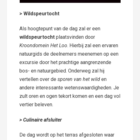
> Wildspeurtocht
Als hoogtepunt van de dag zal er een
wildspeurtocht
plaatsvinden door
Kroondomein Het Loo
. Hierbij zal een ervaren
natuurgids de deelnemers meenemen op een
excursie door het prachtige aangrenzende
bos- en natuurgebied. Onderweg zal hij
vertellen over de
sporen van het wild
en
andere interessante wetenswaardigheden. Je
zult oren en ogen tekort komen en een dag vol
vertier beleven.
> Culinaire afsluiter
De dag wordt op het terras afgesloten waar