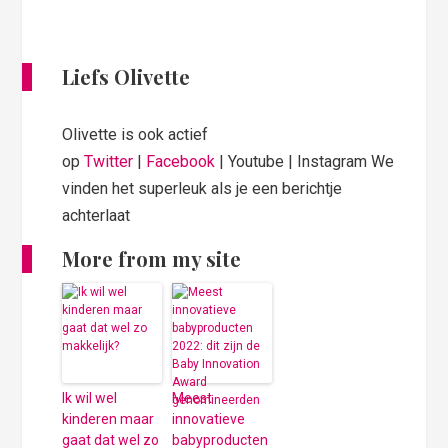
Liefs Olivette
Olivette is ook actief
op
Twitter
|
Facebook
| Youtube | Instagram We
vinden het superleuk als je een berichtje
achterlaat
More from my site
Ik wil wel
Meest
kinderen maar
innovatieve
gaat dat wel zo
babyproducten