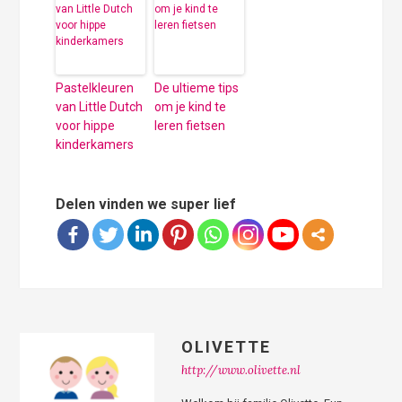
Pastelkleuren
De ultieme tips
van Little Dutch
om je kind te
voor hippe
leren fietsen
kinderkamers
Delen vinden we super lief
OLIVETTE
http://www.olivette.nl