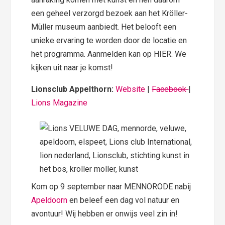
een geheel verzorgd bezoek aan het Kröller-
Müller museum aanbiedt. Het belooft een
unieke ervaring te worden door de locatie en
het programma. Aanmelden kan op HIER. We
kijken uit naar je komst!
Lionsclub Appelthorn:
Website
|
Facebook
|
Lions Magazine
Kom op 9 september naar MENNORODE nabij
Apeldoorn
en beleef een dag vol natuur en
avontuur! Wij hebben er onwijs veel zin in!