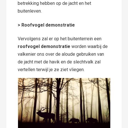
betrekking hebben op de jacht en het
buitenleven.
> Roofvogel demonstratie
Vervolgens zal er op het buitenterrein een
roofvogel demonstratie
worden waarbij de
valkenier ons over de aloude gebruiken van
de jacht met de havik en de slechtvalk zal
vertellen terwijl je ze ziet vliegen.