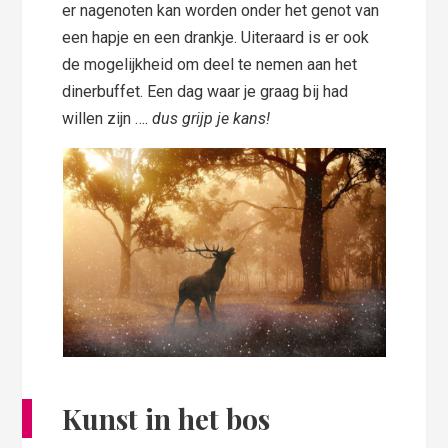
er nagenoten kan worden onder het genot van
een hapje en een drankje. Uiteraard is er ook
de mogelijkheid om deel te nemen aan het
dinerbuffet. Een dag waar je graag bij had
willen zijn ….
dus grijp je kans!
Kunst in het bos