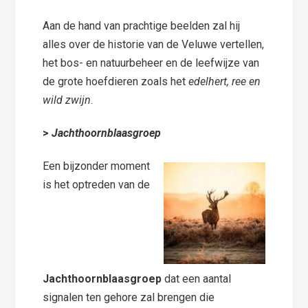
Aan de hand van prachtige beelden zal hij
alles over de historie van de Veluwe vertellen,
het bos- en natuurbeheer en de leefwijze van
de grote hoefdieren zoals het
edelhert, ree en
wild zwijn
.
>
Jachthoornblaasgroep
Een bijzonder moment
is het optreden van de
Jachthoornblaasgroep
dat een aantal
signalen ten gehore zal brengen die