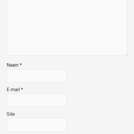
Naam
*
E-mail
*
Site