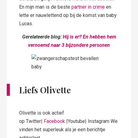
En mijn man is de beste
partner in crime
en
lette er nauwlettend op bij de komst van baby
Lucas.
Gerelateerde blog:
Hij is er!! En hebben hem
vernoemd naar 3 bijzondere personen
Liefs Olivette
Olivette is ook actief
op Twitter|
Facebook
|Youtube| Instagram We
vinden het superleuk als je een berichtje
achterlaat