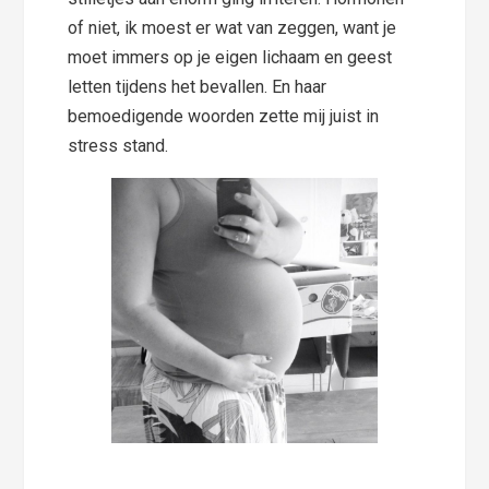
of niet, ik moest er wat van zeggen, want je
moet immers op je eigen lichaam en geest
letten tijdens het bevallen. En haar
bemoedigende woorden zette mij juist in
stress stand.