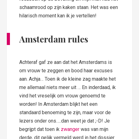
schaamrood op zijn kaken staan. Het was een
hilarisch moment kan ik je vertellen!
Amsterdam rules
Achteraf gaf ze aan dat het Amsterdams is
om vrouw te zeggen en bood haar excuses
aan. Achja… Toen ik de kleine zag maakte het
me allemaal niets meer uit … En inderdaad, ik
vind het vreselijk om vrouw genoemd te
worden! In Amsterdam blijkt het een
standaard benoeming te zijn, maar voor de
lezers onder ons…..dan weet je dat ;-D! Je
begrijpt dat toen ik
zwanger
was van mijn
derde, dit gelijk vermeld werd in het dossier.