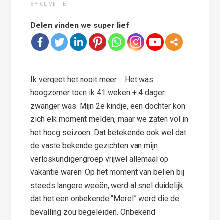
BY OLIVETTE
Delen vinden we super lief
Ik vergeet het nooit meer…. Het was
hoogzomer toen ik 41 weken + 4 dagen
zwanger was. Mijn 2e kindje, een dochter kon
zich elk moment melden, maar we zaten vol in
het hoog seizoen. Dat betekende ook wel dat
de vaste bekende gezichten van mijn
verloskundigengroep vrijwel allemaal op
vakantie waren. Op het moment van bellen bij
steeds langere weeën, werd al snel duidelijk
dat het een onbekende “Merel” werd die de
bevalling zou begeleiden. Onbekend