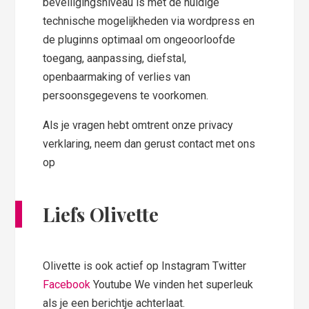
beveiligingsniveau is met de huidige
technische mogelijkheden via wordpress en
de pluginns optimaal om ongeoorloofde
toegang, aanpassing, diefstal,
openbaarmaking of verlies van
persoonsgegevens te voorkomen.
Als je vragen hebt omtrent onze privacy
verklaring, neem dan gerust contact met ons
op
Liefs Olivette
Olivette is ook actief op Instagram Twitter
Facebook
Youtube We vinden het superleuk
als je een berichtje achterlaat.