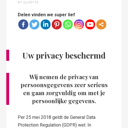
BY OLIVETTE
Delen vinden we super lief
Uw privacy beschermd
Wij nemen de privacy van
persoonsgegevens zeer serieus
en gaan zorgvuldig om met je
persoonlijke gegevens.
Per 25 mei 2018 geldt de General Data
Protection Regulation (GDPR) wet. In