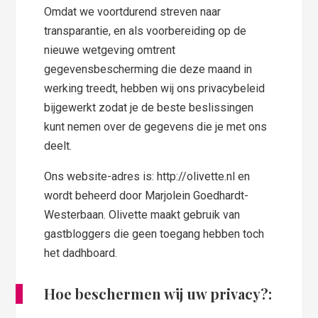
Omdat we voortdurend streven naar
transparantie, en als voorbereiding op de
nieuwe wetgeving omtrent
gegevensbescherming die deze maand in
werking treedt, hebben wij ons privacybeleid
bijgewerkt zodat je de beste beslissingen
kunt nemen over de gegevens die je met ons
deelt.
Ons website-adres is: http://olivette.nl en
wordt beheerd door Marjolein Goedhardt-
Westerbaan. Olivette maakt gebruik van
gastbloggers die geen toegang hebben toch
het dadhboard.
Hoe beschermen wij uw privacy?: