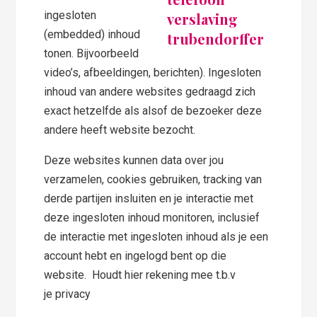
ingesloten
(embedded) inhoud
tonen. Bijvoorbeeld
video’s, afbeeldingen, berichten). Ingesloten
inhoud van andere websites gedraagd zich
exact hetzelfde als alsof de bezoeker deze
andere heeft website bezocht.
Deze websites kunnen data over jou
verzamelen, cookies gebruiken, tracking van
derde partijen insluiten en je interactie met
deze ingesloten inhoud monitoren, inclusief
de interactie met ingesloten inhoud als je een
account hebt en ingelogd bent op die
website. Houdt hier rekening mee t.b.v
je privacy