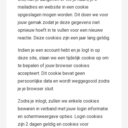
mailadres en website in een cookie
opgeslagen mogen worden. Dit doen we voor
jouw gemak zodat je deze gegevens niet
opnieuw hoeft in te vullen voor een nieuwe
reactie. Deze cookies zijn een jaar lang geldig.
Indien je een account hebt en je logt in op
deze site, slaan we een tijdelijk cookie op om
te bepalen of jouw browser cookies
accepteert. Dit cookie bevat geen
persoonlijke data en wordt weggegooid zodra
je je browser sluit.
Zodra je inlogt, zullen we enkele cookies
bewaren in verband met jouw login informatie
en schermweergave opties. Login cookies
zijn 2 dagen geldig en cookies voor