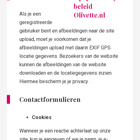
Als je een
geregistreerde
gebruiker bent en afbeeldingen naar de site
upload, moet je voorkomen dat je
afbeeldingen upload met daarin EXIF GPS
locatie gegevens. Bezoekers van de website
kunnen de afbeeldingen van de website
downloaden en de locatiegegevens inzien.
Hiermee bescherm je je privacy .
Contactformulieren
Cookies
Wanneer je een reactie achterlaat op onze
site, kun je aangeven of we je naam, je e-