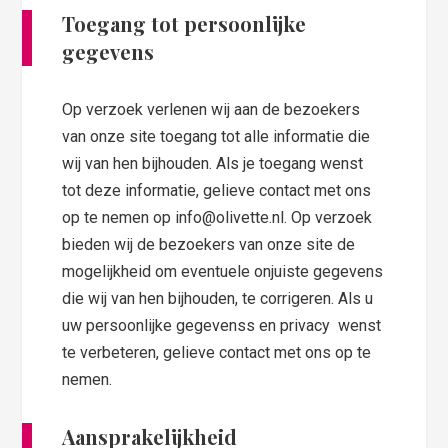
Toegang tot persoonlijke
gegevens
Op verzoek verlenen wij aan de bezoekers
van onze site toegang tot alle informatie die
wij van hen bijhouden. Als je toegang wenst
tot deze informatie, gelieve contact met ons
op te nemen op info@olivette.nl. Op verzoek
bieden wij de bezoekers van onze site de
mogelijkheid om eventuele onjuiste gegevens
die wij van hen bijhouden, te corrigeren. Als u
uw persoonlijke gegevenss en privacy wenst
te verbeteren, gelieve contact met ons op te
nemen.
Aansprakelijkheid