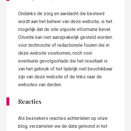
Ondanks de zorg en aandacht die besteed
wordt aan het beheer van deze website, is het
mogelijk dat de site onjuiste informatie bevat.
Olivette kan niet aansprakelijk gesteld worden
voor technische of redactionele fouten die in
deze website voorkomen, noch voor
eventuele gevolgschade die het resultaat is
van het gebruik of het tijdelijk niet beschikbaar
zijn van deze website of de links naar de
websites van derden.
Reacties
Als bezoekers reacties achterlaten op onze
blog, verzamelen we de data getoond in het