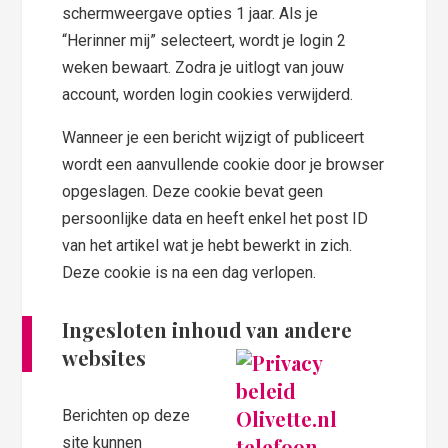
schermweergave opties 1 jaar. Als je
“Herinner mij” selecteert, wordt je login 2
weken bewaart. Zodra je uitlogt van jouw
account, worden login cookies verwijderd.
Wanneer je een bericht wijzigt of publiceert
wordt een aanvullende cookie door je browser
opgeslagen. Deze cookie bevat geen
persoonlijke data en heeft enkel het post ID
van het artikel wat je hebt bewerkt in zich.
Deze cookie is na een dag verlopen.
Ingesloten inhoud van andere
websites
Berichten op deze
site kunnen