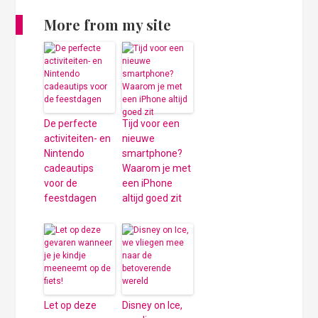
More from my site
De perfecte
Tijd voor een
activiteiten- en
nieuwe
Nintendo
smartphone?
cadeautips
Waarom je met
voor de
een iPhone
feestdagen
altijd goed zit
Let op deze
Disney on Ice,