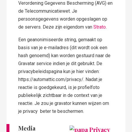
Verordening Gegevens Bescherming (AVG) en
de Telecommunicatiewet. Je
persoonsgegevens worden opgeslagen op
de servers. Deze zijn eigendom van
Strato
.
Een geanonimiseerde string, gemaakt op
basis van je e-mailadres (dit wordt ook een
hash genoemd) kan worden gestuurd naar de
Gravatar service indien je dit gebruikt. De
privacybeleidspagina kun je hier vinden:
https://automattic.com/privacy/. Nadat je
reactie is goedgekeurd, is je profielfoto
publiekelijk zichtbaar in de context van je
reactie. Je zou je gravator kunnen wijzen om
je privacy beter te beschermen.
Media