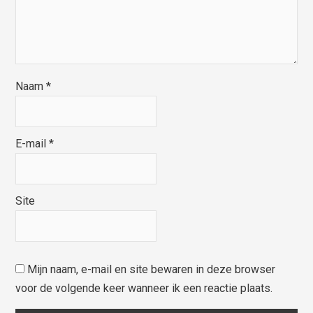
Naam
*
E-mail
*
Site
Mijn naam, e-mail en site bewaren in deze browser
voor de volgende keer wanneer ik een reactie plaats.