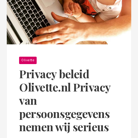
Olivette
Privacy beleid
Olivette.nl Privacy
van
persoonsgegevens
nemen wij serieus