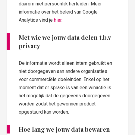
daarom niet persoonlijk herleiden. Meer
informatie over het beleid van Google
Analytics vind je
hier
.
Met wie we jouw data delen t.b.v
privacy
De informatie wordt alleen intern gebruikt en
niet doorgegeven aan andere organisaties
voor commerciële doeleinden. Enkel op het
moment dat er sprake is van een winactie is
het mogelijk dat de gegevens doorgegeven
worden zodat het gewonnen product
opgestuurd kan worden.
Hoe lang we jouw data bewaren