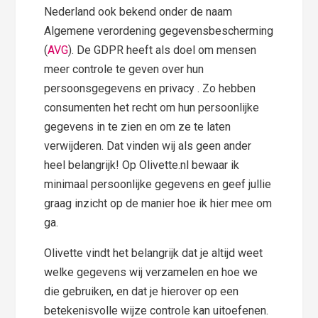
Nederland ook bekend onder de naam
Algemene verordening gegevensbescherming
(
AVG
). De GDPR heeft als doel om mensen
meer controle te geven over hun
persoonsgegevens en privacy . Zo hebben
consumenten het recht om hun persoonlijke
gegevens in te zien en om ze te laten
verwijderen. Dat vinden wij als geen ander
heel belangrijk! Op Olivette.nl bewaar ik
minimaal persoonlijke gegevens en geef jullie
graag inzicht op de manier hoe ik hier mee om
ga.
Olivette vindt het belangrijk dat je altijd weet
welke gegevens wij verzamelen en hoe we
die gebruiken, en dat je hierover op een
betekenisvolle wijze controle kan uitoefenen.