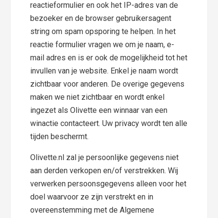
reactieformulier en ook het IP-adres van de
bezoeker en de browser gebruikersagent
string om spam opsporing te helpen. In het
reactie formulier vragen we om je naam, e-
mail adres en is er ook de mogelijkheid tot het
invullen van je website. Enkel je naam wordt
zichtbaar voor anderen. De overige gegevens
maken we niet zichtbaar en wordt enkel
ingezet als Olivette een winnaar van een
winactie contacteert. Uw privacy wordt ten alle
tijden beschermt.
Olivette.nl zal je persoonlijke gegevens niet
aan derden verkopen en/of verstrekken. Wij
verwerken persoonsgegevens alleen voor het
doel waarvoor ze zijn verstrekt en in
overeenstemming met de Algemene