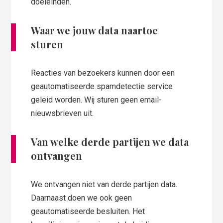
doeleinden.
Waar we jouw data naartoe
sturen
Reacties van bezoekers kunnen door een
geautomatiseerde spamdetectie service
geleid worden. Wij sturen geen email-
nieuwsbrieven uit.
Van welke derde partijen we data
ontvangen
We ontvangen niet van derde partijen data.
Daarnaast doen we ook geen
geautomatiseerde besluiten. Het