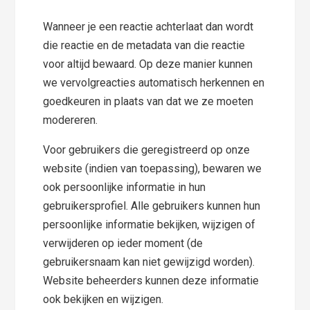
Wanneer je een reactie achterlaat dan wordt
die reactie en de metadata van die reactie
voor altijd bewaard. Op deze manier kunnen
we vervolgreacties automatisch herkennen en
goedkeuren in plaats van dat we ze moeten
modereren.
Voor gebruikers die geregistreerd op onze
website (indien van toepassing), bewaren we
ook persoonlijke informatie in hun
gebruikersprofiel. Alle gebruikers kunnen hun
persoonlijke informatie bekijken, wijzigen of
verwijderen op ieder moment (de
gebruikersnaam kan niet gewijzigd worden).
Website beheerders kunnen deze informatie
ook bekijken en wijzigen.