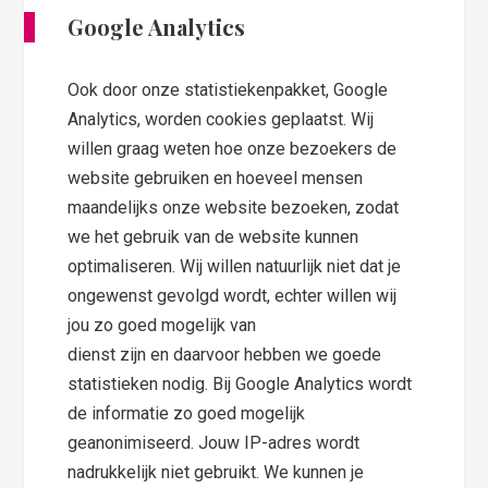
Google Analytics
Ook door onze statistiekenpakket, Google
Analytics, worden cookies geplaatst. Wij
willen graag weten hoe onze bezoekers de
website gebruiken en hoeveel mensen
maandelijks onze website bezoeken, zodat
we het gebruik van de website kunnen
optimaliseren. Wij willen natuurlijk niet dat je
ongewenst gevolgd wordt, echter willen wij
jou zo goed mogelijk van
dienst zijn en daarvoor hebben we goede
statistieken nodig. Bij Google Analytics wordt
de informatie zo goed mogelijk
geanonimiseerd. Jouw IP-adres wordt
nadrukkelijk niet gebruikt. We kunnen je