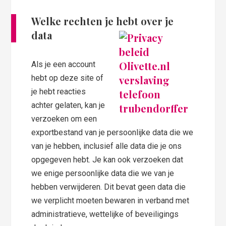
Welke rechten je hebt over je
data
Als je een account
hebt op deze site of
je hebt reacties
achter gelaten, kan je
verzoeken om een
exportbestand van je persoonlijke data die we
van je hebben, inclusief alle data die je ons
opgegeven hebt. Je kan ook verzoeken dat
we enige persoonlijke data die we van je
hebben verwijderen. Dit bevat geen data die
we verplicht moeten bewaren in verband met
administratieve, wettelijke of beveiligings