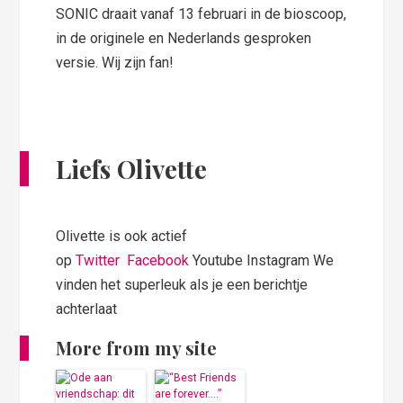
SONIC draait vanaf 13 februari in de bioscoop,
in de originele en Nederlands gesproken
versie. Wij zijn fan!
Liefs Olivette
Olivette is ook actief
op
Twitter
Facebook
Youtube Instagram We
vinden het superleuk als je een berichtje
achterlaat
More from my site