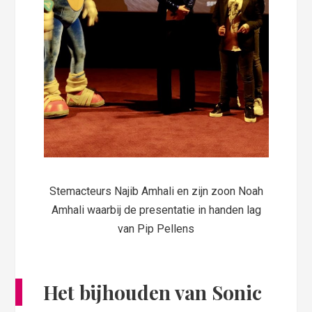
Stemacteurs Najib Amhali en zijn zoon Noah
Amhali waarbij de presentatie in handen lag
van Pip Pellens
Het bijhouden van Sonic