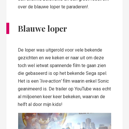
over de blauwe loper te paraderen!.
Blauwe loper
De loper was uitgerold voor vele bekende
gezichten en we keken er naar uit om deze
toch wel ietwat spannende film te gaan zien
die gebaseerd is op het bekende Sega spel.
Het is een ‘
live-action’
film waarin enkel Sonic
geanimeerd is. De trailer op YouTube was echt
al miljoenen keer keer bekeken, waarvan de
helft al door mijn kids!