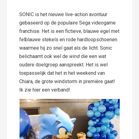
SONIC is het nieuwe live-action avontuur
gebaseerd op de populaire Sega videogame
franchise. Het is een fictieve, blauwe egel met
felblauwe stekels en rode hardloopschoenen
waarmee hij zo snel gaat als de licht. Sonic
belichaamt ook wel de
wind
die een wat
oudere doelgroep aanspreekt. Het is wel
toepasselijk dat het in het weekend van
Chiara, de grote windstorm in première gaat!
Ik zie hier een verband!