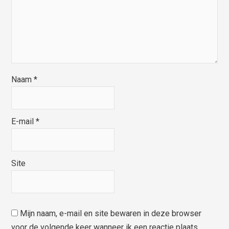
Naam
*
E-mail
*
Site
Mijn naam, e-mail en site bewaren in deze browser
voor de volgende keer wanneer ik een reactie plaats.