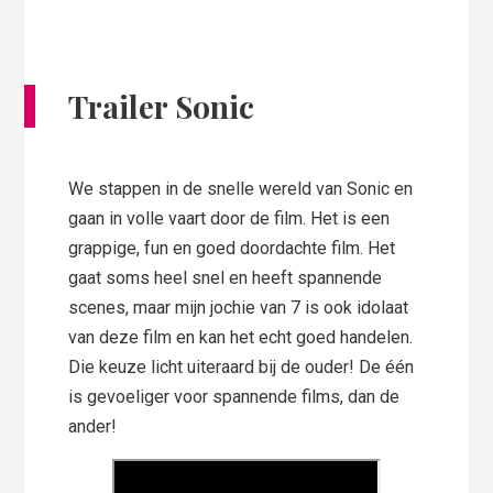
Trailer Sonic
We stappen in de snelle wereld van Sonic en
gaan in volle vaart door de film. Het is een
grappige, fun en goed doordachte film. Het
gaat soms heel snel en heeft spannende
scenes, maar mijn jochie van 7 is ook idolaat
van deze film en kan het echt goed handelen.
Die keuze licht uiteraard bij de ouder! De één
is gevoeliger voor spannende films, dan de
ander!