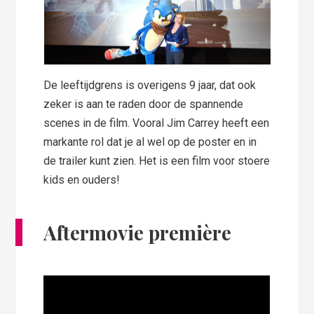
De leeftijdgrens is overigens 9 jaar, dat ook
zeker is aan te raden door de spannende
scenes in de film. Vooral Jim Carrey heeft een
markante rol dat je al wel op de poster en in
de trailer kunt zien. Het is een film voor stoere
kids en ouders!
Aftermovie première