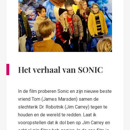
Het verhaal van SONIC
In de film proberen Sonic en zijn nieuwe beste
vriend Tom (James Marsden) samen de
slechterik Dr. Robotnik (Jim Carrey) tegen te
houden en de wereld te redden. Laat ik
vooropstellen dat ik dol ben op Jim Carrey en