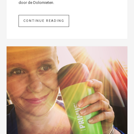
door de Dolomieten.
CONTINUE READING