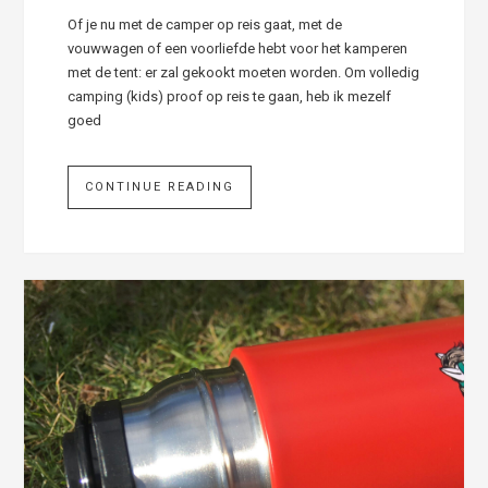
Of je nu met de camper op reis gaat, met de
vouwwagen of een voorliefde hebt voor het kamperen
met de tent: er zal gekookt moeten worden. Om volledig
camping (kids) proof op reis te gaan, heb ik mezelf
goed
CONTINUE READING