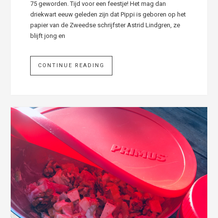
75 geworden. Tijd voor een feestje! Het mag dan
driekwart eeuw geleden zijn dat Pippi is geboren op het
papier van de Zweedse schrijfster Astrid Lindgren, ze
blijft jong en
CONTINUE READING