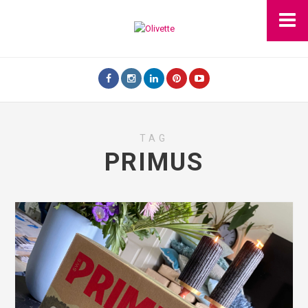
TAG
PRIMUS