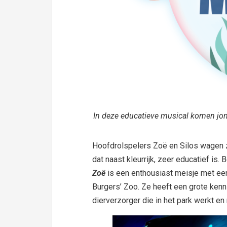
In deze educatieve musical komen jon
Hoofdrolspelers Zoë en Silos wagen 
dat naast kleurrijk, zeer educatief is.
Zoë
is een enthousiast meisje met ee
Burgers’ Zoo. Ze heeft een grote kenn
dierverzorger die in het park werkt en