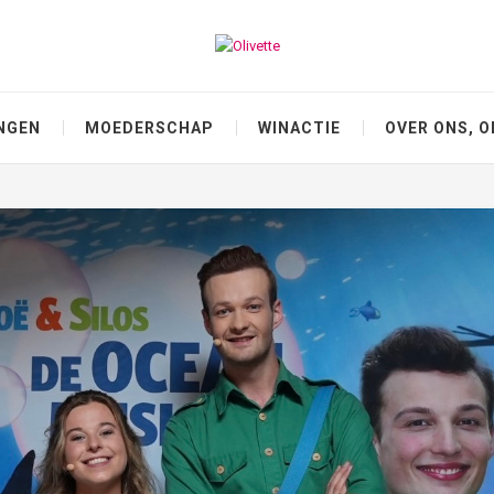
NGEN
MOEDERSCHAP
WINACTIE
OVER ONS, O