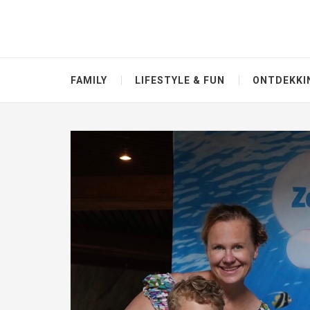
FAMILY
LIFESTYLE & FUN
ONTDEKKI