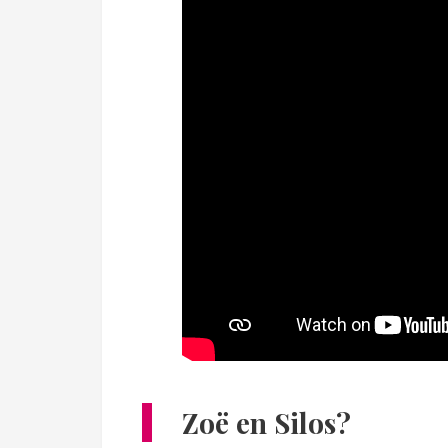
Zoë en Silos?