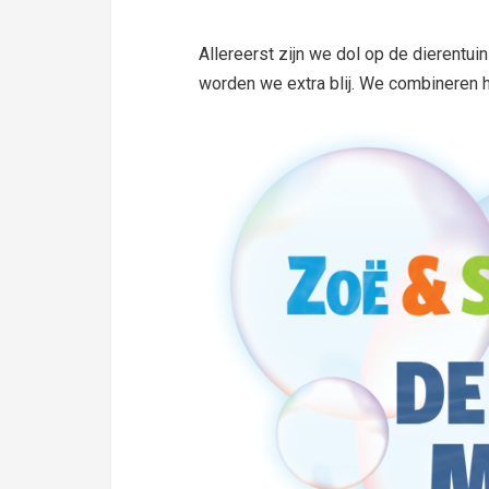
Allereerst zijn we dol op de dierentu
worden we extra blij. We combineren