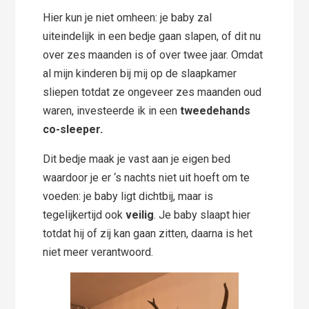
Hier kun je niet omheen: je baby zal
uiteindelijk in een bedje gaan slapen, of dit nu
over zes maanden is of over twee jaar. Omdat
al mijn kinderen bij mij op de slaapkamer
sliepen totdat ze ongeveer zes maanden oud
waren, investeerde ik in een
tweedehands
co-sleeper.
Dit bedje maak je vast aan je eigen bed
waardoor je er ‘s nachts niet uit hoeft om te
voeden: je baby ligt dichtbij, maar is
tegelijkertijd ook
veilig
. Je baby slaapt hier
totdat hij of zij kan gaan zitten, daarna is het
niet meer verantwoord.