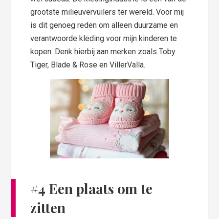
grootste milieuvervuilers ter wereld. Voor mij
is dit genoeg reden om alleen duurzame en
verantwoorde kleding voor mijn kinderen te
kopen. Denk hierbij aan merken zoals Toby
Tiger, Blade & Rose en VillerValla.
#4 Een plaats om te
zitten