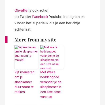
Olivette
is ook actief
op Twitter
Facebook
Youtube Instagram en
vinden het superleuk als je een berichtje
achterlaat
More from my site
Vijf manieren
Met Walra
om je
beddengoed
slaapkamer
verander je de
duurzaam te
slaapkamer in
maken
een luxe oase
van rust