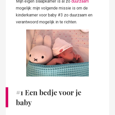
Mijn eigen slaapkamer is al zo
duurzaam
mogelijk: mijn volgende missie is om de
kinderkamer voor baby #3 zo duurzaam en
verantwoord mogelijk in te richten.
#1 Een bedje voor je
baby