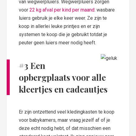
van wegwerpluiers. Wegwerpluiers zorgen
voor
22 kg afval per kind per maand
: wasbare
luiers gebruik je elke keer weer. Ze zijn te
koop in allerlei leuke printjes en er zijn
systemen te koop die je gebruikt totdat je
peuter geen luiers meer nodig heeft.
#3 Een
opbergplaats voor alle
kleertjes en cadeautjes
Er zijn ontzettend veel kledingkasten te koop
voor babykamers, maar vraag jezelf af of je
deze echt nodig hebt, of dat misschien een