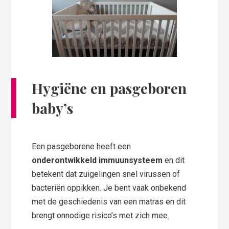
Hygiëne en pasgeboren
baby’s
Een pasgeborene heeft een
onderontwikkeld immuunsysteem
en dit
betekent dat zuigelingen snel virussen of
bacteriën oppikken. Je bent vaak onbekend
met de geschiedenis van een matras en dit
brengt onnodige risico’s met zich mee.