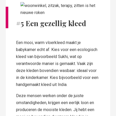
#5 Een gezellig kleed
Een mooi, warm vloerkleed maakt je
babykamer echt af. Kies voor een ecologisch
kleed van bijvoorbeeld Sukhi, wat op
verantwoorde manier is gemaakt. Vaak zijn
deze kleden bovendien wasbaar: ideaal voor
in de kinderkamer. Kies bijvoorbeeld voor een
handgemaakt kleed uit India.
Deze mensen werken onder de juiste
omstandigheden, krijgen een eerlijk loon en
produceren de mooiste kleden. Jij hebt een