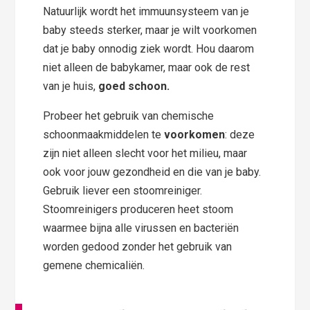
Natuurlijk wordt het immuunsysteem van je
baby steeds sterker, maar je wilt voorkomen
dat je baby onnodig ziek wordt. Hou daarom
niet alleen de babykamer, maar ook de rest
van je huis,
goed schoon.
Probeer het gebruik van chemische
schoonmaakmiddelen te
voorkomen
: deze
zijn niet alleen slecht voor het milieu, maar
ook voor jouw gezondheid en die van je baby.
Gebruik liever een stoomreiniger.
Stoomreinigers produceren heet stoom
waarmee bijna alle virussen en bacteriën
worden gedood zonder het gebruik van
gemene chemicaliën.