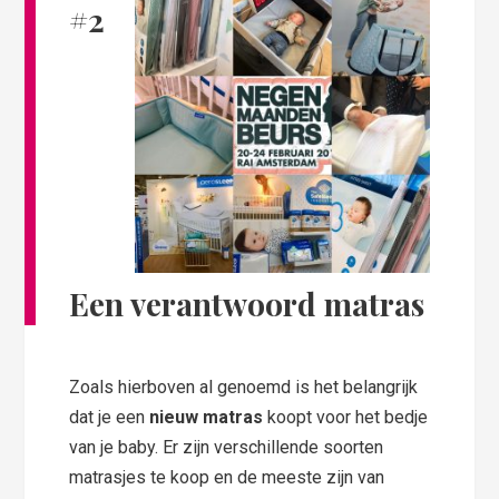
#2
Een verantwoord matras
Zoals hierboven al genoemd is het belangrijk
dat je een
nieuw matras
koopt voor het bedje
van je baby. Er zijn verschillende soorten
matrasjes te koop en de meeste zijn van