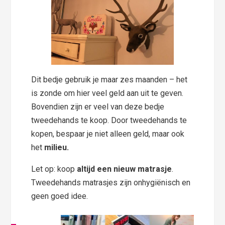
Dit bedje gebruik je maar zes maanden – het
is zonde om hier veel geld aan uit te geven.
Bovendien zijn er veel van deze bedje
tweedehands te koop. Door tweedehands te
kopen, bespaar je niet alleen geld, maar ook
het
milieu.
Let op: koop
altijd een nieuw matrasje
.
Tweedehands matrasjes zijn onhygiënisch en
geen goed idee.