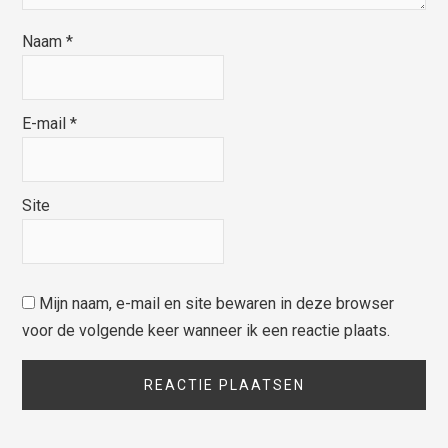
Naam
*
E-mail
*
Site
Mijn naam, e-mail en site bewaren in deze browser
voor de volgende keer wanneer ik een reactie plaats.