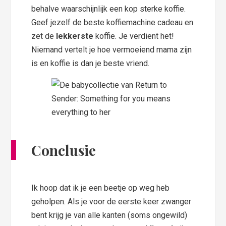
behalve waarschijnlijk een kop sterke koffie.
Geef jezelf de beste koffiemachine cadeau en
zet de
lekkerste
koffie. Je verdient het!
Niemand vertelt je hoe vermoeiend mama zijn
is en koffie is dan je beste vriend.
Conclusie
Ik hoop dat ik je een beetje op weg heb
geholpen. Als je voor de eerste keer zwanger
bent krijg je van alle kanten (soms ongewild)