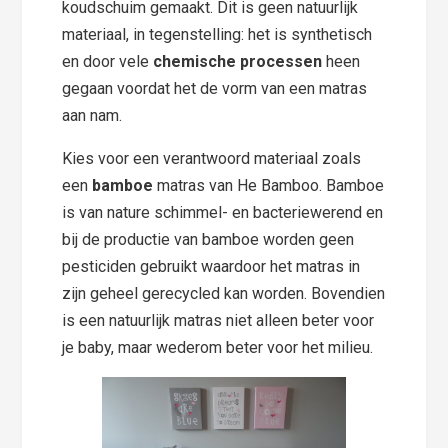
koudschuim gemaakt. Dit is geen natuurlijk
materiaal, in tegenstelling: het is synthetisch
en door vele
chemische processen
heen
gegaan voordat het de vorm van een matras
aan nam.
Kies voor een verantwoord materiaal zoals
een
bamboe
matras van He Bamboo. Bamboe
is van nature schimmel- en bacteriewerend en
bij de productie van bamboe worden geen
pesticiden gebruikt waardoor het matras in
zijn geheel gerecycled kan worden. Bovendien
is een natuurlijk matras niet alleen beter voor
je baby, maar wederom beter voor het milieu.