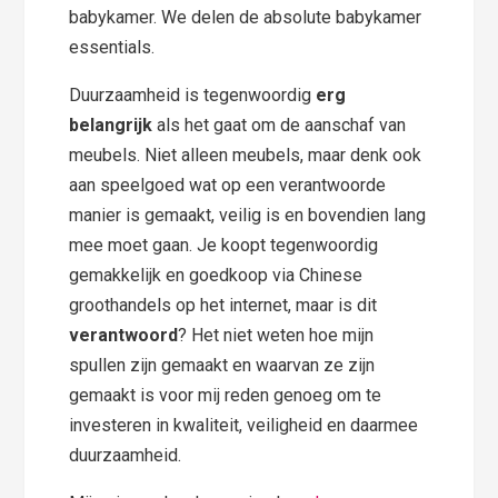
babykamer. We delen de absolute babykamer
essentials.
Duurzaamheid is tegenwoordig
erg
belangrijk
als het gaat om de aanschaf van
meubels. Niet alleen meubels, maar denk ook
aan speelgoed wat op een verantwoorde
manier is gemaakt, veilig is en bovendien lang
mee moet gaan. Je koopt tegenwoordig
gemakkelijk en goedkoop via Chinese
groothandels op het internet, maar is dit
verantwoord
? Het niet weten hoe mijn
spullen zijn gemaakt en waarvan ze zijn
gemaakt is voor mij reden genoeg om te
investeren in kwaliteit, veiligheid en daarmee
duurzaamheid.