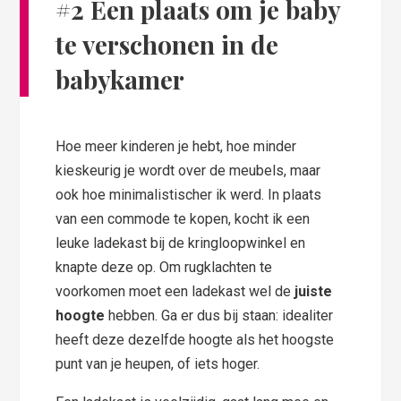
#2 Een plaats om je baby
te verschonen in de
babykamer
Hoe meer kinderen je hebt, hoe minder
kieskeurig je wordt over de meubels, maar
ook hoe minimalistischer ik werd. In plaats
van een commode te kopen, kocht ik een
leuke ladekast bij de kringloopwinkel en
knapte deze op. Om rugklachten te
voorkomen moet een ladekast wel de
juiste
hoogte
hebben. Ga er dus bij staan: idealiter
heeft deze dezelfde hoogte als het hoogste
punt van je heupen, of iets hoger.