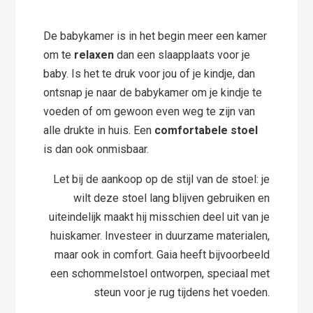
De babykamer is in het begin meer een kamer
om te
relaxen
dan een slaapplaats voor je
baby. Is het te druk voor jou of je kindje, dan
ontsnap je naar de babykamer om je kindje te
voeden of om gewoon even weg te zijn van
alle drukte in huis. Een
comfortabele stoel
is dan ook onmisbaar.
Let bij de aankoop op de stijl van de stoel: je
wilt deze stoel lang blijven gebruiken en
uiteindelijk maakt hij misschien deel uit van je
huiskamer. Investeer in duurzame materialen,
maar ook in comfort. Gaia heeft bijvoorbeeld
een schommelstoel ontworpen, speciaal met
steun voor je rug tijdens het voeden.