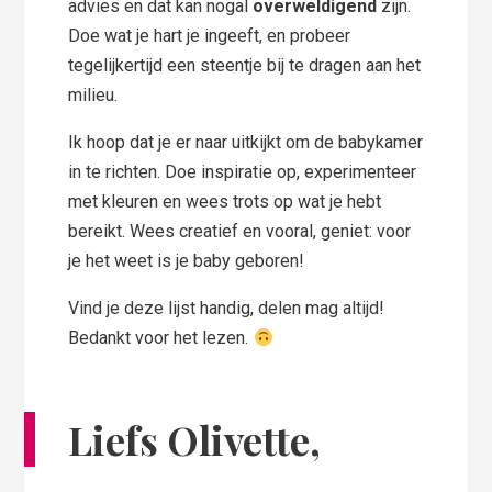
advies en dat kan nogal
overweldigend
zijn.
Doe wat je hart je ingeeft, en probeer
tegelijkertijd een steentje bij te dragen aan het
milieu.
Ik hoop dat je er naar uitkijkt om de babykamer
in te richten. Doe inspiratie op, experimenteer
met kleuren en wees trots op wat je hebt
bereikt. Wees creatief en vooral, geniet: voor
je het weet is je baby geboren!
Vind je deze lijst handig, delen mag altijd!
Bedankt voor het lezen.
Liefs Olivette,