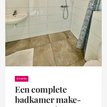
Olivette
Een complete
badkamer make-