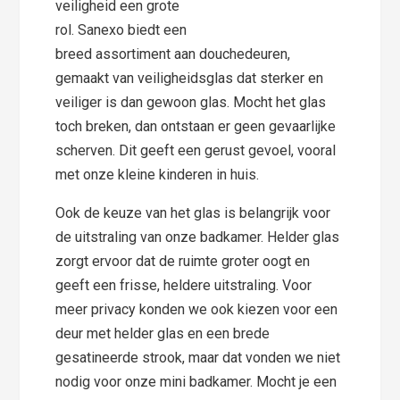
veiligheid een grote
rol. Sanexo biedt een
breed assortiment aan douchedeuren,
gemaakt van veiligheidsglas dat sterker en
veiliger is dan gewoon glas. Mocht het glas
toch breken, dan ontstaan er geen gevaarlijke
scherven. Dit geeft een gerust gevoel, vooral
met onze kleine kinderen in huis.
Ook de keuze van het glas is belangrijk voor
de uitstraling van onze badkamer. Helder glas
zorgt ervoor dat de ruimte groter oogt en
geeft een frisse, heldere uitstraling. Voor
meer privacy konden we ook kiezen voor een
deur met helder glas en een brede
gesatineerde strook, maar dat vonden we niet
nodig voor onze mini badkamer. Mocht je een