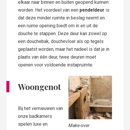
elkaar naar binnen en buiten geopend kunnen
worden. Het voordeel van een
pendeldeur
is
dat deze minder ruimte in beslag neemt en
een ruime opening biedt om in en uit de
douche te stappen. Deze deur kan zowel op
een douchebak, douchevloer als op tegels
geplaatst worden, maar het nadeel is dat je in
plaats van één deur, twee deuren moet
openen voor voldoende instapruimte.
Woongenot
Bij het vernieuwen van
onze badkamers
spelen luxe en
Make-over