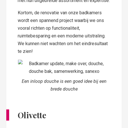
met hun uitgebreide assortiment en expertise.
Kortom, de renovatie van onze badkamers
wordt een spannend project waarbij we ons
vooral richten op functionaliteit,
ruimtebesparing en een moderne uitstraling.
We kunnen niet wachten om het eindresultaat
te zien!
Een inloop douche is een goed idee bij een
brede douche
Olivette