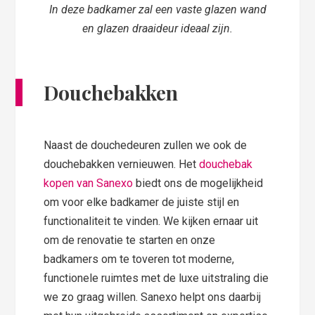
In deze badkamer zal een vaste glazen wand
en glazen draaideur ideaal zijn.
Douchebakken
Naast de douchedeuren zullen we ook de
douchebakken vernieuwen. Het
douchebak
kopen van Sanexo
biedt ons de mogelijkheid
om voor elke badkamer de juiste stijl en
functionaliteit te vinden. We kijken ernaar uit
om de renovatie te starten en onze
badkamers om te toveren tot moderne,
functionele ruimtes met de luxe uitstraling die
we zo graag willen. Sanexo helpt ons daarbij