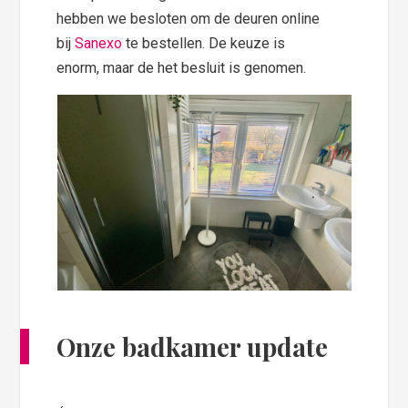
hebben we besloten om de deuren online
bij
Sanexo
te bestellen. De keuze is
enorm, maar de het besluit is genomen.
Onze badkamer update