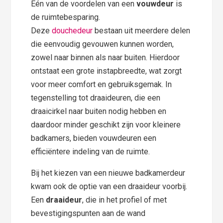
Één van de voordelen van een
vouwdeur
is
de ruimtebesparing.
Deze
douchedeur
bestaan uit meerdere delen
die eenvoudig gevouwen kunnen worden,
zowel naar binnen als naar buiten. Hierdoor
ontstaat een grote instapbreedte, wat zorgt
voor meer comfort en gebruiksgemak. In
tegenstelling tot draaideuren, die een
draaicirkel naar buiten nodig hebben en
daardoor minder geschikt zijn voor kleinere
badkamers, bieden vouwdeuren een
efficiëntere indeling van de ruimte.
Bij het kiezen van een nieuwe badkamerdeur
kwam ook de optie van een draaideur voorbij.
Een
draaideur
, die in het profiel of met
bevestigingspunten aan de wand