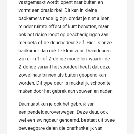
vastgemaakt wordt, opent naar buiten en
vormt een draaicirkel. Dit kan in kleine
badkamers nadelig zijn, omdat je niet alleen
minder ruimte effectief kunt benutten, maar
ook het risico loopt op beschadigingen aan
meubels of de douchedeur zelf. Hier is onze
badkamer dan ook te klein voor. Draaideuren
zijn er in 1- of 2-delige modellen, waarbij de
2-delige variant het voordeel heeft dat deze
zowel naar binnen als buiten geopend kan
worden. Dit type deur is makkelijk schoon te
maken door het gebrek aan vouwen en naden.
Daarnaast kun je ook het gebruik van
een pendeldeuroverwegen. Deze deur, ook
wel een swingdeur genoemd, bestaat uit twee
beweegbare delen die onafhankelijk van