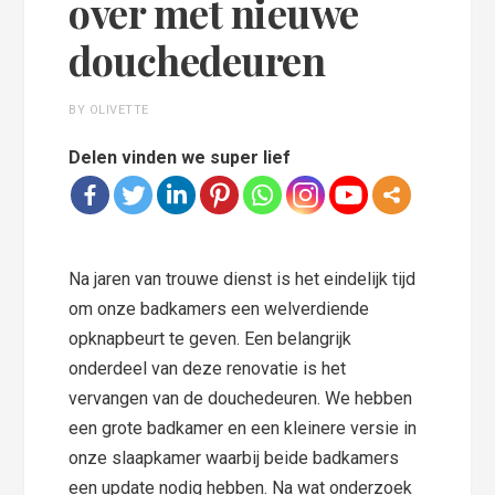
over met nieuwe
douchedeuren
BY OLIVETTE
Delen vinden we super lief
Na jaren van trouwe dienst is het eindelijk tijd
om onze badkamers een welverdiende
opknapbeurt te geven. Een belangrijk
onderdeel van deze renovatie is het
vervangen van de douchedeuren. We hebben
een grote badkamer en een kleinere versie in
onze slaapkamer waarbij beide badkamers
een update nodig hebben. Na wat onderzoek