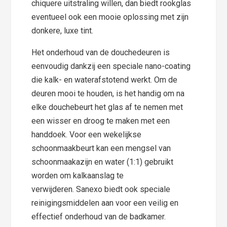
chiquere uitstraling willen, dan biedt rookglas
eventueel ook een mooie oplossing met zijn
donkere, luxe tint.
Het onderhoud van de douchedeuren is
eenvoudig dankzij een speciale nano-coating
die kalk- en waterafstotend werkt. Om de
deuren mooi te houden, is het handig om na
elke douchebeurt het glas af te nemen met
een wisser en droog te maken met een
handdoek. Voor een wekelijkse
schoonmaakbeurt kan een mengsel van
schoonmaakazijn en water (1:1) gebruikt
worden om kalkaanslag te
verwijderen. Sanexo biedt ook speciale
reinigingsmiddelen aan voor een veilig en
effectief onderhoud van de badkamer.