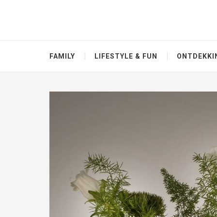
FAMILY
LIFESTYLE & FUN
ONTDEKKI