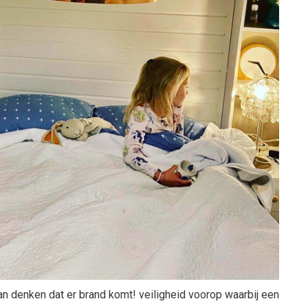
aan denken dat er brand komt! veiligheid voorop waarbij een