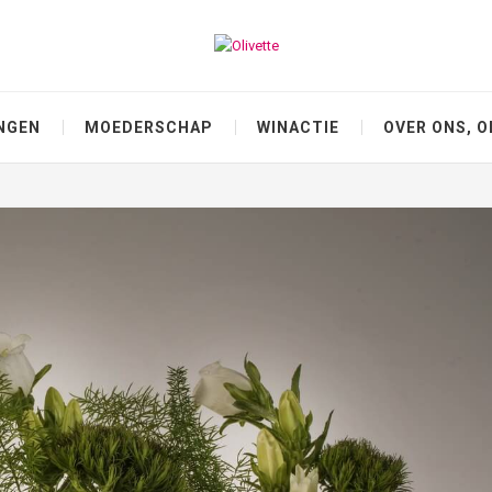
NGEN
MOEDERSCHAP
WINACTIE
OVER ONS, O