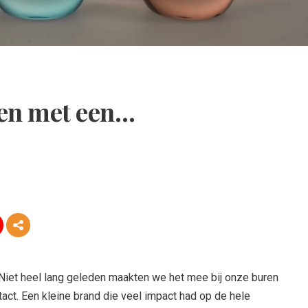
sen met een…
 Niet heel lang geleden maakten we het mee bij onze buren
tact. Een kleine brand die veel impact had op de hele