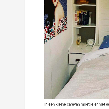
In een kleine caravan moet je er niet 