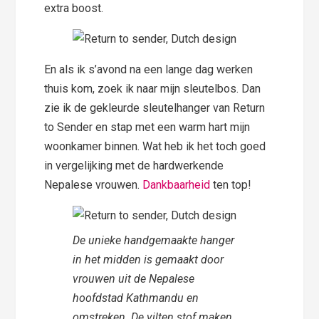
extra boost.
En als ik s’avond na een lange dag werken
thuis kom, zoek ik naar mijn sleutelbos. Dan
zie ik de gekleurde sleutelhanger van Return
to Sender en stap met een warm hart mijn
woonkamer binnen. Wat heb ik het toch goed
in vergelijking met de hardwerkende
Nepalese vrouwen.
Dankbaarheid
ten top!
De unieke handgemaakte hanger
in het midden is gemaakt door
vrouwen uit de Nepalese
hoofdstad Kathmandu en
omstreken. De vilten stof maken