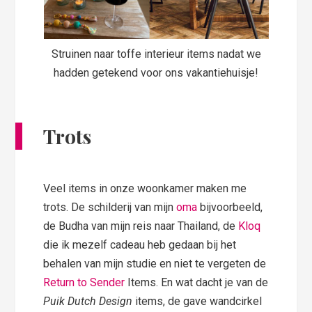
Struinen naar toffe interieur items nadat we
hadden getekend voor ons vakantiehuisje!
Trots
Veel items in onze woonkamer maken me
trots. De schilderij van mijn
oma
bijvoorbeeld,
de Budha van mijn reis naar Thailand, de
Kloq
die ik mezelf cadeau heb gedaan bij het
behalen van mijn studie en niet te vergeten de
Return to Sender
Items. En wat dacht je van de
Puik Dutch Design
items, de gave wandcirkel