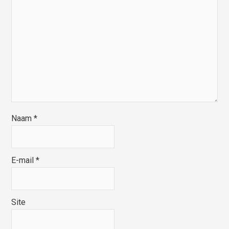
Naam
*
E-mail
*
Site