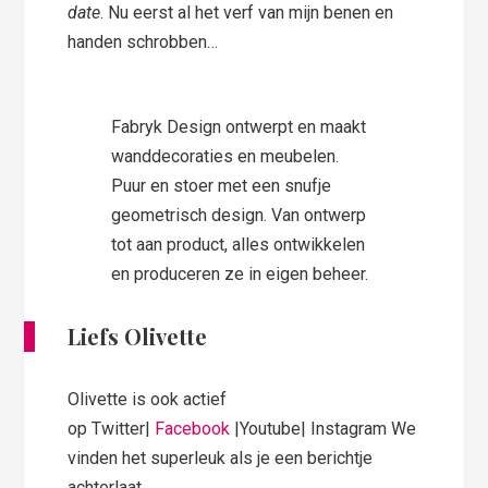
date
. Nu eerst al het verf van mijn benen en
handen schrobben…
Fabryk Design ontwerpt en maakt
wanddecoraties en meubelen.
Puur en stoer met een snufje
geometrisch design. Van ontwerp
tot aan product, alles ontwikkelen
en produceren ze in eigen beheer.
Liefs Olivette
Olivette is ook actief
op Twitter|
Facebook
|Youtube| Instagram We
vinden het superleuk als je een berichtje
achterlaat