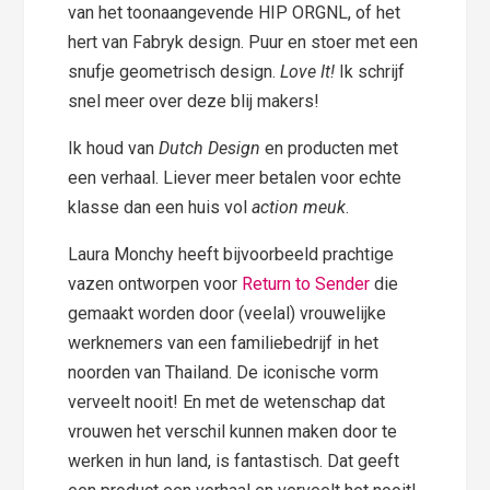
van het toonaangevende HIP ORGNL, of het
hert van Fabryk design. Puur en stoer met een
snufje geometrisch design.
Love It!
Ik schrijf
snel meer over deze blij makers!
Ik houd van
Dutch Design
en producten met
een verhaal. Liever meer betalen voor echte
klasse dan een huis vol
action meuk
.
Laura Monchy heeft bijvoorbeeld prachtige
vazen ontworpen voor
Return to Sender
die
gemaakt worden door (veelal) vrouwelijke
werknemers van een familiebedrijf in het
noorden van Thailand. De iconische vorm
verveelt nooit! En met de wetenschap dat
vrouwen het verschil kunnen maken door te
werken in hun land, is fantastisch. Dat geeft