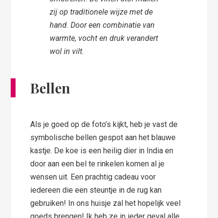
zij op traditionele wijze met de
hand. Door een combinatie van
warmte, vocht en druk verandert
wol in vilt.
Bellen
Als je goed op de foto’s kijkt, heb je vast de
symbolische bellen gespot aan het blauwe
kastje. De koe is een heilig dier in India en
door aan een bel te rinkelen komen al je
wensen uit. Een prachtig cadeau voor
iedereen die een steuntje in de rug kan
gebruiken! In ons huisje zal het hopelijk veel
goeds brengen! Ik heb ze in ieder geval alle