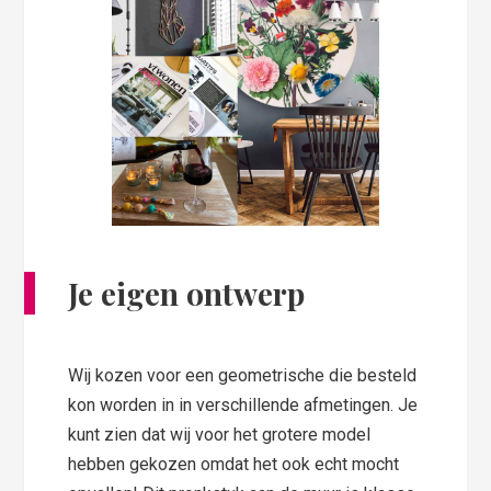
Je eigen ontwerp
Wij kozen voor een geometrische die besteld
kon worden in in verschillende afmetingen. Je
kunt zien dat wij voor het grotere model
hebben gekozen omdat het ook echt mocht