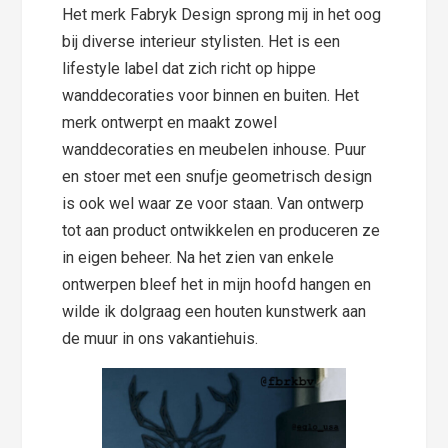
Het merk Fabryk Design sprong mij in het oog
bij diverse interieur stylisten. Het is een
lifestyle label dat zich richt op hippe
wanddecoraties voor binnen en buiten. Het
merk ontwerpt en maakt zowel
wanddecoraties en meubelen inhouse. Puur
en stoer met een snufje geometrisch design
is ook wel waar ze voor staan. Van ontwerp
tot aan product ontwikkelen en produceren ze
in eigen beheer. Na het zien van enkele
ontwerpen bleef het in mijn hoofd hangen en
wilde ik dolgraag een houten kunstwerk aan
de muur in ons vakantiehuis.