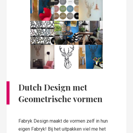
Dutch Design met
Geometrische vormen
Fabryk Design maakt de vormen zelf in hun
eigen Fabryk! Bij het uitpakken viel me het