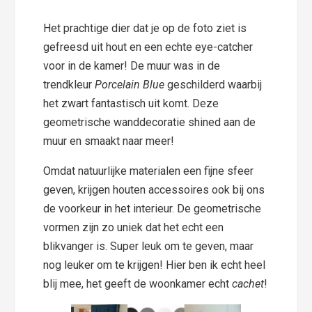
Het prachtige dier dat je op de foto ziet is
gefreesd uit hout en een echte eye-catcher
voor in de kamer! De muur was in de
trendkleur
Porcelain Blue
geschilderd waarbij
het zwart fantastisch uit komt. Deze
geometrische wanddecoratie shined aan de
muur en smaakt naar meer!
Omdat natuurlijke materialen een fijne sfeer
geven, krijgen houten accessoires ook bij ons
de voorkeur in het interieur. De geometrische
vormen zijn zo uniek dat het echt een
blikvanger is. Super leuk om te geven, maar
nog leuker om te krijgen! Hier ben ik echt heel
blij mee, het geeft de woonkamer echt
cachet
!