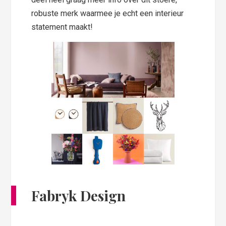
robuste merk waarmee je echt een interieur
statement maakt!
Fabryk Design