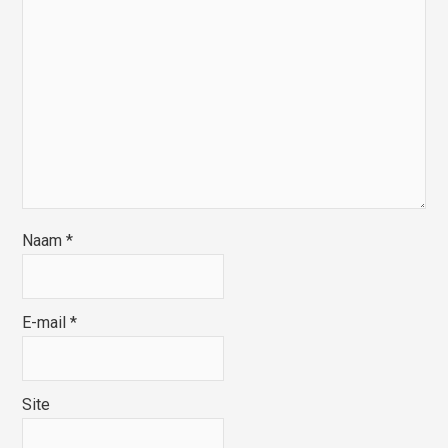
Naam
*
E-mail
*
Site