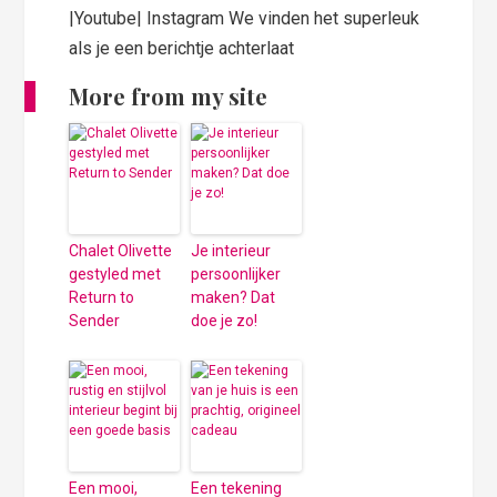
|Youtube| Instagram We vinden het superleuk
als je een berichtje achterlaat
More from my site
Chalet Olivette
Je interieur
gestyled met
persoonlijker
Return to
maken? Dat
Sender
doe je zo!
Een mooi,
Een tekening