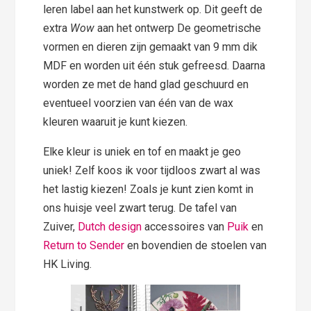
leren label aan het kunstwerk op. Dit geeft de
extra
Wow
aan het ontwerp De geometrische
vormen en dieren zijn gemaakt van 9 mm dik
MDF en worden uit één stuk gefreesd. Daarna
worden ze met de hand glad geschuurd en
eventueel voorzien van één van de wax
kleuren waaruit je kunt kiezen.
Elke kleur is uniek en tof en maakt je geo
uniek! Zelf koos ik voor tijdloos zwart al was
het lastig kiezen! Zoals je kunt zien komt in
ons huisje veel zwart terug. De tafel van
Zuiver,
Dutch design
accessoires van
Puik
en
Return to Sender
en bovendien de stoelen van
HK Living.