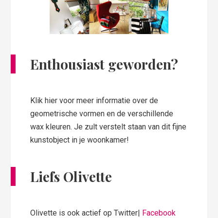
Enthousiast geworden?
Klik hier voor meer informatie over de
geometrische vormen en de verschillende
wax kleuren. Je zult verstelt staan van dit fijne
kunstobject in je woonkamer!
Liefs Olivette
Olivette is ook actief op Twitter|
Facebook