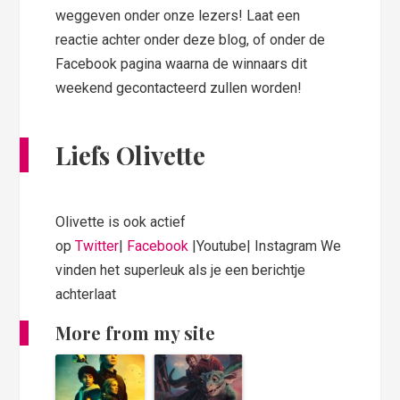
weggeven onder onze lezers! Laat een
reactie achter onder deze blog, of onder de
Facebook pagina waarna de winnaars dit
weekend gecontacteerd zullen worden!
Liefs Olivette
Olivette is ook actief
op
Twitter
|
Facebook
|Youtube| Instagram We
vinden het superleuk als je een berichtje
achterlaat
More from my site