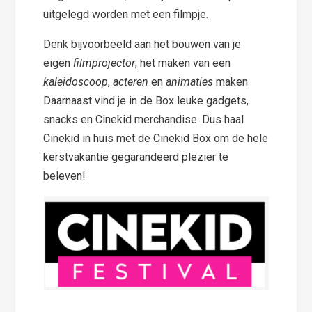
uitgelegd worden met een filmpje.
Denk bijvoorbeeld aan het bouwen van je
eigen
filmprojector
, het maken van een
kaleidoscoop
,
acteren
en
animaties
maken.
Daarnaast vind je in de Box leuke gadgets,
snacks en Cinekid merchandise. Dus haal
Cinekid in huis met de Cinekid Box om de hele
kerstvakantie gegarandeerd plezier te
beleven!