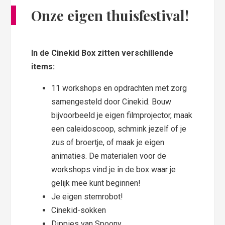
Onze eigen thuisfestival!
In de Cinekid Box zitten verschillende
items:
11 workshops en opdrachten met zorg
samengesteld door Cinekid. Bouw
bijvoorbeeld je eigen filmprojector, maak
een caleidoscoop, schmink jezelf of je
zus of broertje, of maak je eigen
animaties. De materialen voor de
workshops vind je in de box waar je
gelijk mee kunt beginnen!
Je eigen stemrobot!
Cinekid-sokken
Dippies van Spoony