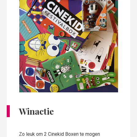
Winactie
Zo leuk om 2 Cinekid Boxen te mogen