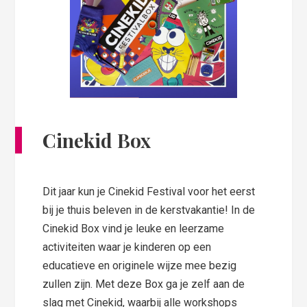
Cinekid Box
Dit jaar kun je Cinekid Festival voor het eerst
bij je thuis beleven in de kerstvakantie! In de
Cinekid Box vind je leuke en leerzame
activiteiten waar je kinderen op een
educatieve en originele wijze mee bezig
zullen zijn. Met deze Box ga je zelf aan de
slag met Cinekid, waarbij alle workshops