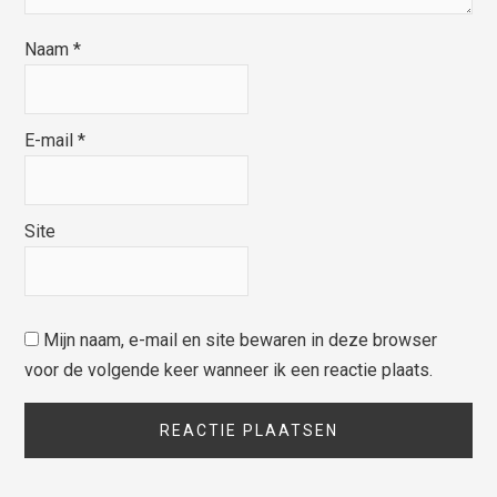
Naam
*
E-mail
*
Site
Mijn naam, e-mail en site bewaren in deze browser
voor de volgende keer wanneer ik een reactie plaats.