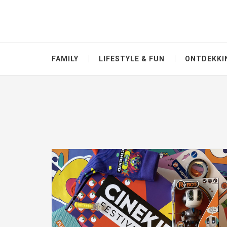
FAMILY
LIFESTYLE & FUN
ONTDEKKI