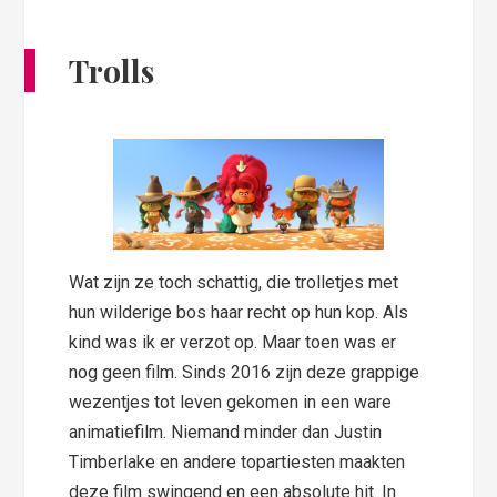
Trolls
Wat zijn ze toch schattig, die trolletjes met
hun wilderige bos haar recht op hun kop. Als
kind was ik er verzot op. Maar toen was er
nog geen film. Sinds 2016 zijn deze grappige
wezentjes tot leven gekomen in een ware
animatiefilm. Niemand minder dan Justin
Timberlake en andere topartiesten maakten
deze film swingend en een absolute hit. In