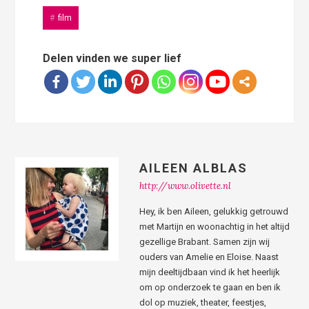
film
Delen vinden we super lief
AILEEN ALBLAS
http://www.olivette.nl
Hey, ik ben Aileen, gelukkig getrouwd
met Martijn en woonachtig in het altijd
gezellige Brabant. Samen zijn wij
ouders van Amelie en Eloise. Naast
mijn deeltijdbaan vind ik het heerlijk
om op onderzoek te gaan en ben ik
dol op muziek, theater, feestjes,