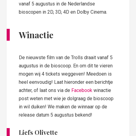
vanaf 5 augustus in de Nederlandse
bioscopen in 2D, 3D, 4D en Dolby Cinema.
Winactie
De nieuwste film van de Trolls draait vanaf 5
augustus in de bioscoop. En om dit te vieren
mogen wij 4 tickets weggeven! Meedoen is
heel eenvoudig! Laat hieronder een berichtje
achter, of laat ons via de
Facebook
winactie
post weten met wie je dolgraag de bioscoop
in wil duiken! We maken de winnaar op de
release datum 5 augustus bekend!
Liefs Olivette