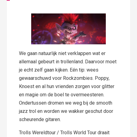
We gaan natuurlijk niet verklappen wat er
allemaal gebeurt in trollenland. Daarvoor moet
je echt zelf gaan kijken. Eén tip: wees
gewaarschuwd voor Rockzombies. Poppy,
Knoest en al hun vrienden zorgen voor glitter
en magie om de boel te overmeesteren.
Ondertussen dromen we weg bij de smooth
jazz trol en worden we wakker geschut door
scheurende gitaren.
Trolls Wereldtour / Trolls World Tour draait