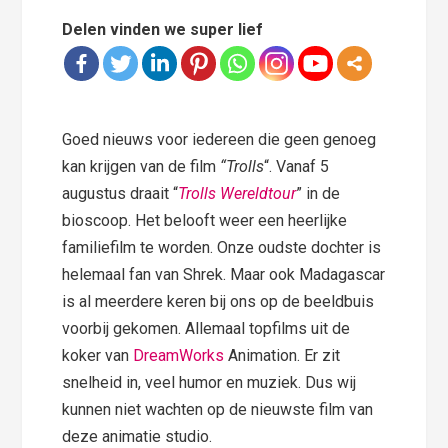
Delen vinden we super lief
Goed nieuws voor iedereen die geen genoeg
kan krijgen van de film
“Trolls
“. Vanaf 5
augustus draait “
Trolls Wereldtour
” in de
bioscoop. Het belooft weer een heerlijke
familiefilm te worden. Onze oudste dochter is
helemaal fan van Shrek. Maar ook Madagascar
is al meerdere keren bij ons op de beeldbuis
voorbij gekomen. Allemaal topfilms uit de
koker van
DreamWorks
Animation. Er zit
snelheid in, veel humor en muziek. Dus wij
kunnen niet wachten op de nieuwste film van
deze animatie studio.