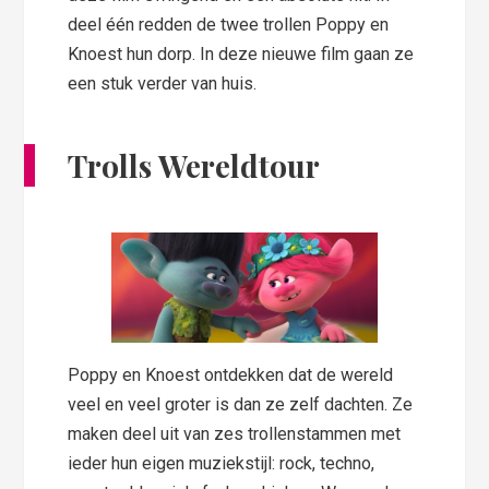
deel één redden de twee trollen Poppy en
Knoest hun dorp. In deze nieuwe film gaan ze
een stuk verder van huis.
Trolls Wereldtour
Poppy en Knoest ontdekken dat de wereld
veel en veel groter is dan ze zelf dachten. Ze
maken deel uit van zes trollenstammen met
ieder hun eigen muziekstijl: rock, techno,