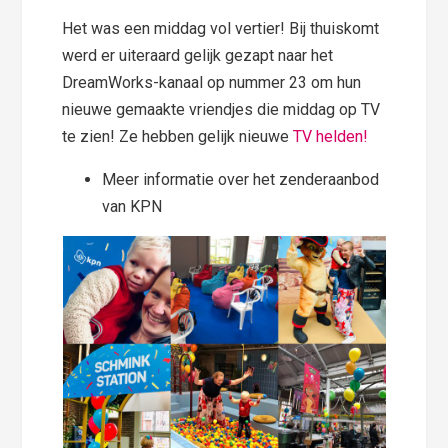
Het was een middag vol vertier! Bij thuiskomt
werd er uiteraard gelijk gezapt naar het
DreamWorks-kanaal op nummer 23 om hun
nieuwe gemaakte vriendjes die middag op TV
te zien! Ze hebben gelijk nieuwe
TV helden!
Meer informatie over het zenderaanbod
van KPN