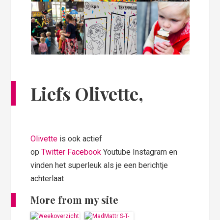
Liefs Olivette,
Olivette
is ook actief
op
Twitter
Facebook
Youtube Instagram en
vinden het superleuk als je een berichtje
achterlaat
More from my site