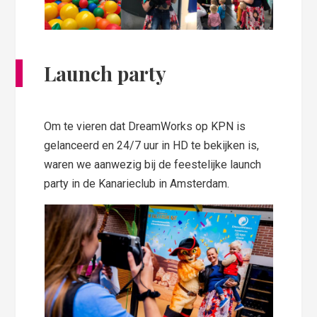
Launch party
Om te vieren dat DreamWorks op KPN is
gelanceerd en 24/7 uur in HD te bekijken is,
waren we aanwezig bij de feestelijke launch
party in de Kanarieclub in Amsterdam.