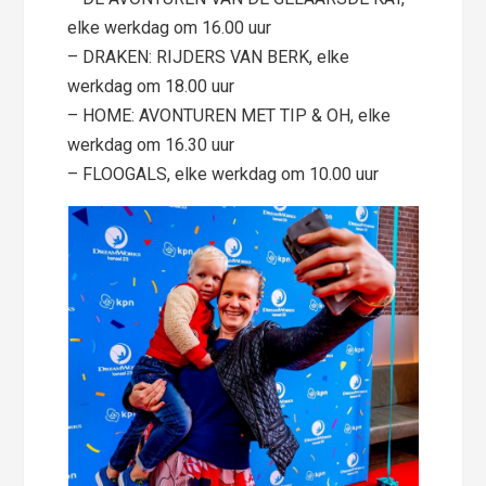
elke werkdag om 16.00 uur
– DRAKEN: RIJDERS VAN BERK, elke
werkdag om 18.00 uur
– HOME: AVONTUREN MET TIP & OH, elke
werkdag om 16.30 uur
– FLOOGALS, elke werkdag om 10.00 uur