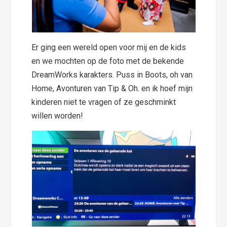
Er ging een wereld open voor mij en de kids
en we mochten op de foto met de bekende
DreamWorks karakters. Puss in Boots, oh van
Home, Avonturen van Tip & Oh. en ik hoef mijn
kinderen niet te vragen of ze geschminkt
willen worden!