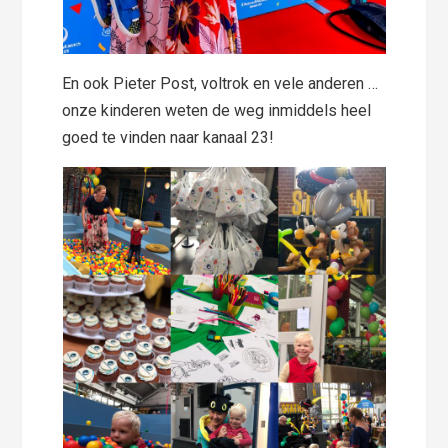
En ook Pieter Post, voltrok en vele anderen …
onze kinderen weten de weg inmiddels heel
goed te vinden naar kanaal 23!