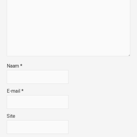
Naam
*
E-mail
*
Site