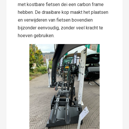
met kostbare fietsen dei een carbon frame
hebben. De draaibare kop maakt het plaatsen
en verwijderen van fietsen bovendien
bijzonder eenvoudig, zonder veel kracht te
hoeven gebruiken.