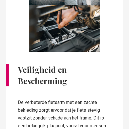
Veiligheid en
Bescherming
De verbeterde fietsarm met een zachte
bekleding zorgt ervoor dat je fiets stevig
vastzit zonder schade aan het frame. Dit is
een belangrijk pluspunt, vooral voor mensen