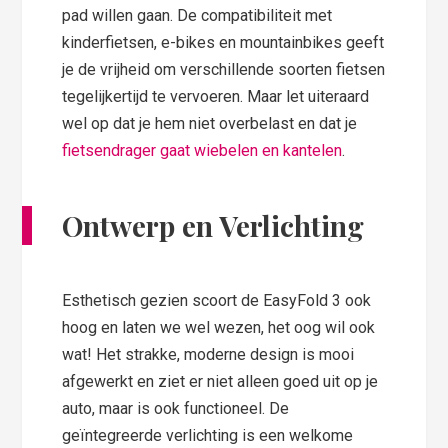
pad willen gaan. De compatibiliteit met
kinderfietsen, e-bikes en mountainbikes geeft
je de vrijheid om verschillende soorten fietsen
tegelijkertijd te vervoeren. Maar let uiteraard
wel op dat je hem niet overbelast en dat je
fietsendrager gaat wiebelen en kantelen
.
Ontwerp en Verlichting
Esthetisch gezien scoort de EasyFold 3 ook
hoog en laten we wel wezen, het oog wil ook
wat! Het strakke, moderne design is mooi
afgewerkt en ziet er niet alleen goed uit op je
auto, maar is ook functioneel. De
geïntegreerde verlichting is een welkome