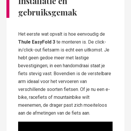
Installatie en
gebruiksgemak
Het eerste wat opvalt is hoe eenvoudig de
Thule EasyFold 3
te monteren is. De click-
in/click-out fietsarm is echt een uitkomst. Je
hebt geen gedoe meer met lastige
bevestigingen; in een handomdraai staat je
fiets stevig vast. Bovendien is de verstelbare
arm ideaal voor het vervoeren van
verschillende soorten fietsen. Of je nu een e-
bike, racefiets of mountainbike wilt
meenemen, de drager past zich moeiteloos
aan de afmetingen van de fiets aan.