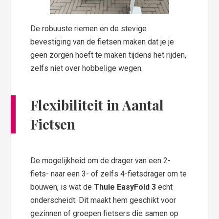
De robuuste riemen en de stevige
bevestiging van de fietsen maken dat je je
geen zorgen hoeft te maken tijdens het rijden,
zelfs niet over hobbelige wegen.
Flexibiliteit in Aantal
Fietsen
De mogelijkheid om de drager van een 2-
fiets- naar een 3- of zelfs 4-fietsdrager om te
bouwen, is wat de
Thule EasyFold 3
echt
onderscheidt. Dit maakt hem geschikt voor
gezinnen of groepen fietsers die samen op