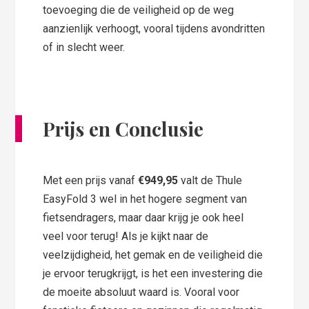
toevoeging die de veiligheid op de weg
aanzienlijk verhoogt, vooral tijdens avondritten
of in slecht weer.
Prijs en Conclusie
Met een prijs vanaf
€949,95
valt de Thule
EasyFold 3 wel in het hogere segment van
fietsendragers, maar daar krijg je ook heel
veel voor terug! Als je kijkt naar de
veelzijdigheid, het gemak en de veiligheid die
je ervoor terugkrijgt, is het een investering die
de moeite absoluut waard is. Vooral voor