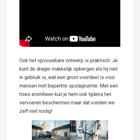
Ook het opvouwbare ontwerp is praktisch. Je
kunt de drager makkelijk opbergen als hij niet
in gebruik is, wat een groot voordeel is voor
mensen met beperkte opslagruimte. Met een
hoes eromheen kun je hem ook tijdens het
vervoeren beschermen maar dat vonden we
zelf niet nodig!