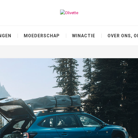
NGEN
MOEDERSCHAP
WINACTIE
OVER ONS, O