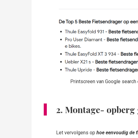
Printscreen van Google search 
2.
Montage- opberg
Let vervolgens op
hoe eenvoudig de fi