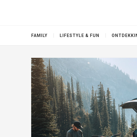
FAMILY
LIFESTYLE & FUN
ONTDEKKI