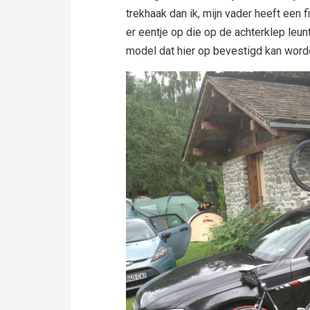
trekhaak dan ik, mijn vader heeft een 
er eentje op die op de achterklep leun
model dat hier op bevestigd kan word