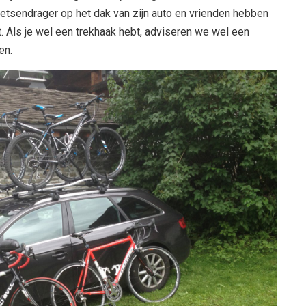
fietsendrager op het dak van zijn auto en vrienden hebben
t. Als je wel een trekhaak hebt, adviseren we wel een
en.