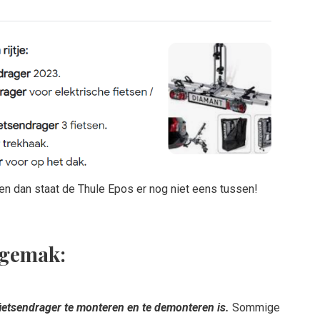
en dan staat de Thule Epos er nog niet eens tussen!
 gemak:
etsendrager te monteren en te demonteren is.
Sommige