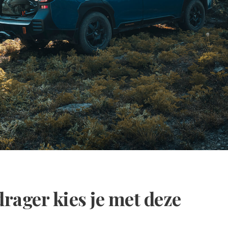
drager kies je met deze