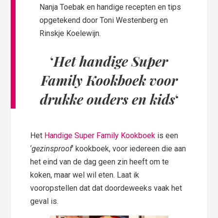
Nanja Toebak en handige recepten en tips
opgetekend door Toni Westenberg en
Rinskje Koelewijn.
‘
Het handige Super
Family Kookboek voor
drukke ouders en kids
‘
Het
Handige Super Family Kookboek
is een
‘
gezinsproof
’ kookboek, voor iedereen die aan
het eind van de dag geen zin heeft om te
koken, maar wel wil eten. Laat ik
vooropstellen dat dat doordeweeks vaak het
geval is.