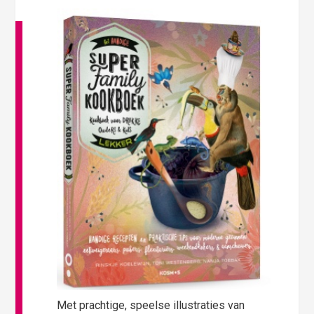
Met prachtige, speelse illustraties van