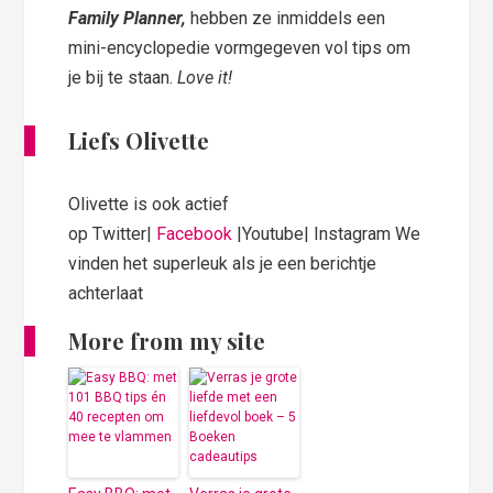
Family Planner,
hebben ze inmiddels een
mini-encyclopedie vormgegeven vol tips om
je bij te staan.
Love it!
Liefs Olivette
Olivette is ook actief
op Twitter|
Facebook
|Youtube| Instagram We
vinden het superleuk als je een berichtje
achterlaat
More from my site