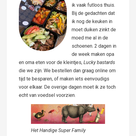
ik vaak futloos thuis.
Bij de gedachten dat
ik nog de keuken in
moet duiken zinkt de
moed me al in de
schoenen. 2 dagen in
de week maken opa
en oma eten voor de kleintjes,
Lucky bastards
die we zijn. We bestellen dan graag online om
tijd te besparen, of maken iets eenvoudigs
voor elkaar. De overige dagen moet ik ze toch
echt van voedsel voorzien.
Het Handige Super Family