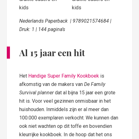
Nederlands Paperback | 9789021574684 |
Druk: 1 | 144 pagina’s
Al 15 jaar een hit
Het
Handige Super Family Kookboek
is
afkomstig van de makers van
De Family
Survival planner
dat al bijna 15 jaar een grote
hit is. Voor veel gezinnen onmisbaar in het
huishouden. Inmiddels zijn er al meer dan
100.000 exemplaren verkocht. We kunnen dan
ook niet wachten op dit toffe en bovendien
kleurrijke kookboek. In de hoop dat het ons