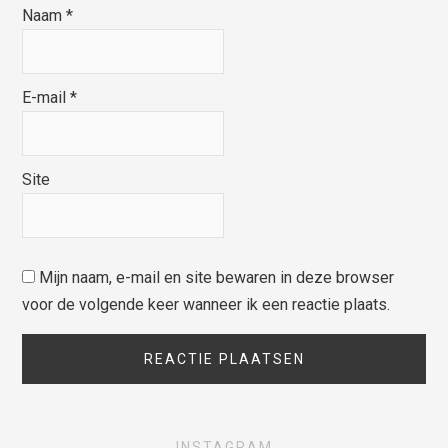
Naam
*
E-mail
*
Site
Mijn naam, e-mail en site bewaren in deze browser
voor de volgende keer wanneer ik een reactie plaats.
INSTAGRAM