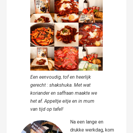
Een eenvoudig, tof en heerlijk
gerecht : shakshuka. Met wat
koriander en saffraan maakte we
het af. Appeltje eitje en in mum
van tijd op tafel!
Na een lange en
drukke werkdag, kom