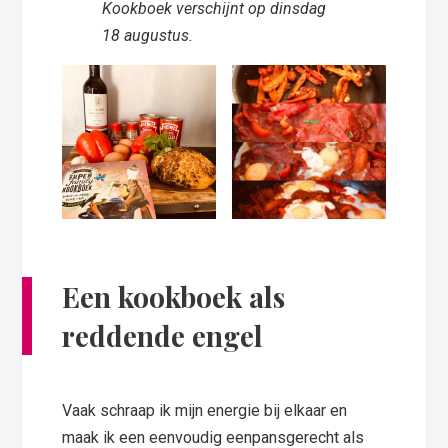
Kookboek verschijnt op dinsdag
18 augustus.
Een kookboek als
reddende engel
Vaak schraap ik mijn energie bij elkaar en
maak ik een eenvoudig eenpansgerecht als