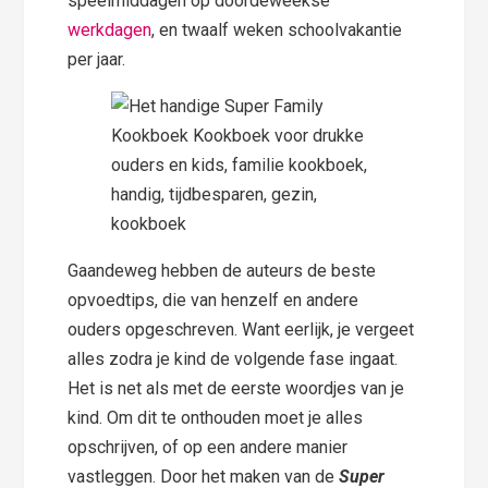
speelmiddagen op doordeweekse
werkdagen
, en twaalf weken schoolvakantie
per jaar.
Gaandeweg hebben de auteurs de beste
opvoedtips, die van henzelf en andere
ouders opgeschreven. Want eerlijk, je vergeet
alles zodra je kind de volgende fase ingaat.
Het is net als met de eerste woordjes van je
kind. Om dit te onthouden moet je alles
opschrijven, of op een andere manier
vastleggen. Door het maken van de
Super