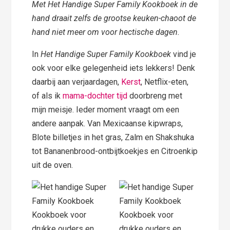
Met Het Handige Super Family Kookboek in de
hand draait zelfs de grootse keuken-chaoot de
hand niet meer om voor hectische dagen.
In
Het Handige Super Family Kookboek
vind je
ook voor elke gelegenheid iets lekkers! Denk
daarbij aan verjaardagen,
Kerst
, Netflix-eten,
of als ik
mama-dochter tijd
doorbreng met
mijn meisje. Ieder moment vraagt om een
andere aanpak. Van Mexicaanse kipwraps,
Blote billetjes in het gras, Zalm en Shakshuka
tot Bananenbrood-ontbijtkoekjes en Citroenkip
uit de oven.