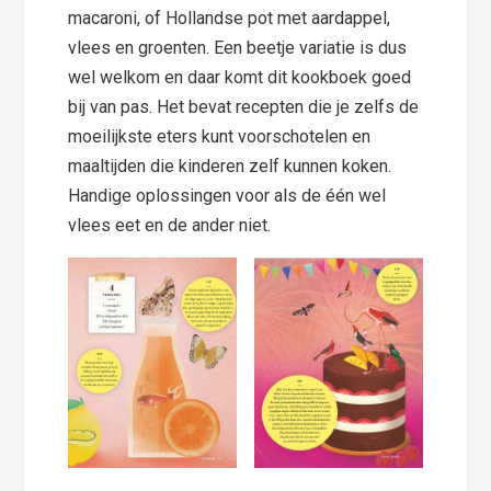
macaroni, of Hollandse pot met aardappel,
vlees en groenten. Een beetje variatie is dus
wel welkom en daar komt dit kookboek goed
bij van pas. Het bevat recepten die je zelfs de
moeilijkste eters kunt voorschotelen en
maaltijden die kinderen zelf kunnen koken.
Handige oplossingen voor als de één wel
vlees eet en de ander niet.