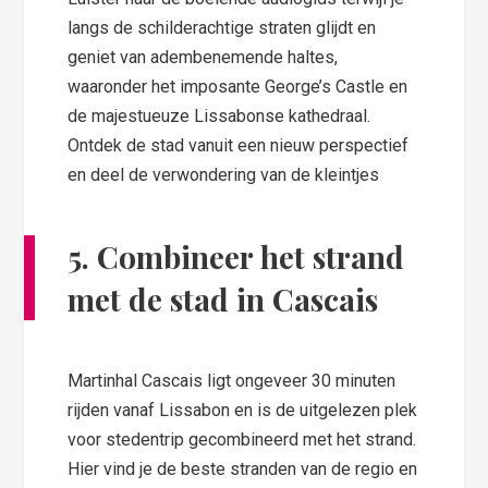
langs de schilderachtige straten glijdt en
geniet van adembenemende haltes,
waaronder het imposante George’s Castle en
de majestueuze Lissabonse kathedraal.
Ontdek de stad vanuit een nieuw perspectief
en deel de verwondering van de kleintjes
5. Combineer het strand
met de stad in Cascais
Martinhal Cascais ligt ongeveer 30 minuten
rijden vanaf Lissabon en is de uitgelezen plek
voor stedentrip gecombineerd met het strand.
Hier vind je de beste stranden van de regio en