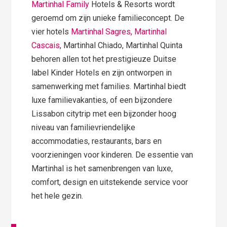
Martinhal Family
Hotels & Resorts wordt
geroemd om zijn unieke familieconcept. De
vier hotels
Martinhal Sagres, Martinhal
Cascais
, Martinhal Chiado, Martinhal Quinta
behoren allen tot het prestigieuze Duitse
label Kinder Hotels en zijn ontworpen in
samenwerking met families. Martinhal biedt
luxe familievakanties, of een bijzondere
Lissabon citytrip met een bijzonder hoog
niveau van familievriendelijke
accommodaties, restaurants, bars en
voorzieningen voor kinderen. De essentie van
Martinhal is het samenbrengen van luxe,
comfort, design en uitstekende service voor
het hele gezin.