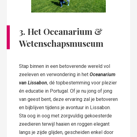
3. Het Oceanarium &
Wetenschapsmuseum
Stap binnen in een betoverende wereld vol
zeeleven en verwondering in het
Oceanarium
van Lissabon
, dé topbestemming voor plezier
én educatie in Portugal. Of je nu jong of jong
van geest bent, deze ervaring zal je betoveren
en bijblijven tijdens je avontuur in Lissabon.
Sta oog in oog met zorgvuldig gekoesterde
zeedieren terwijl haaien en roggen elegant
langs je zijde glijden, gescheiden enkel door