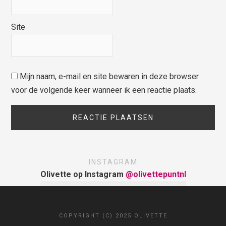
Site
Mijn naam, e-mail en site bewaren in deze browser
voor de volgende keer wanneer ik een reactie plaats.
INSTAGRAM
Olivette op Instagram
@olivettepuntnl
COPYRIGHT (C) 2025 OLIVETTE