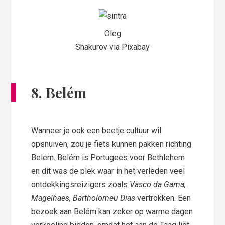
Oleg
Shakurov via Pixabay
8. Belém
Wanneer je ook een beetje cultuur wil
opsnuiven, zou je fiets kunnen pakken richting
Belem. Belém is Portugees voor Bethlehem
en dit was de plek waar in het verleden veel
ontdekkingsreizigers zoals
Vasco da Gama,
Magelhaes, Bartholomeu Dias
vertrokken. Een
bezoek aan Belém kan zeker op warme dagen