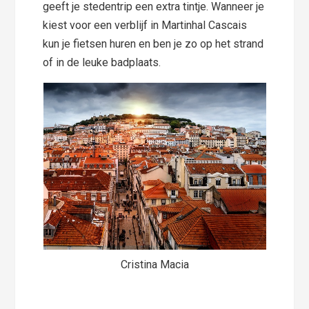
geeft je stedentrip een extra tintje. Wanneer je
kiest voor een verblijf in Martinhal Cascais
kun je fietsen huren en ben je zo op het strand
of in de leuke badplaats.
Cristina Macia