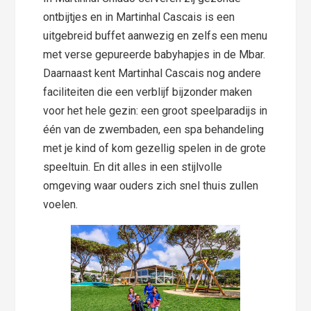
ontbijtjes en in Martinhal Cascais is een
uitgebreid buffet aanwezig en zelfs een menu
met verse gepureerde babyhapjes in de Mbar.
Daarnaast kent Martinhal Cascais nog andere
faciliteiten die een verblijf bijzonder maken
voor het hele gezin: een groot speelparadijs in
één van de zwembaden, een spa behandeling
met je kind of kom gezellig spelen in de grote
speeltuin. En dit alles in een stijlvolle
omgeving waar ouders zich snel thuis zullen
voelen.