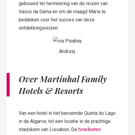
gebouwd ter herinnering van de reizen van
Vasco da Gama en om de maagd Maria te
bedanken voor het succes van deze
ontdekkingsreizen.
Andrzej
Over Martinhal Family
Hotels & Resorts
Van een hotel in het beroemde Quinta do Lago
in de Algarve, tot een locatie in de prachtige
stadskern van Lissabon. De
hotelketen