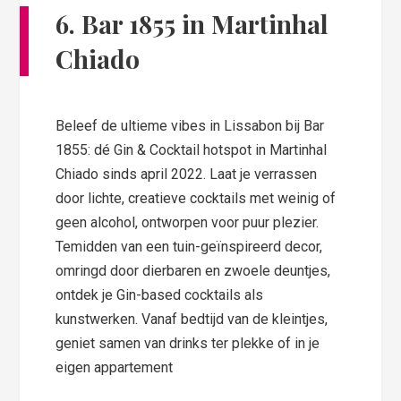
6. Bar 1855 in Martinhal
Chiado
Beleef de ultieme vibes in Lissabon bij Bar
1855: dé Gin & Cocktail hotspot in Martinhal
Chiado sinds april 2022. Laat je verrassen
door lichte, creatieve cocktails met weinig of
geen alcohol, ontworpen voor puur plezier.
Temidden van een tuin-geïnspireerd decor,
omringd door dierbaren en zwoele deuntjes,
ontdek je Gin-based cocktails als
kunstwerken. Vanaf bedtijd van de kleintjes,
geniet samen van drinks ter plekke of in je
eigen appartement