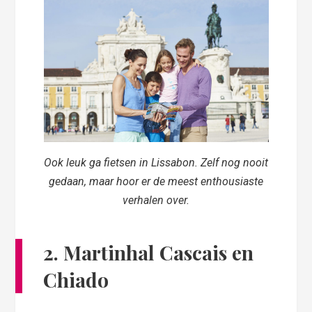
Ook leuk ga fietsen in Lissabon. Zelf nog nooit
gedaan, maar hoor er de meest enthousiaste
verhalen over.
2. Martinhal Cascais en
Chiado