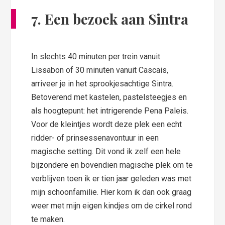
7. Een bezoek aan Sintra
In slechts 40 minuten per trein vanuit
Lissabon of 30 minuten vanuit Cascais,
arriveer je in het sprookjesachtige Sintra.
Betoverend met kastelen, pastelsteegjes en
als hoogtepunt: het intrigerende Pena Paleis.
Voor de kleintjes wordt deze plek een echt
ridder- of prinsessenavontuur in een
magische setting. Dit vond ik zelf een hele
bijzondere en bovendien magische plek om te
verblijven toen ik er tien jaar geleden was met
mijn schoonfamilie. Hier kom ik dan ook graag
weer met mijn eigen kindjes om de cirkel rond
te maken.