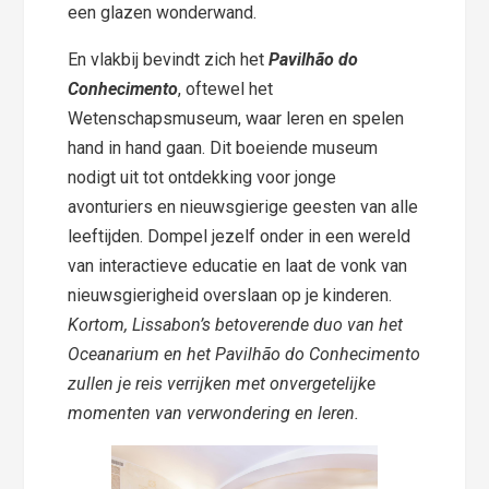
een glazen wonderwand.
En vlakbij bevindt zich het
Pavilhão do
Conhecimento
, oftewel het
Wetenschapsmuseum, waar leren en spelen
hand in hand gaan. Dit boeiende museum
nodigt uit tot ontdekking voor jonge
avonturiers en nieuwsgierige geesten van alle
leeftijden. Dompel jezelf onder in een wereld
van interactieve educatie en laat de vonk van
nieuwsgierigheid overslaan op je kinderen.
Kortom, Lissabon’s betoverende duo van het
Oceanarium en het Pavilhão do Conhecimento
zullen je reis verrijken met onvergetelijke
momenten van verwondering en leren.