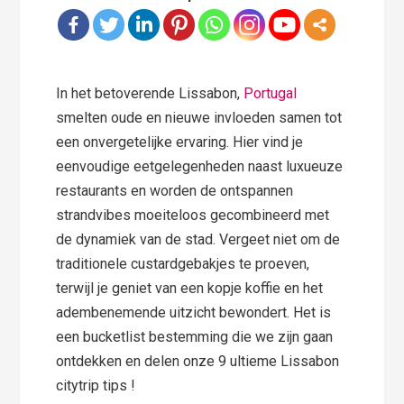
In het betoverende Lissabon,
Portugal
smelten oude en nieuwe invloeden samen tot
een onvergetelijke ervaring. Hier vind je
eenvoudige eetgelegenheden naast luxueuze
restaurants en worden de ontspannen
strandvibes moeiteloos gecombineerd met
de dynamiek van de stad. Vergeet niet om de
traditionele custardgebakjes te proeven,
terwijl je geniet van een kopje koffie en het
adembenemende uitzicht bewondert. Het is
een bucketlist bestemming die we zijn gaan
ontdekken en delen onze 9 ultieme Lissabon
citytrip tips !