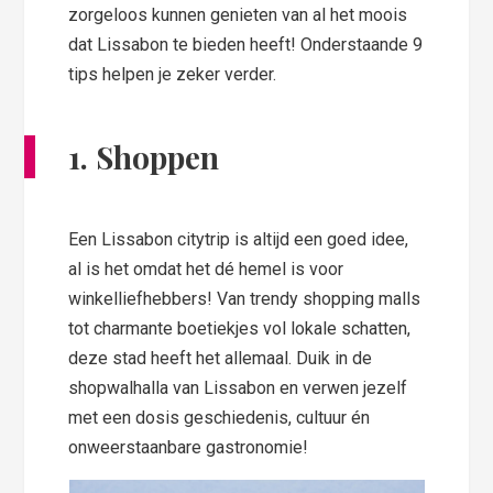
zorgeloos kunnen genieten van al het moois
dat Lissabon te bieden heeft! Onderstaande 9
tips helpen je zeker verder.
1. Shoppen
Een Lissabon citytrip is altijd een goed idee,
al is het omdat het dé hemel is voor
winkelliefhebbers! Van trendy shopping malls
tot charmante boetiekjes vol lokale schatten,
deze stad heeft het allemaal. Duik in de
shopwalhalla van Lissabon en verwen jezelf
met een dosis geschiedenis, cultuur én
onweerstaanbare gastronomie!