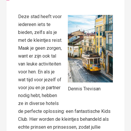
Deze stad heeft voor
iedereen iets te
bieden, zelfs als je
met de kleintjes reist.
Maak je geen zorgen,
want er zijn ook tal
van leuke activiteiten
voor hen. En als je
wat tijd voor jezelf of
voor jou en je partner
Dennis Trevisan
nodig hebt, hebben
ze in diverse hotels
de perfecte oplossing: een fantastische Kids
Club. Hier worden de kleintjes behandeld als
echte prinsen en prinsessen, zodat jullie