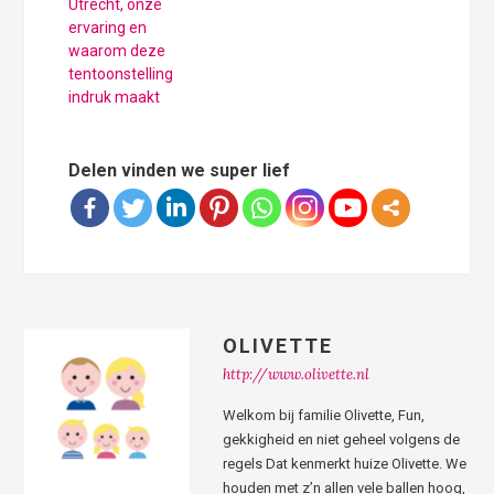
Utrecht, onze
ervaring en
waarom deze
tentoonstelling
indruk maakt
Delen vinden we super lief
OLIVETTE
http://www.olivette.nl
Welkom bij familie Olivette, Fun,
gekkigheid en niet geheel volgens de
regels Dat kenmerkt huize Olivette. We
houden met z’n allen vele ballen hoog,