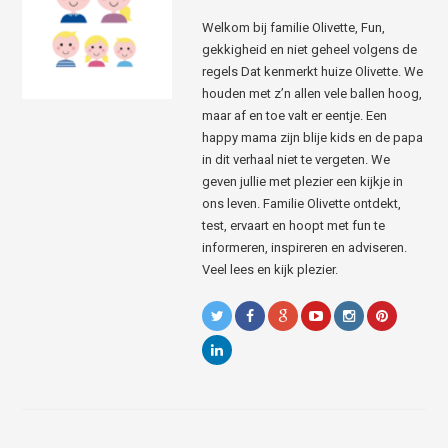
Welkom bij familie Olivette, Fun,
gekkigheid en niet geheel volgens de
regels Dat kenmerkt huize Olivette. We
houden met z’n allen vele ballen hoog,
maar af en toe valt er eentje. Een
happy mama zijn blije kids en de papa
in dit verhaal niet te vergeten. We
geven jullie met plezier een kijkje in
ons leven. Familie Olivette ontdekt,
test, ervaart en hoopt met fun te
informeren, inspireren en adviseren.
Veel lees en kijk plezier.