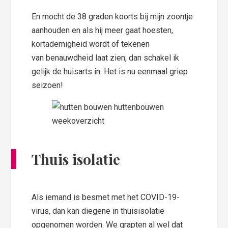
En mocht de 38 graden koorts bij mijn zoontje
aanhouden en als hij meer gaat hoesten,
kortademigheid wordt of tekenen
van benauwdheid laat zien, dan schakel ik
gelijk de huisarts in. Het is nu eenmaal griep
seizoen!
Thuis isolatie
Als iemand is besmet met het COVID-19-
virus, dan kan diegene in thuisisolatie
opgenomen worden. We grapten al wel dat