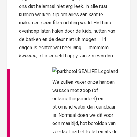
ons dat helemaal niet erg leek. in alle rust
kunnen werken, tijd om alles aan kant te
maken en geen files richting werk! Het huis
overhoop laten halen door de kids, hutten van
de banken en de deur niet uit mogen… 14
dagen is echter wel heel lang…… mmmmm,
kweenie
, of ik er echt happy van zou worden.
We zullen vaker onze handen
wassen met zeep (of
ontsmettingsmiddel) en
stromend water dan gangbaar
is. Normaal doen we dit voor
een maaltijd, het bereiden van
voedsel, na het toilet en als de