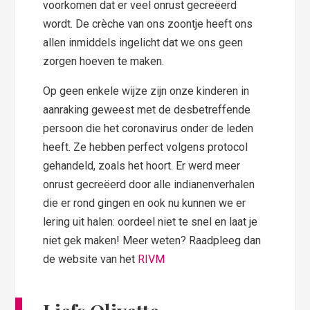
voorkomen dat er veel onrust gecreëerd
wordt. De crèche van ons zoontje heeft ons
allen inmiddels ingelicht dat we ons geen
zorgen hoeven te maken.
Op geen enkele wijze zijn onze kinderen in
aanraking geweest met de desbetreffende
persoon die het coronavirus onder de leden
heeft. Ze hebben perfect volgens protocol
gehandeld, zoals het hoort. Er werd meer
onrust gecreëerd door alle indianenverhalen
die er rond gingen en ook nu kunnen we er
lering uit halen: oordeel niet te snel en laat je
niet gek maken! Meer weten? Raadpleeg dan
de website van het
RIVM