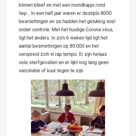
binnen bleef en met een mondkapje rond
liep… In een half jaar waren er destijds 8000
besmettingen en ze hadden het gelukkig snel
onder controle. Met het huidige Corona virus,
ligt het anders. In zo’n 6 weken tijd ligt het
aantal besmettingen op 80.000 en het
verspreid zich in rap tempo. Er zijn helaas
vele sterfgevallen en er lijkt nog lang geen
vaccinatie of kuur tegen te zijn.