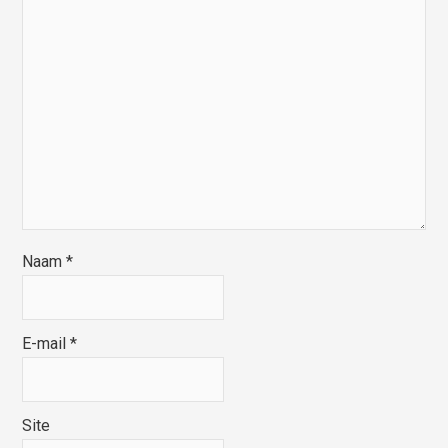
Naam
*
E-mail
*
Site