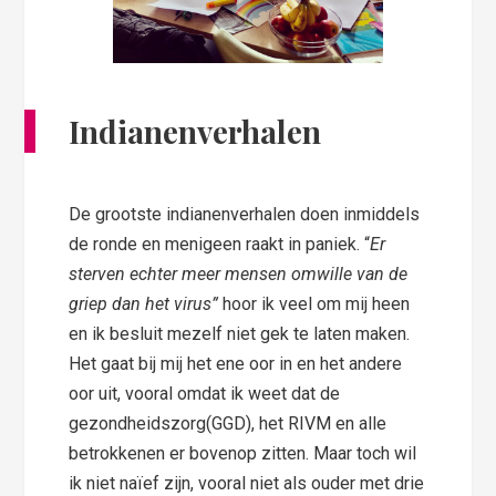
Indianenverhalen
De grootste indianenverhalen doen inmiddels
de ronde en menigeen raakt in paniek. “
Er
sterven echter meer mensen omwille van de
griep dan het virus”
hoor ik veel om mij heen
en ik besluit mezelf niet gek te laten maken.
Het gaat bij mij het ene oor in en het andere
oor uit, vooral omdat ik weet dat de
gezondheidszorg(GGD), het RIVM en alle
betrokkenen er bovenop zitten. Maar toch wil
ik niet naïef zijn, vooral niet als ouder met drie