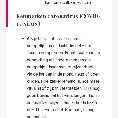
handen zichtbaar vuil zijn
Kenmerken coronavirus (COVID-
19-virus )
Als je hoest, of niest komen er
druppeltjes in de lucht die het virus
kunnen verspreiden. Er ontstaat kans op
besmetting als andere mensen die
druppeltjes inademen of bijvoorbeeld
via de handen in de mond, neus of ogen
krijgen. Hoe zieker iemand is, hoe meer
virus hij of zij kan verspreiden. Er is nog
geen bewijs dat het virus langere tijd in
de lucht kan blijven. Buiten het lichaam
sterft het virus snel. Hoe snel, is nog
onduidelijk.