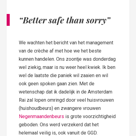
“Better safe than sorry”
We wachten het bericht van het management
van de crèche af met hoe we het beste
kunnen handelen. Ons zoontje was donderdag
wel ziekig, maar is nu weer heel kwiek. Ik ben
wel de laatste die paniek wil zaaien en wil
ook geen spoken gaan zien. Met de
wetenschap dat ik dadelijk in de Amsterdam
Rai zal lopen omringd door veel huisvrouwen
(huishoudbeurs) en zwangere vrouwen
Negenmaandenbeurs
is grote voorzichtigheid
geboden. Ons werd verzekerd dat het
helemaal veilig is, ook vanuit de GGD.