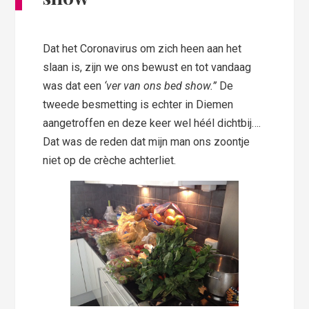
Dat het Coronavirus om zich heen aan het
slaan is, zijn we ons bewust en tot vandaag
was dat een
‘ver van ons bed show.”
De
tweede besmetting is echter in Diemen
aangetroffen en deze keer wel héél dichtbij….
Dat was de reden dat mijn man ons zoontje
niet op de crèche achterliet.