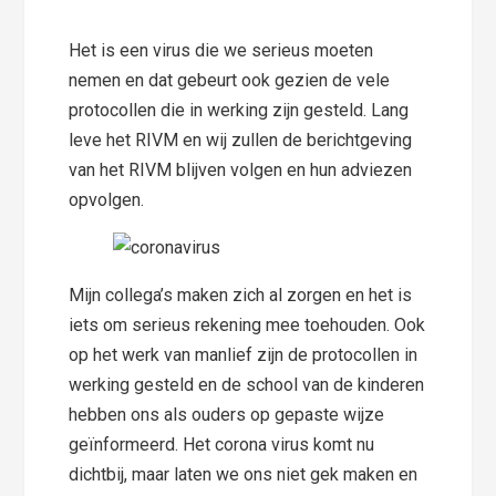
Het is een virus die we serieus moeten
nemen en dat gebeurt ook gezien de vele
protocollen die in werking zijn gesteld. Lang
leve het RIVM en wij zullen de berichtgeving
van het RIVM blijven volgen en hun adviezen
opvolgen.
Mijn collega’s maken zich al zorgen en het is
iets om serieus rekening mee toehouden. Ook
op het werk van manlief zijn de protocollen in
werking gesteld en de school van de kinderen
hebben ons als ouders op gepaste wijze
geïnformeerd. Het corona virus komt nu
dichtbij, maar laten we ons niet gek maken en