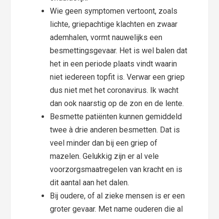
Wie geen symptomen vertoont, zoals
lichte, griepachtige klachten en zwaar
ademhalen, vormt nauwelijks een
besmettingsgevaar. Het is wel balen dat
het in een periode plaats vindt waarin
niet iedereen topfit is. Verwar een griep
dus niet met het coronavirus. Ik wacht
dan ook naarstig op de zon en de lente.
Besmette patiënten kunnen gemiddeld
twee à drie anderen besmetten. Dat is
veel minder dan bij een griep of
mazelen. Gelukkig zijn er al vele
voorzorgsmaatregelen van kracht en is
dit aantal aan het dalen.
Bij oudere, of al zieke mensen is er een
groter gevaar. Met name ouderen die al