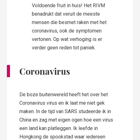
Voldoende fruit in huis! Het RIVM
benadrukt dat veruit de meeste
mensen die besmet raken met het
coronavirus, ook de symptomen
vertonen. Op wat verhoging is er
verder geen reden tot paniek.
Coronavirus
De boze buitenwereld heeft het over het
Coronavirus virus en ik laat me niet gek
maken. In de tijd van SARS studeerde ik in
China en zag met eigen ogen hoe een virus
een land kan platleggen. Ik leefde in
Hongkong de spookstad waar iedereen