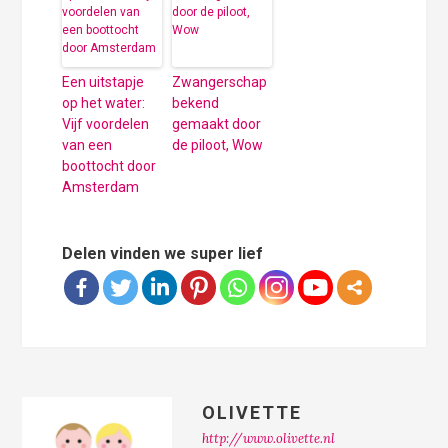
Een uitstapje
Zwangerschap
op het water:
bekend
Vijf voordelen
gemaakt door
van een
de piloot, Wow
boottocht door
Amsterdam
Delen vinden we super lief
OLIVETTE
http://www.olivette.nl