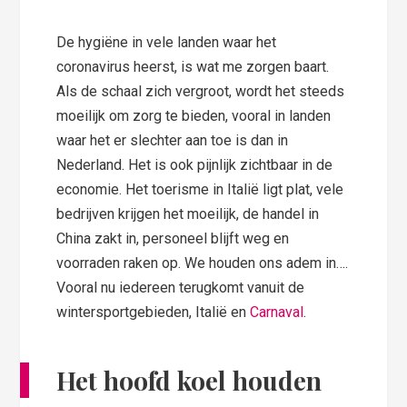
De hygiëne in vele landen waar het
coronavirus heerst, is wat me zorgen baart.
Als de schaal zich vergroot, wordt het steeds
moeilijk om zorg te bieden, vooral in landen
waar het er slechter aan toe is dan in
Nederland. Het is ook pijnlijk zichtbaar in de
economie. Het toerisme in Italië ligt plat, vele
bedrijven krijgen het moeilijk, de handel in
China zakt in, personeel blijft weg en
voorraden raken op. We houden ons adem in….
Vooral nu iedereen terugkomt vanuit de
wintersportgebieden, Italië en
Carnaval
.
Het hoofd koel houden