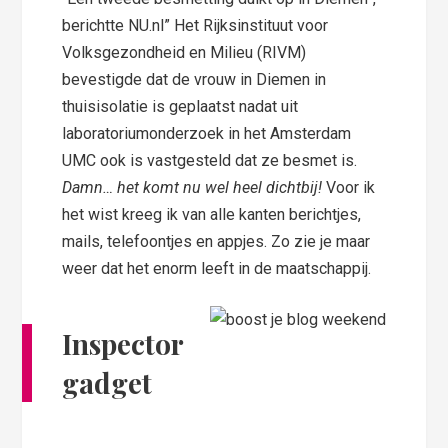
berichtte NU.nl” Het Rijksinstituut voor
Volksgezondheid en Milieu (RIVM)
bevestigde dat de vrouw in Diemen in
thuisisolatie is geplaatst nadat uit
laboratoriumonderzoek in het Amsterdam
UMC ook is vastgesteld dat ze besmet is.
Damn… het komt nu wel heel dichtbij!
Voor ik
het wist kreeg ik van alle kanten berichtjes,
mails, telefoontjes en appjes. Zo zie je maar
weer dat het enorm leeft in de maatschappij.
Inspector
gadget