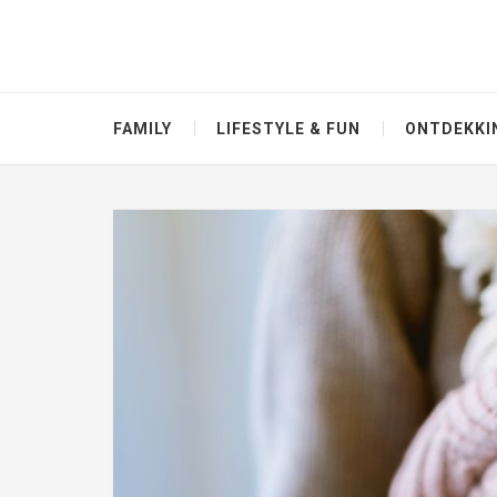
FAMILY
LIFESTYLE & FUN
ONTDEKKI