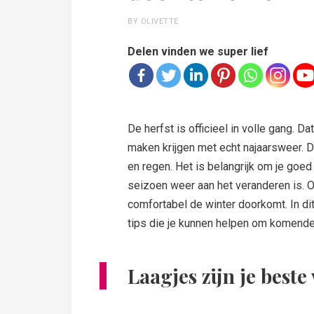
BY OLIVETTE
Delen vinden we super lief
De herfst is officieel in volle gang. D
maken krijgen met echt najaarsweer. 
en regen. Het is belangrijk om je goed
seizoen weer aan het veranderen is. O
comfortabel de winter doorkomt. In di
tips die je kunnen helpen om komend
Laagjes zijn je beste