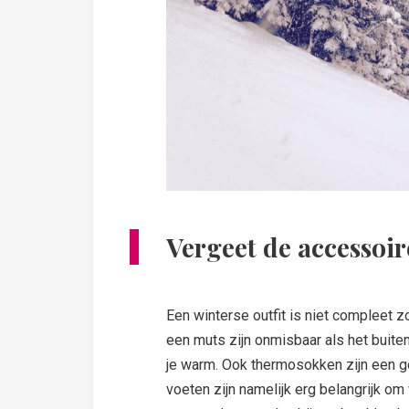
Vergeet de accessoir
Een winterse outfit is niet compleet 
een muts zijn onmisbaar als het buit
je warm. Ook thermosokken zijn een g
voeten zijn namelijk erg belangrijk o