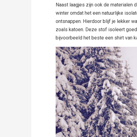
Naast laagjes zijn ook de materialen d
winter omdat het een natuurlijke isolat
ontsnappen. Hierdoor blijf je lekker wa
zoals katoen. Deze stof isoleert goed 
bijvoorbeeld het beste een shirt van k