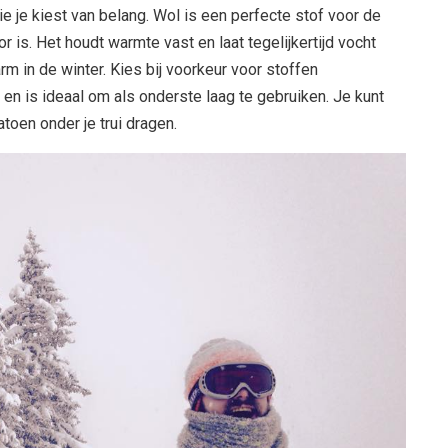
ie je kiest van belang. Wol is een perfecte stof voor de
or is. Het houdt warmte vast en laat tegelijkertijd vocht
rm in de winter. Kies bij voorkeur voor stoffen
en is ideaal om als onderste laag te gebruiken. Je kunt
atoen onder je trui dragen.