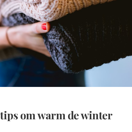
gtips om warm de winter