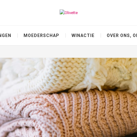
NGEN
MOEDERSCHAP
WINACTIE
OVER ONS, O