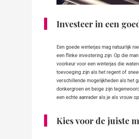
Investeer in een goe
Een goede winterjas mag natuurlijk nie
een flinke investering zijn. Op die ma
voorkeur voor een winterjas die waterd
toevoeging zijn als het regent of snee
verschillende mogelijkheden als het g
donkergroen en beige zijn tegenwoord
een echte aanrader als je als vrouw op
Kies voor de juiste 