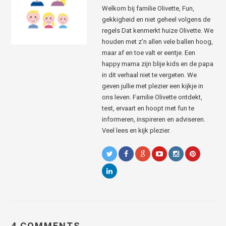
Welkom bij familie Olivette, Fun,
gekkigheid en niet geheel volgens de
regels Dat kenmerkt huize Olivette. We
houden met z’n allen vele ballen hoog,
maar af en toe valt er eentje. Een
happy mama zijn blije kids en de papa
in dit verhaal niet te vergeten. We
geven jullie met plezier een kijkje in
ons leven. Familie Olivette ontdekt,
test, ervaart en hoopt met fun te
informeren, inspireren en adviseren.
Veel lees en kijk plezier.
4 COMMENTS