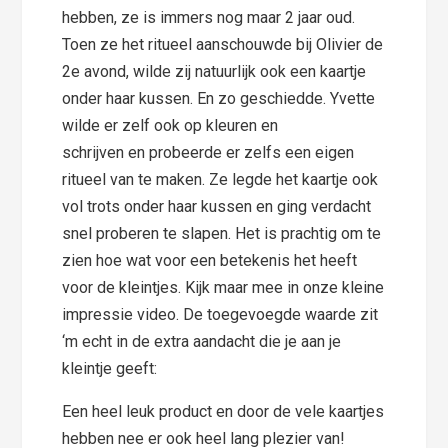
hebben, ze is immers nog maar 2 jaar oud.
Toen ze het ritueel aanschouwde bij Olivier de
2e avond, wilde zij natuurlijk ook een kaartje
onder haar kussen. En zo geschiedde. Yvette
wilde er zelf ook op kleuren en
schrijven en probeerde er zelfs een eigen
ritueel van te maken. Ze legde het kaartje ook
vol trots onder haar kussen en ging verdacht
snel proberen te slapen. Het is prachtig om te
zien hoe wat voor een betekenis het heeft
voor de kleintjes. Kijk maar mee in onze kleine
impressie video. De toegevoegde waarde zit
‘m echt in de extra aandacht die je aan je
kleintje geeft:
Een heel leuk product en door de vele kaartjes
hebben nee er ook heel lang plezier van!