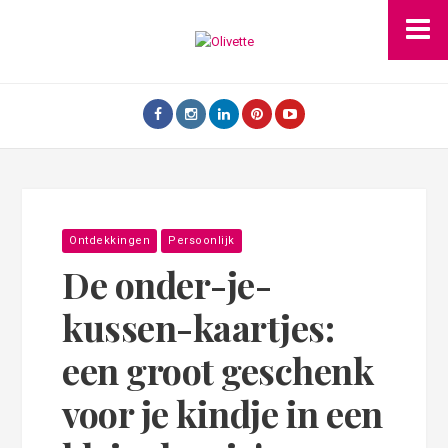
Ontdekkingen
Persoonlijk
De onder-je-
kussen-kaartjes:
een groot geschenk
voor je kindje in een