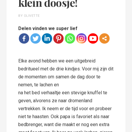
klein doosje!
BY OLIVETTE
Delen vinden we super lief
Elke avond hebben we een uitgebreid
bedritueel met de drie kindjes. Voor mij zijn dit
de momenten om samen de dag door
te
nemen, te lachen en
na het bed verhaaltje een stevige knuffel te
geven, alvorens ze naar dromenland
vertrekken. Ik neem er de tijd voor en probeer
niet te haasten. Ook papa is favoriet als naar
bedbrenger, want die maakt er nog een extra