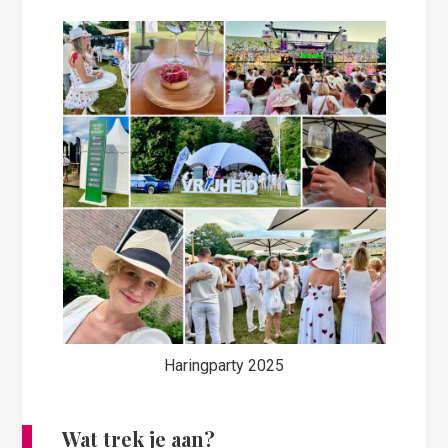
Haringparty 2025
Wat trek je aan?