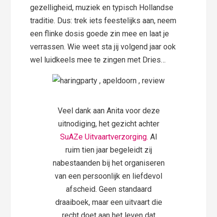
gezelligheid, muziek en typisch Hollandse
traditie. Dus: trek iets feestelijks aan, neem
een flinke dosis goede zin mee en laat je
verrassen. Wie weet sta jij volgend jaar ook
wel luidkeels mee te zingen met Dries…
Veel dank aan Anita voor deze
uitnodiging, het gezicht achter
SuAZe Uitvaartverzorging.
Al
ruim tien jaar begeleidt zij
nabestaanden bij het organiseren
van een persoonlijk en liefdevol
afscheid. Geen standaard
draaiboek, maar een uitvaart die
recht doet aan het leven dat