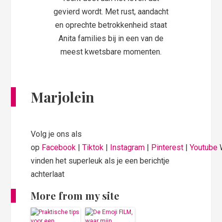
gevierd wordt. Met rust, aandacht
en oprechte betrokkenheid staat
Anita families bij in een van de
meest kwetsbare momenten.
Marjolein
Volg je ons als
op
Facebook
|
Tiktok
|
Instagram
|
Pinterest
|
Youtube
vinden het superleuk als je een berichtje
achterlaat
More from my site