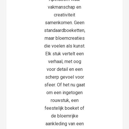
vakmanschap en
creativiteit
samenkomen. Geen
standaardboeketten,
maar bloemcreaties
die voelen als kunst.
Elk stuk vertelt een
verhaal, met oog
voor detail en een
scherp gevoel voor
sfeer. Of het nu gaat
om een ingetogen
rouwstuk, een
feestelijk boeket of
de bloemrijke
aankleding van een