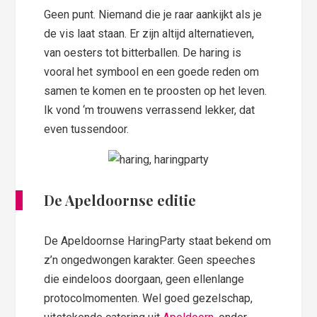
Geen punt. Niemand die je raar aankijkt als je
de vis laat staan. Er zijn altijd alternatieven,
van oesters tot bitterballen. De haring is
vooral het symbool en een goede reden om
samen te komen en te proosten op het leven.
Ik vond ‘m trouwens verrassend lekker, dat
even tussendoor.
De Apeldoornse editie
De Apeldoornse HaringParty staat bekend om
z’n ongedwongen karakter. Geen speeches
die eindeloos doorgaan, geen ellenlange
protocolmomenten. Wel goed gezelschap,