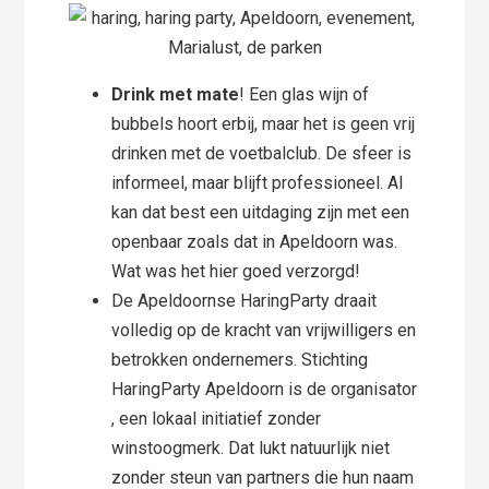
Drink met mate
! Een glas wijn of
bubbels hoort erbij, maar het is geen vrij
drinken met de voetbalclub. De sfeer is
informeel, maar blijft professioneel. Al
kan dat best een uitdaging zijn met een
openbaar zoals dat in Apeldoorn was.
Wat was het hier goed verzorgd!
De Apeldoornse HaringParty draait
volledig op de kracht van vrijwilligers en
betrokken ondernemers. Stichting
HaringParty Apeldoorn is de organisator
, een lokaal initiatief zonder
winstoogmerk. Dat lukt natuurlijk niet
zonder steun van partners die hun naam