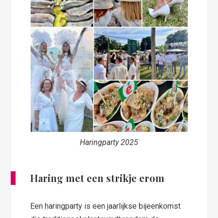
Haringparty 2025
Haring met een strikje erom
Een haringparty is een jaarlijkse bijeenkomst