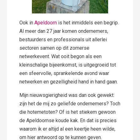
Ook in
Apeldoorn
is het inmiddels een begrip.
Al meer dan 27 jaar komen ondernemers,
bestuurders en professionals uit allerlei
sectoren samen op dit zomerse
netwerkevent. Wat ooit begon als een
kleinschalige bijeenkomst, is uitgegroeid tot
een sfeervolle, sprankelende avond waar
netwerken en gezelligheid hand in hand gaan.
Mijn nieuwsgierigheid was dan ook gewekt:
zijn het de mij zo geliefde ondernemers? Toch
die hotemetoten? Of is het stiekem gewoon
de Apeldoornse koude kak. En dat is precies
waarom ik er altijd al een keertje heen wilde,
om hier antwoord op te kunnen geven.