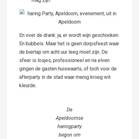
mag zijn.
En over de drank: ja, er wordt wijn geschonken.
En bubbels. Maar het is geen dorpsfeest waar
de biertap om acht uur leeg moet zijn. De
sfeer is losjes, professioneel en na elven
gingen de gasten huiswaarts, of toch voor de
afterparty in de stad waar menig kroeg wit
kleurde..
De
Apeldoornse
haringparty
begon om