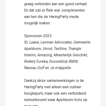
graag verbinden aan een goed verhaal.
En dat zijn er flink wat. complimenten
aan hen die de HaringParty mede
mogelijk maken:
Sponsoren 2025
XL Lease, Lexman Advocaten, Gemeente
Apeldoorn, Univé, Textline, Triangle
Interim, Amazing, Meesterlijk Geschikt,
Rederij Eureka, Dusseldorp BMW,
Nassau Golf en Je m’appelle.
Dankzij deze samenwerkingen is de
HaringParty niet alleen een culinair
hoogtepunt, maar ook een verbindend
netwerkevent waar Apeldoorn trots op