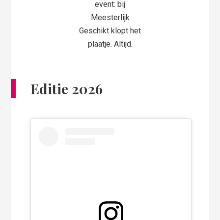
event: bij
Meesterlijk
Geschikt klopt het
plaatje. Altijd.
Editie 2026