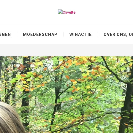
NGEN
MOEDERSCHAP
WINACTIE
OVER ONS, O