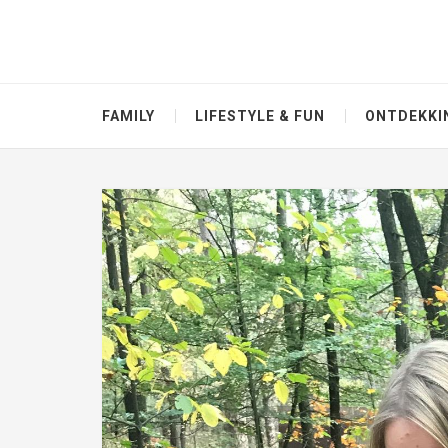
FAMILY
LIFESTYLE & FUN
ONTDEKKI