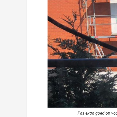
Pas extra goed op voo