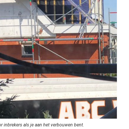
r inbrekers als je aan het verbouwen bent.