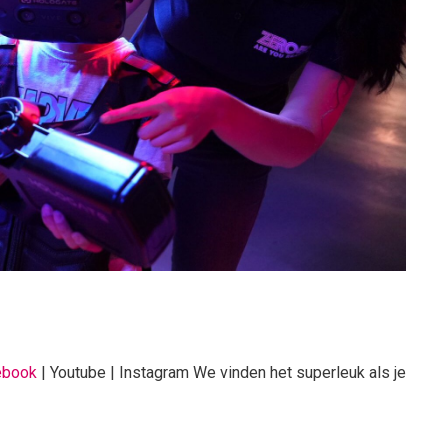
ebook
| Youtube | Instagram We vinden het superleuk als je