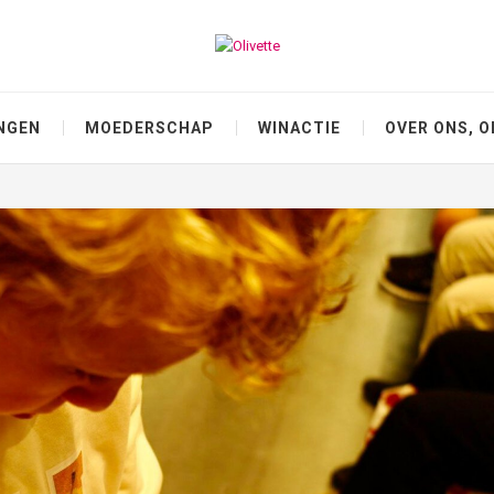
NGEN
MOEDERSCHAP
WINACTIE
OVER ONS, O