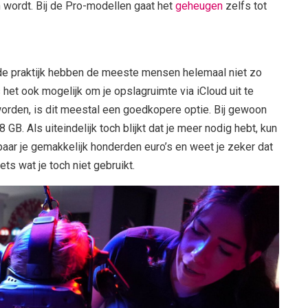
 wordt. Bij de Pro-modellen gaat het
geheugen
zelfs tot
in de praktijk hebben de meeste mensen helemaal niet zo
het ook mogelijk om je opslagruimte via iCloud uit te
orden, is dit meestal een goedkopere optie. Bij gewoon
GB. Als uiteindelijk toch blijkt dat je meer nodig hebt, kun
spaar je gemakkelijk honderden euro’s en weet je zeker dat
ets wat je toch niet gebruikt.