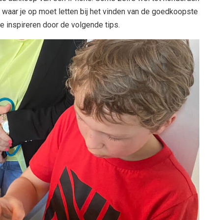
n waar je op moet letten bij het vinden van de goedkoopste
e inspireren door de volgende tips.