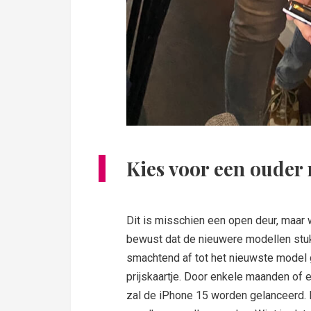
Kies voor een ouder
Dit is misschien een open deur, maar
bewust dat de nieuwere modellen stukk
smachtend af tot het nieuwste model
prijskaartje. Door enkele maanden of e
zal de iPhone 15 worden gelanceerd. 