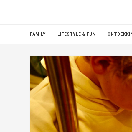
FAMILY
LIFESTYLE & FUN
ONTDEKKI