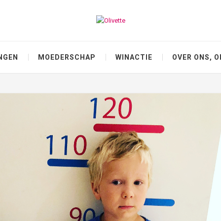
NGEN
MOEDERSCHAP
WINACTIE
OVER ONS, O