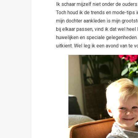
Ik schaar mijzelf niet onder de ouders
Toch houd ik de trends en mode-tips in 
mijn dochter aankleden is mijn grootst
bij elkaar passen, vind ik dat wel heel 
huwelijken en speciale gelegenheden. 
uitkient. Wel leg ik een avond van te 