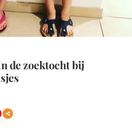
n de zoektocht bij
sjes