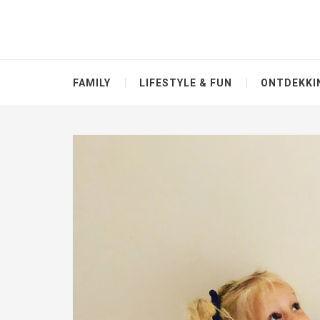
FAMILY
LIFESTYLE & FUN
ONTDEKKI