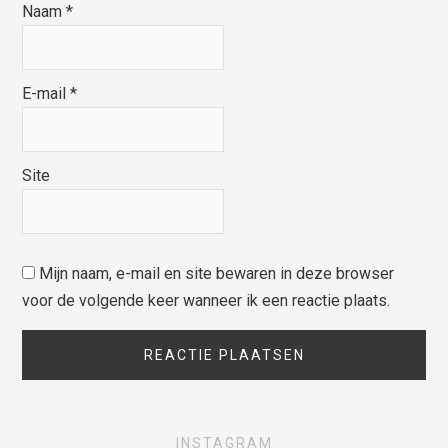
Naam
*
E-mail
*
Site
Mijn naam, e-mail en site bewaren in deze browser
voor de volgende keer wanneer ik een reactie plaats.
INSTAGRAM