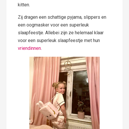
kitten.
Zij dragen een schattige pyjama, slippers en
een oogmasker voor een superleuk
slaapfeestje. Allebei zijn ze helemaal klaar
voor een superleuk slaapfeestje met hun
vriendinnen
.