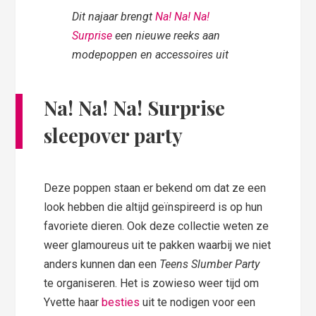
Dit najaar brengt
Na! Na! Na!
Surprise
een nieuwe reeks aan
modepoppen en accessoires uit
Na! Na! Na! Surprise
sleepover party
Deze poppen staan er bekend om dat ze een
look hebben die altijd geïnspireerd is op hun
favoriete dieren. Ook deze collectie weten ze
weer glamoureus uit te pakken waarbij we niet
anders kunnen dan een
Teens Slumber Party
te organiseren. Het is zowieso weer tijd om
Yvette haar
besties
uit te nodigen voor een