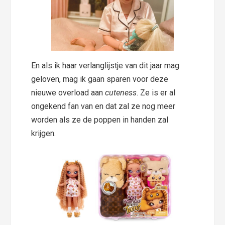
En als ik haar verlanglijstje van dit jaar mag
geloven, mag ik gaan sparen voor deze
nieuwe overload aan
cuteness
. Ze is er al
ongekend fan van en dat zal ze nog meer
worden als ze de poppen in handen zal
krijgen.