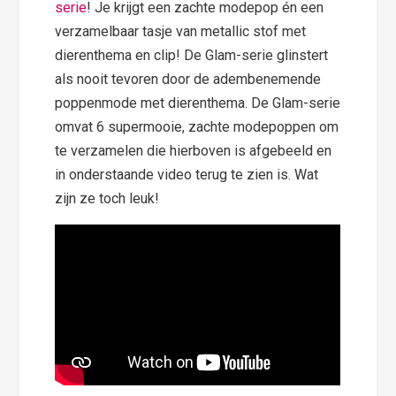
serie
! Je krijgt een zachte modepop én een
verzamelbaar tasje van metallic stof met
dierenthema en clip! De Glam-serie glinstert
als nooit tevoren door de adembenemende
poppenmode met dierenthema. De Glam-serie
omvat 6 supermooie, zachte modepoppen om
te verzamelen die hierboven is afgebeeld en
in onderstaande video terug te zien is. Wat
zijn ze toch leuk!