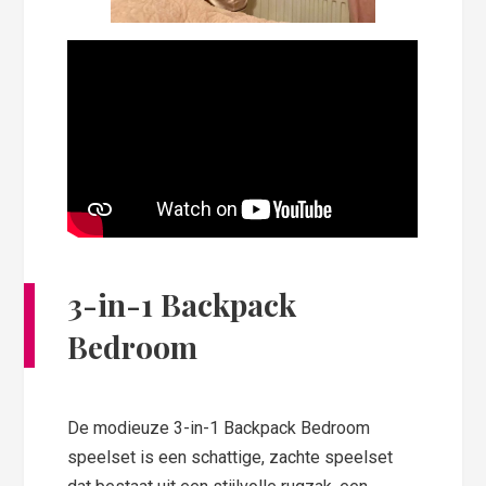
3-in-1 Backpack
Bedroom
De modieuze 3-in-1 Backpack Bedroom
speelset is een schattige, zachte speelset