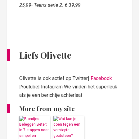
25,99- Teens serie 2: € 39,99
Liefs Olivette
Olivette is ook actief op Twitter|
Facebook
|Youtube| Instagram We vinden het superleuk
als je een berichtje achterlaat
More from my site