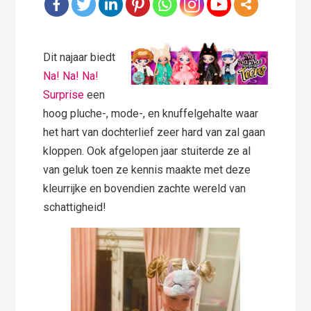
Dit najaar biedt
Na! Na! Na!
Surprise
een
hoog pluche-, mode-, en knuffelgehalte waar
het hart van dochterlief zeer hard van zal gaan
kloppen. Ook afgelopen jaar stuiterde ze al
van geluk toen ze kennis maakte met deze
kleurrijke en bovendien zachte wereld van
schattigheid!