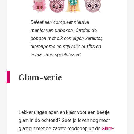
Beleef een compleet nieuwe
manier van unboxen. Ontdek de
poppen met elk een eigen karakter,
dierenpoms en stijlvolle outfits en
ervaar uren speelplezier!
Glam-serie
Lekker uitgeslapen en klaar voor een beetje
glam in de ochtend? Geef je leven nog meer
glamour met de zachte modepop uit de
Glam-