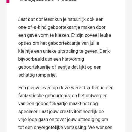
Last but not least
kun je natuurlijk ook een
one-of-a-kind geboortekaartje maken door
een gave vorm te kiezen. Er zijn zoveel leuke
opties om het geboortekaartje van jullie
kleintje een unieke uitstraling te geven. Denk
bijvoorbeeld aan een hartvormig
geboortekaartje of eentje dat lijkt op een
schattig rompertje.
Een nieuw leven op deze wereld zetten is een
fantastische gebeurtenis, en het ontwerpen
van een geboortekaartje maakt het nóg
specialer. Laat jouw creativiteit heerlijk de
vrije loop gaan en tover jouw uitnodiging om
tot een onvergetelijke verrassing. We wensen