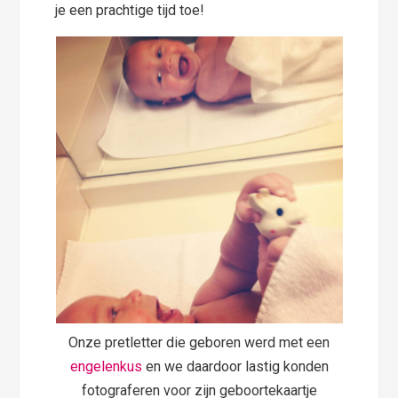
je een prachtige tijd toe!
Onze pretletter die geboren werd met een
engelenkus
en we daardoor lastig konden
fotograferen voor zijn geboortekaartje