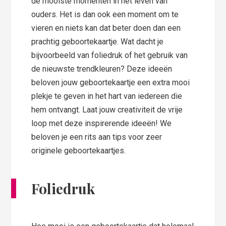
de mooiste momenten in het leven van
ouders. Het is dan ook een moment om te
vieren en niets kan dat beter doen dan een
prachtig geboortekaartje. Wat dacht je
bijvoorbeeld van foliedruk of het gebruik van
de nieuwste trendkleuren? Deze ideeën
beloven jouw geboortekaartje een extra mooi
plekje te geven in het hart van iedereen die
hem ontvangt. Laat jouw creativiteit de vrije
loop met deze inspirerende ideeën! We
beloven je een rits aan tips voor zeer
originele geboortekaartjes.
Foliedruk