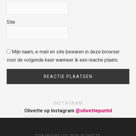
Site
Mijn naam, e-mail en site bewaren in deze browser
voor de volgende keer wanneer ik een reactie plaats.
INSTAGRAM
Olivette op Instagram
@olivettepuntnl
COPYRIGHT (C) 2025 OLIVETTE