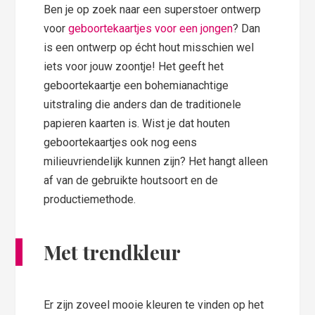
Ben je op zoek naar een superstoer ontwerp
voor
geboortekaartjes voor een jongen
? Dan
is een ontwerp op écht hout misschien wel
iets voor jouw zoontje! Het geeft het
geboortekaartje een bohemianachtige
uitstraling die anders dan de traditionele
papieren kaarten is. Wist je dat houten
geboortekaartjes ook nog eens
milieuvriendelijk kunnen zijn? Het hangt alleen
af van de gebruikte houtsoort en de
productiemethode.
Met trendkleur
Er zijn zoveel mooie kleuren te vinden op het