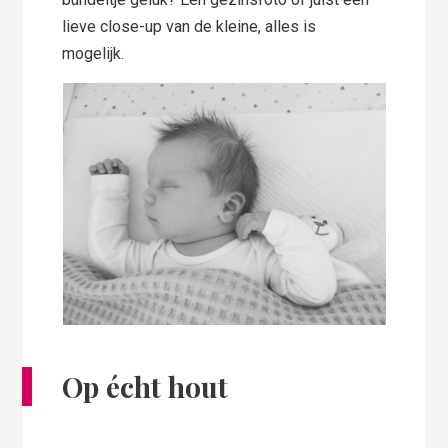
lieve close-up van de kleine, alles is
mogelijk.
Op écht hout