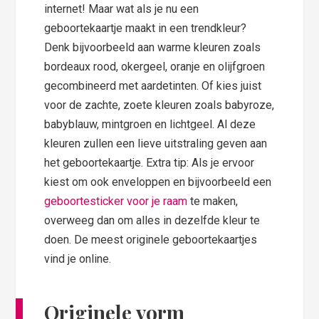
internet! Maar wat als je nu een
geboortekaartje maakt in een trendkleur?
Denk bijvoorbeeld aan warme kleuren zoals
bordeaux rood, okergeel, oranje en olijfgroen
gecombineerd met aardetinten. Of kies juist
voor de zachte, zoete kleuren zoals babyroze,
babyblauw, mintgroen en lichtgeel. Al deze
kleuren zullen een lieve uitstraling geven aan
het geboortekaartje. Extra tip: Als je ervoor
kiest om ook enveloppen en bijvoorbeeld een
geboortesticker voor je raam
te maken,
overweeg dan om alles in dezelfde kleur te
doen. De meest originele geboortekaartjes
vind je online.
Originele vorm