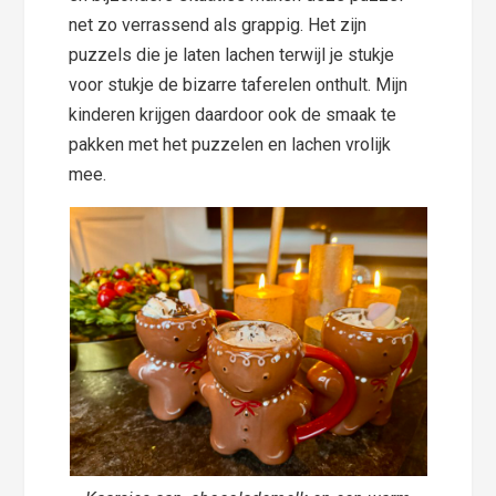
net zo verrassend als grappig. Het zijn
puzzels die je laten lachen terwijl je stukje
voor stukje de bizarre taferelen onthult. Mijn
kinderen krijgen daardoor ook de smaak te
pakken met het puzzelen
en lachen vrolijk
mee.