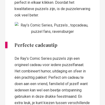
perfect in elkaar klikken. Doordat het
kwalitatieve puzzels zijn, is de puzzelervaring
ook veel beter.
Perfecte cadeautip
De Ray’s Comic Series puzzels zijn een
origineel cadeau voor iedere puzzelfanaat.
Het combineert humor, uitdaging en sfeer in
één prachtig pakket. Perfect om cadeau te
doen aan een vriend, familielid of jezelf want
iedereen kan wel een beetje ontspanning
gebruiken in deze drukke feestmaand. En
extra leuk, je kunt kiezen tussen verschillende