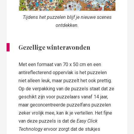
Tijdens het puzzelen blijf je nieuwe scenes
ontdekken.
Gezellige winteravonden
Met een formaat van 70 x 50 cm en een
antireflecterend oppervlak is het puzzelen
niet alleen leuk, maar puzzelt het ook prettig.
Op de verpakking van de puzzels staat dat ze
geschikt zijn voor puzzelaars vanaf 14 jaar,
maar geconcentreerde puzzelfans puzzelen
zeker vrolijk mee, kan ik je vertellen. Het fijne
van deze puzzels is dat de
Easy Click
Technology
ervoor zorgt dat de stukjes