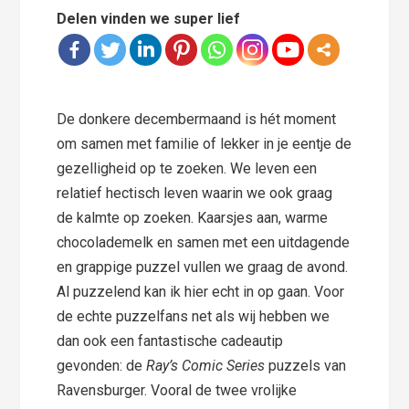
Delen vinden we super lief
De donkere decembermaand is hét moment
om samen met familie of lekker in je eentje de
gezelligheid op te zoeken. We leven een
relatief hectisch leven waarin we ook graag
de kalmte op zoeken. Kaarsjes aan, warme
chocolademelk en samen met een uitdagende
en grappige puzzel vullen we graag de avond.
Al puzzelend kan ik hier echt in op gaan. Voor
de echte puzzelfans net als wij hebben we
dan ook een fantastische cadeautip
gevonden: de
Ray’s Comic Series
puzzels van
Ravensburger. Vooral de twee vrolijke