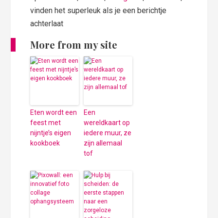
vinden het superleuk als je een berichtje
achterlaat
More from my site
Eten wordt een
Een
feest met
wereldkaart op
nijntje’s eigen
iedere muur, ze
kookboek
zijn allemaal
tof