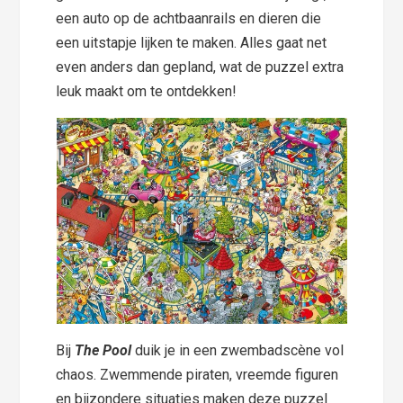
een auto op de achtbaanrails en dieren die
een uitstapje lijken te maken. Alles gaat net
even anders dan gepland, wat de puzzel extra
leuk maakt om te ontdekken!
Bij
The Pool
duik je in een zwembadscène vol
chaos. Zwemmende piraten, vreemde figuren
en bijzondere situaties maken deze puzzel