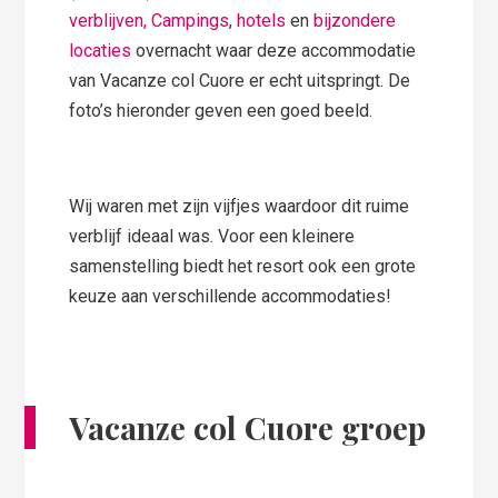
verblijven
, Campings
,
hotels
en
bijzondere
locaties
overnacht waar deze accommodatie
van Vacanze col Cuore er echt uitspringt. De
foto’s hieronder geven een goed beeld.
Wij waren met zijn vijfjes waardoor dit ruime
verblijf ideaal was. Voor een kleinere
samenstelling biedt het resort ook een grote
keuze aan verschillende accommodaties!
Vacanze col Cuore groep