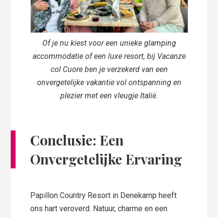
Of je nu kiest voor een unieke glamping
accommodatie of een luxe resort, bij Vacanze
col Cuore ben je verzekerd van een
onvergetelijke vakantie vol ontspanning en
plezier met een vleugje Italië.
Conclusie: Een
Onvergetelijke Ervaring
Papillon Country Resort in Denekamp heeft
ons hart veroverd. Natuur, charme en een