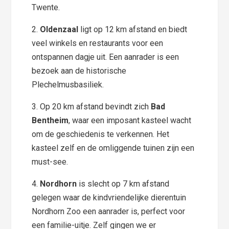
Twente.
2.
Oldenzaal
ligt op 12 km afstand en biedt
veel winkels en restaurants voor een
ontspannen dagje uit. Een aanrader is een
bezoek aan de historische
Plechelmusbasiliek.
3. Op 20 km afstand bevindt zich
Bad
Bentheim
, waar een imposant kasteel wacht
om de geschiedenis te verkennen. Het
kasteel zelf en de omliggende tuinen zijn een
must-see.
4.
Nordhorn
is slecht op 7 km afstand
gelegen waar de kindvriendelijke dierentuin
Nordhorn Zoo een aanrader is, perfect voor
een familie-uitje. Zelf gingen we er