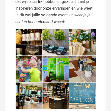
dat wij natuurlijk hebben uitgezocht. Laat je
inspireren door onze ervaringen en wie weet
is dit wel jullie volgende avontuur,
waar je je
echt in het buitenland waant!