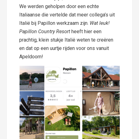
We werden geholpen door een echte
Italiaanse die vertelde dat meer collega’s uit
Italië bij Papillon werkzaam zijn.
Wat leuk!
Papillon Country Resort
heeft hier een
prachtig, klein stukje Italië weten te creëren
en dat op een uurtje rijden voor ons vanuit
Apeldoorn!