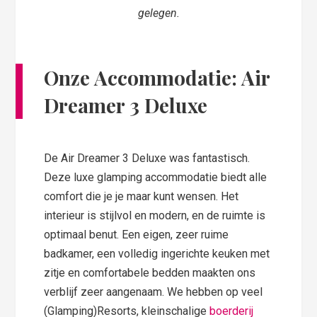
gelegen.
Onze Accommodatie: Air
Dreamer 3 Deluxe
De Air Dreamer 3 Deluxe was fantastisch.
Deze luxe glamping accommodatie biedt alle
comfort die je je maar kunt wensen. Het
interieur is stijlvol en modern, en de ruimte is
optimaal benut. Een eigen, zeer ruime
badkamer, een volledig ingerichte keuken met
zitje en comfortabele bedden maakten ons
verblijf zeer aangenaam. We hebben op veel
(Glamping)Resorts, kleinschalige
boerderij