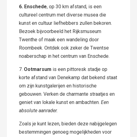
6. Enschede
, op 30 km afstand, is een
cultureel centrum met diverse musea die
kunst en cultuur liefhebbers zullen bekoren.
Bezoek bijvoorbeeld het Rijksmuseum
Twenthe of maak een wandeling door
Roombeek. Ontdek ook zeker de Twentse
noaberschap in het centrum van Enschede.
7.
Ootmarsum
is een pittoresk stadje op
korte afstand van Denekamp dat bekend staat
om zijn kunstgalerijen en historische
gebouwen. Verken de charmante straatjes en
geniet van lokale kunst en ambachten.
Een
absolute aanrader.
Zoals je kunt lezen, bieden deze nabijgelegen
bestemmingen genoeg mogelijkheden voor