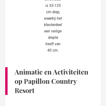
is 55-135
cm diep,
waarbij het
kleuterdeel
een veilige
diepte
heeft van
40 cm.
Animatie en Activiteiten
op Papillon Country
Resort