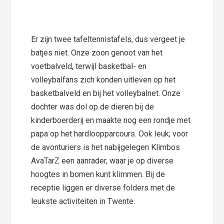
Er zijn twee tafeltennistafels, dus vergeet je
batjes niet. Onze zoon genoot van het
voetbalveld, terwijl basketbal- en
volleybalfans zich konden uitleven op het
basketbalveld en bij het volleybalnet. Onze
dochter was dol op de dieren bij de
kinderboerderij en maakte nog een rondje met
papa op het hardloopparcours. Ook leuk; voor
de avonturiers is het nabijgelegen Klimbos
AvaTarZ een aanrader, waar je op diverse
hoogtes in bomen kunt klimmen. Bij de
receptie liggen er diverse folders met de
leukste activiteiten in Twente.