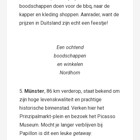
boodschappen doen voor de bbq, naar de
kapper en kleding shoppen. Aanrader, want de
prijzen in Duitsland zijn echt een feestje!
Een ochtend
boodschappen
en winkelen
Nordhorn
5.
Münster
, 86 km verderop, staat bekend om
zijn hoge levenskwaliteit en prachtige
historische binnenstad. Verken hier het
Prinzipalmarkt-plein en bezoek het Picasso
Museum. Mocht je langer verblijven bij
Papillon is dit een leuke
getaway
.