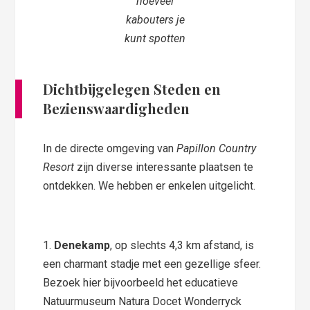
hoeveel
kabouters je
kunt spotten
Dichtbijgelegen Steden en
Bezienswaardigheden
In de directe omgeving van
Papillon Country
Resort
zijn diverse interessante plaatsen te
ontdekken. We hebben er enkelen uitgelicht.
1.
Denekamp
, op slechts 4,3 km afstand, is
een charmant stadje met een gezellige sfeer.
Bezoek hier bijvoorbeeld het educatieve
Natuurmuseum Natura Docet Wonderryck