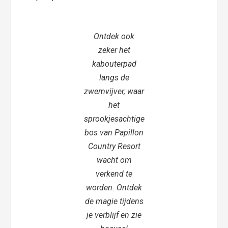
Ontdek ook
zeker het
kabouterpad
langs de
zwemvijver, waar
het
sprookjesachtige
bos van Papillon
Country Resort
wacht om
verkend te
worden. Ontdek
de magie tijdens
je verblijf en zie