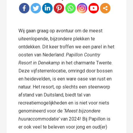
Wij gaan graag op avontuur om de meest
uiteenlopende, bijzondere plekken te
ontdekken. Dit keer troffen we een parel in het
oosten van Nederland:
Papillon Country
Resort in Denekamp
in het charmante Twente.
Deze vijfsterrenlocatie, omringd door bossen
en heidevelden, is een ware oase van rust en
natuur. Het resort, op slechts een steenworp
afstand van Duitsland, biedt tal van
recreatiemogelijkheden en is niet voor niets
genomineerd voor de ‘
Meest bijzondere
huuraccommodatie’
van 2024! Bij Papillon is
er ook veel te beleven voor jong en oud(er)