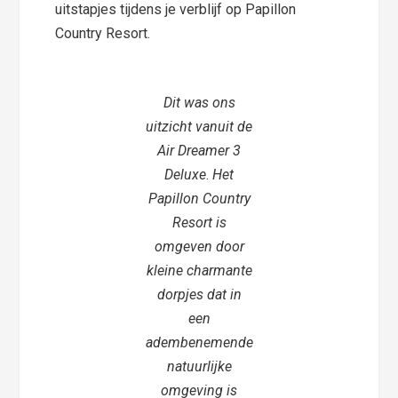
uitstapjes tijdens je verblijf op Papillon
Country Resort.
Dit was ons
uitzicht vanuit de
Air Dreamer 3
Deluxe
.
Het
Papillon Country
Resort is
omgeven door
kleine charmante
dorpjes dat in
een
adembenemende
natuurlijke
omgeving
is