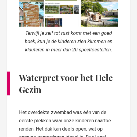
Terwijl je zelf tot rust komt met een goed
boek, kun je de kinderen zien klimmen en
klauteren in meer dan 20 speeltoestellen.
Waterpret voor het Hele
Gezin
Het overdekte zwembad was één van de
eerste plekken waar onze kinderen naartoe
renden. Het dak kan deels open, wat op