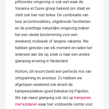
pittoreske omgeving is ook wel waar de
Vacance el Cuore groep bekend om staat en
stelt ook hier niet teleur. De combinatie van
luxe accommodaties, uitgebreide faciliteiten
en de prachtige natuurlijke omgeving maken
het een ideale bestemming voor een
weekend, midweek of langere vakantie. We
hebben genoten van elk moment en raden het
iedereen aan die op zoek is naar een unieke
glamping ervaring in Nederland.
Kortom, dit resort biedt een perfecte mix van
ontspanning en avontuur. Zo hebben we
afgelopen weekend ook alvast de
kampeerplekken goed bekeken bij Papillon.
We zijn naast glamping ook dol op
kamperen
met kinderen
waar hier voldoende ruimte voor