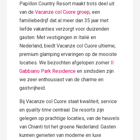
Papillon Country Resort maakt trots deel uit
van de
Vacanze col Cuore groep
, een
familiebedrijf dat al meer dan 35 jaar met
liefde vakanties verzorgt voor duizenden
gasten. Met vestigingen in Italië en
Nederland, biedt Vacanze col Cuore ultieme,
premium glamping ervaringen op de mooiste
locaties. We bezochten afgelopen zomer
Il
Gabbiano Park Residence
en sindsdien zijn
we zeer enthousiast van de charme en
gastvrijheid.
Bij Vacanze col Cuore staat kwaliteit, service
en
quality time
centraal. De resorts zijn
gelegen op prachtige locaties, van de heuvels
van Chianti tot het groene Nederland. Gasten
kunnen genieten van moderne en luxe