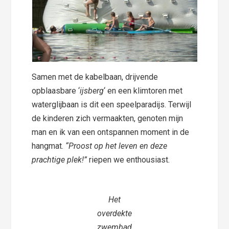
Samen met de kabelbaan, drijvende
opblaasbare ‘
ijsberg
‘ en een klimtoren met
waterglijbaan is dit een speelparadijs. Terwijl
de kinderen zich vermaakten, genoten mijn
man en ik van een ontspannen moment in de
hangmat.
“Proost op het leven en deze
prachtige plek!”
riepen we enthousiast.
Het
overdekte
zwembad