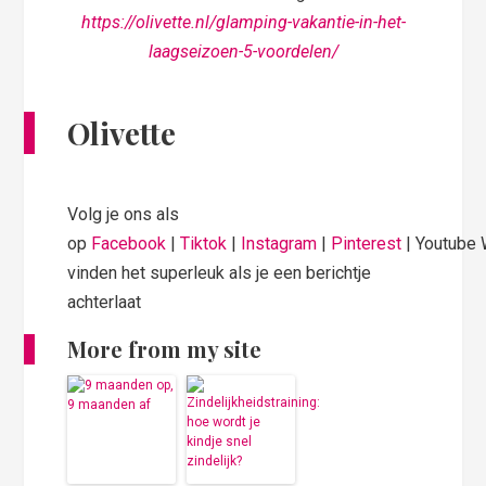
https://olivette.nl/glamping-vakantie-in-het-
laagseizoen-5-voordelen/
Olivette
Volg je ons als
op
Facebook
|
Tiktok
|
Instagram
|
Pinterest
| Youtube
vinden het superleuk als je een berichtje
achterlaat
More from my site