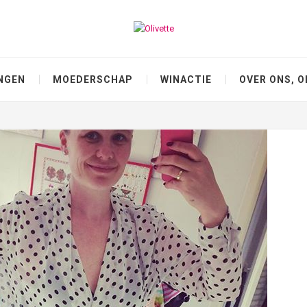
NGEN
MOEDERSCHAP
WINACTIE
OVER ONS, O