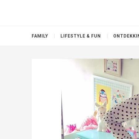
FAMILY
LIFESTYLE & FUN
ONTDEKKI