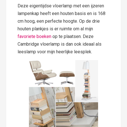
Deze eigentijdse vloerlamp met een ijzeren
lampenkap heeft een houten basis en is 168
cm hoog, een perfecte hoogte. Op de drie
houten plankjes is er ruimte om al mijn
favoriete boeken
op te plaatsen. Deze
Cambridge vloerlamp is dan ook ideaal als
leeslamp voor mijn heerlijke leesplek.