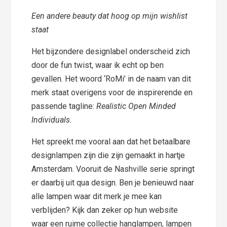
Een andere beauty dat hoog op mijn wishlist
staat
Het bijzondere designlabel onderscheid zich
door de fun twist, waar ik echt op ben
gevallen. Het woord ‘RoMi’ in de naam van dit
merk staat overigens voor de inspirerende en
passende tagline:
Realistic Open Minded
Individuals.
Het spreekt me vooral aan dat het betaalbare
designlampen zijn die zijn gemaakt in hartje
Amsterdam. Vooruit de Nashville serie springt
er daarbij uit qua design. Ben je benieuwd naar
alle lampen waar dit merk je mee kan
verblijden? Kijk dan zeker op hun website
waar een ruime collectie hanglampen, lampen