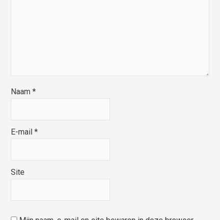
Naam
*
E-mail
*
Site