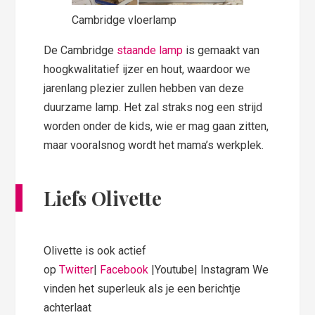
Cambridge vloerlamp
De Cambridge
staande lamp
is gemaakt van
hoogkwalitatief ijzer en hout, waardoor we
jarenlang plezier zullen hebben van deze
duurzame lamp. Het zal straks nog een strijd
worden onder de kids, wie er mag gaan zitten,
maar vooralsnog wordt het mama’s werkplek.
Liefs Olivette
Olivette is ook actief
op
Twitter
|
Facebook
|Youtube| Instagram We
vinden het superleuk als je een berichtje
achterlaat